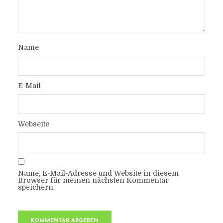
Name
E-Mail
Webseite
Name, E-Mail-Adresse und Website in diesem
Browser für meinen nächsten Kommentar
speichern.