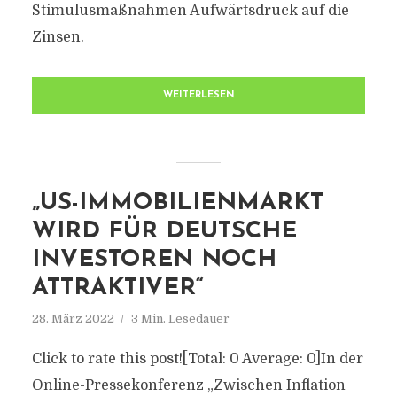
Stimulusmaßnahmen Aufwärtsdruck auf die
Zinsen.
WEITERLESEN
„US-IMMOBILIENMARKT
WIRD FÜR DEUTSCHE
INVESTOREN NOCH
ATTRAKTIVER“
28. März 2022
3 Min. Lesedauer
Click to rate this post![Total: 0 Average: 0]In der
Online-Pressekonferenz „Zwischen Inflation