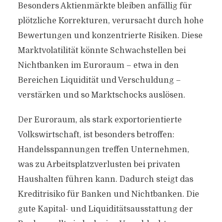
Besonders Aktienmärkte bleiben anfällig für
plötzliche Korrekturen, verursacht durch hohe
Bewertungen und konzentrierte Risiken. Diese
Marktvolatilität könnte Schwachstellen bei
Nichtbanken im Euroraum – etwa in den
Bereichen Liquidität und Verschuldung –
verstärken und so Marktschocks auslösen.
Der Euroraum, als stark exportorientierte
Volkswirtschaft, ist besonders betroffen:
Handelsspannungen treffen Unternehmen,
was zu Arbeitsplatzverlusten bei privaten
Haushalten führen kann. Dadurch steigt das
Kreditrisiko für Banken und Nichtbanken. Die
gute Kapital- und Liquiditätsausstattung der