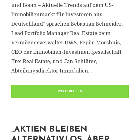
und Boom – Aktuelle Trends auf dem US-
Immobilienmarkt für Investoren aus
Deutschland“ sprachen Sebastian Schneider,
Lead Portfolio Manager Real Estate beim
Vermögensverwalter DWS, Pepijn Morshuis,
CEO der Immobilien-Investmentgesellschaft
Trei Real Estate, und Jan Schlüter,
Abteilungsdirektor Immobilien...
WEITERLESEN
„AKTIEN BLEIBEN
ALTERNATIVLOS, ABER