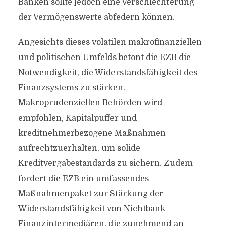
Banken sollte jedoch eine Verschlechterung
der Vermögenswerte abfedern können.
Angesichts dieses volatilen makrofinanziellen
und politischen Umfelds betont die EZB die
Notwendigkeit, die Widerstandsfähigkeit des
Finanzsystems zu stärken.
Makroprudenziellen Behörden wird
empfohlen, Kapitalpuffer und
kreditnehmerbezogene Maßnahmen
aufrechtzuerhalten, um solide
Kreditvergabestandards zu sichern. Zudem
fordert die EZB ein umfassendes
Maßnahmenpaket zur Stärkung der
Widerstandsfähigkeit von Nichtbank-
Finanzintermediären, die zunehmend an