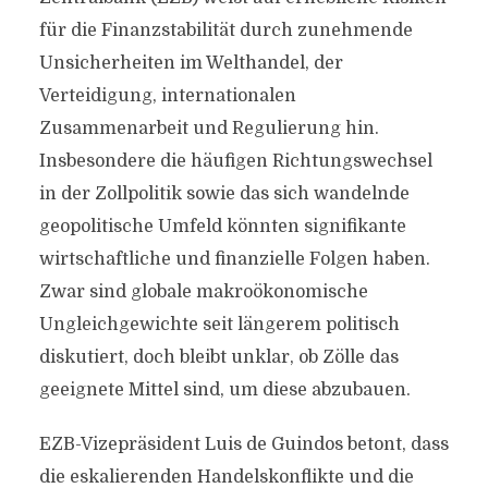
für die Finanzstabilität durch zunehmende
Unsicherheiten im Welthandel, der
Verteidigung, internationalen
Zusammenarbeit und Regulierung hin.
Insbesondere die häufigen Richtungswechsel
in der Zollpolitik sowie das sich wandelnde
geopolitische Umfeld könnten signifikante
wirtschaftliche und finanzielle Folgen haben.
Zwar sind globale makroökonomische
Ungleichgewichte seit längerem politisch
diskutiert, doch bleibt unklar, ob Zölle das
geeignete Mittel sind, um diese abzubauen.
EZB-Vizepräsident Luis de Guindos betont, dass
die eskalierenden Handelskonflikte und die