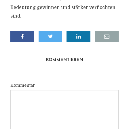
Bedeutung gewinnen und stärker verflochten
sind.
KOMMENTIEREN
Kommentar