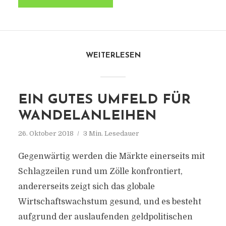
WEITERLESEN
EIN GUTES UMFELD FÜR
WANDELANLEIHEN
26. Oktober 2018
3 Min. Lesedauer
Gegenwärtig werden die Märkte einerseits mit
Schlagzeilen rund um Zölle konfrontiert,
andererseits zeigt sich das globale
Wirtschaftswachstum gesund, und es besteht
aufgrund der auslaufenden geldpolitischen