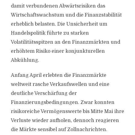
damit verbundenen Abwärtsrisiken das
Wirtschaftswachstum und die Finanzstabilität
erheblich belasten. Die Unsicherheit um
Handelspolitik führte zu starken
Volatilitätsspitzen an den Finanzmärkten und
erhöhtem Risiko einer konjunkturellen
Abkühlung.
Anfang April erlebten die Finanzmärkte
weltweit rasche Verkaufswellen und eine
deutliche Verschärfung der
Finanzierungsbedingungen. Zwar konnten
risikoreiche Vermögenswerte bis Mitte Mai ihre
Verluste wieder aufholen, dennoch reagieren
die Märkte sensibel auf Zollnachrichten.