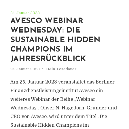
24. Januar 2023
AVESCO WEBINAR
WEDNESDAY: DIE
SUSTAINABLE HIDDEN
CHAMPIONS IM
JAHRESRÜCKBLICK
24. Januar 2023
1 Min. Lesedauer
Am 25. Januar 2023 veranstaltet das Berliner
Finanzdienstleistungsinstitut Avesco ein
weiteres Webinar der Reihe „Webinar
Wednesday“. Oliver N. Hagedorn, Gründer und
CEO von Avesco, wird unter dem Titel „Die
Sustainable Hidden Champions im