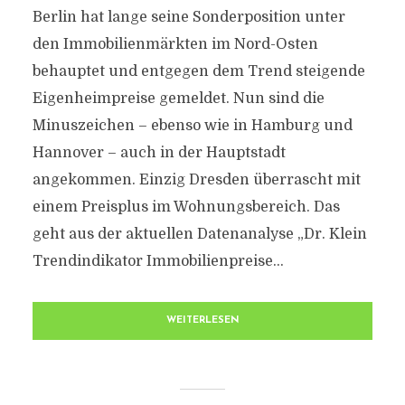
Berlin hat lange seine Sonderposition unter
den Immobilienmärkten im Nord-Osten
behauptet und entgegen dem Trend steigende
Eigenheimpreise gemeldet. Nun sind die
Minuszeichen – ebenso wie in Hamburg und
Hannover – auch in der Hauptstadt
angekommen. Einzig Dresden überrascht mit
einem Preisplus im Wohnungsbereich. Das
geht aus der aktuellen Datenanalyse „Dr. Klein
Trendindikator Immobilienpreise...
WEITERLESEN