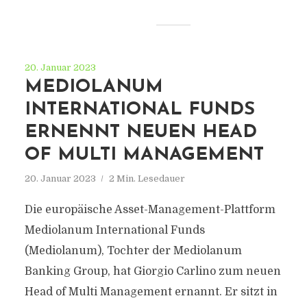
20. Januar 2023
MEDIOLANUM
INTERNATIONAL FUNDS
ERNENNT NEUEN HEAD
OF MULTI MANAGEMENT
20. Januar 2023
2 Min. Lesedauer
Die europäische Asset-Management-Plattform
Mediolanum International Funds
(Mediolanum), Tochter der Mediolanum
Banking Group, hat Giorgio Carlino zum neuen
Head of Multi Management ernannt. Er sitzt in