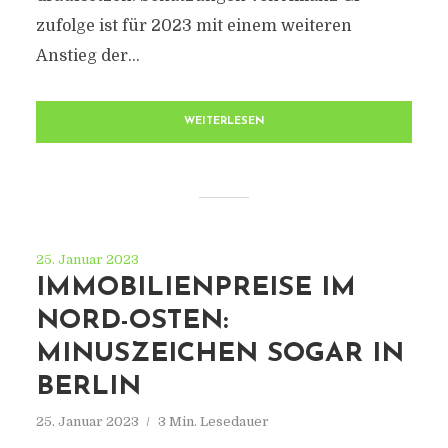
zufolge ist für 2023 mit einem weiteren
Anstieg der...
WEITERLESEN
25. Januar 2023
IMMOBILIENPREISE IM
NORD-OSTEN:
MINUSZEICHEN SOGAR IN
BERLIN
25. Januar 2023
3 Min. Lesedauer