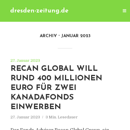
dresden-zeitung.de
ARCHIV
JANUAR 2023
27. Januar 2023
RECAN GLOBAL WILL
RUND 400 MILLIONEN
EURO FÜR ZWEI
KANADAFONDS
EINWERBEN
27. Januar 2023
3 Min. Lesedauer