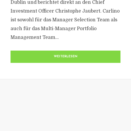
Dublin und berichtet direkt an den Chief
Investment Officer Christophe Jaubert. Carlino
ist sowohl für das Manager Selection Team als
auch für das Multi-Manager Portfolio
Management Team...
WEITERLESEN