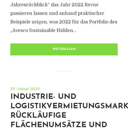
Jahresrückblick“ das Jahr 2022 Revue
passieren lassen und anhand praktischer
Beispiele zeigen, was 2022 für das Portfolio des
„Avesco Sustainable Hidden...
WEITERLESEN
23. Januar 2023
INDUSTRIE- UND
LOGISTIKVERMIETUNGSMARK
RÜCKLÄUFIGE
FLÄCHENUMSÄTZE UND