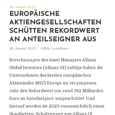
26. Januar 2023
EUROPÄISCHE
AKTIENGESELLSCHAFTEN
SCHÜTTEN REKORDWERT
AN ANTEILSEIGNER AUS
26. Januar 2023
3 Min. Lesedauer
Berechnungen des Asset Managers Allianz
Global Investors (Allianz GI) zufolge haben die
Unternehmen des breiten europäischen
Aktienindex MSCI Europe im vergangenen
Jahr den Rekordwert von rund 382 Milliarden
Euro an Anteilseigner ausgeschüttet. Und
hierauf werden sie 2023 voraussichtlich einen
draufsetzen: Schätzungen von Allianz GI