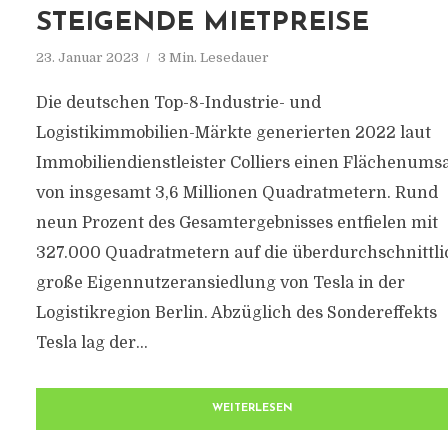
STEIGENDE MIETPREISE
23. Januar 2023
3 Min. Lesedauer
Die deutschen Top-8-Industrie- und
Logistikimmobilien-Märkte generierten 2022 laut
Immobiliendienstleister Colliers einen Flächenums
von insgesamt 3,6 Millionen Quadratmetern. Rund
neun Prozent des Gesamtergebnisses entfielen mit
327.000 Quadratmetern auf die überdurchschnittli
große Eigennutzeransiedlung von Tesla in der
Logistikregion Berlin. Abzüglich des Sondereffekts
Tesla lag der...
WEITERLESEN