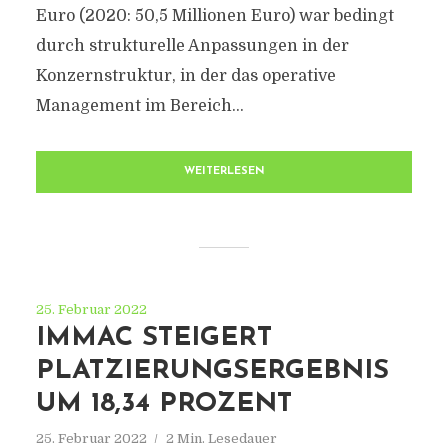
Euro (2020: 50,5 Millionen Euro) war bedingt
durch strukturelle Anpassungen in der
Konzernstruktur, in der das operative
Management im Bereich...
WEITERLESEN
25. Februar 2022
IMMAC STEIGERT
PLATZIERUNGSERGEBNIS
UM 18,34 PROZENT
25. Februar 2022
2 Min. Lesedauer