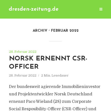
dresden-zeitung.de
ARCHIV
FEBRUAR 2022
28. Februar 2022
NORSK ERNENNT CSR-
OFFICER
28. Februar 2022
2 Min. Lesedauer
Der bundesweit agierende Immobilieninvestor
und Projektentwickler Norsk Deutschland
ernennt Paco Wieland (28) zum Corporate
Social Resposibility-Officer (CSR-Officer) und