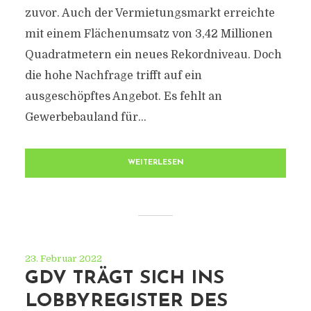
zuvor. Auch der Vermietungsmarkt erreichte
mit einem Flächenumsatz von 3,42 Millionen
Quadratmetern ein neues Rekordniveau. Doch
die hohe Nachfrage trifft auf ein
ausgeschöpftes Angebot. Es fehlt an
Gewerbebauland für...
WEITERLESEN
23. Februar 2022
GDV TRÄGT SICH INS
LOBBYREGISTER DES