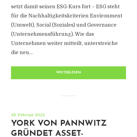
setzt damit seinen ESG-Kurs fort – ESG steht
für die Nachhaltigkeitskriterien Environment
(Umwelt), Social (Soziales) und Governance
(Unternehmensführung). Wie das
Unternehmen weiter mitteilt, unterstreiche
die neu...
WEITERLESEN
28. Februar 2022
YORK VON PANNWITZ
GRÜNDET ASSET-