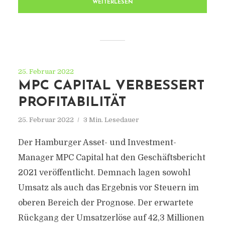
WEITERLESEN
25. Februar 2022
MPC CAPITAL VERBESSERT
PROFITABILITÄT
25. Februar 2022
3 Min. Lesedauer
Der Hamburger Asset- und Investment-
Manager MPC Capital hat den Geschäftsbericht
2021 veröffentlicht. Demnach lagen sowohl
Umsatz als auch das Ergebnis vor Steuern im
oberen Bereich der Prognose. Der erwartete
Rückgang der Umsatzerlöse auf 42,3 Millionen