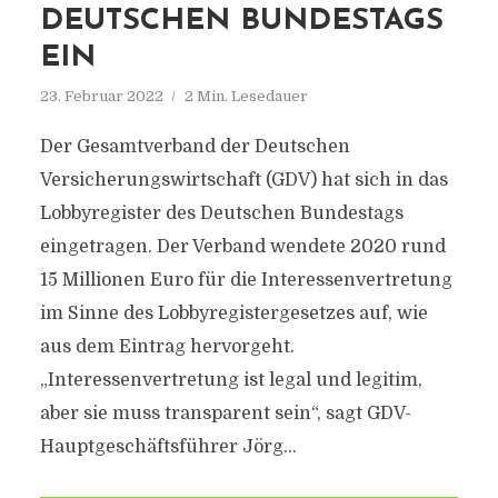
DEUTSCHEN BUNDESTAGS
EIN
23. Februar 2022
2 Min. Lesedauer
Der Gesamtverband der Deutschen
Versicherungswirtschaft (GDV) hat sich in das
Lobbyregister des Deutschen Bundestags
eingetragen. Der Verband wendete 2020 rund
15 Millionen Euro für die Interessenvertretung
im Sinne des Lobbyregistergesetzes auf, wie
aus dem Eintrag hervorgeht.
„Interessenvertretung ist legal und legitim,
aber sie muss transparent sein“, sagt GDV-
Hauptgeschäftsführer Jörg...