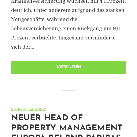
Krankenversicherung wuchsen mit 4,1 Prozent
deutlich, unter anderem aufgrund des starken
Neugeschäfts, während die
Lebensversicherung einen Rückgang um 9,0
Prozent verbuchte. Insgesamt verminderte
sich der...
WEITERLESEN
26. Februar 2022
NEUER HEAD OF
PROPERTY MANAGEMENT