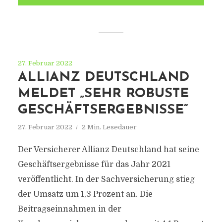
27. Februar 2022
ALLIANZ DEUTSCHLAND
MELDET „SEHR ROBUSTE
GESCHÄFTSERGEBNISSE“
27. Februar 2022
2 Min. Lesedauer
Der Versicherer Allianz Deutschland hat seine
Geschäftsergebnisse für das Jahr 2021
veröffentlicht. In der Sachversicherung stieg
der Umsatz um 1,3 Prozent an. Die
Beitragseinnahmen in der