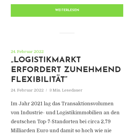
WEITERLESEN
24. Februar 2022
„LOGISTIKMARKT
ERFORDERT ZUNEHMEND
FLEXIBILITÄT“
24. Februar 2022
3 Min. Lesedauer
Im Jahr 2021 lag das Transaktionsvolumen
von Industrie- und Logistikimmobilien an den
deutschen Top-7-Standorten bei circa 2,79
Milliarden Euro und damit so hoch wie nie