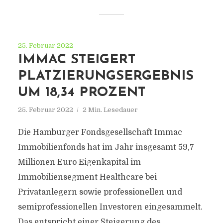
25. Februar 2022
IMMAC STEIGERT
PLATZIERUNGSERGEBNIS
UM 18,34 PROZENT
25. Februar 2022
2 Min. Lesedauer
Die Hamburger Fondsgesellschaft Immac
Immobilienfonds hat im Jahr insgesamt 59,7
Millionen Euro Eigenkapital im
Immobiliensegment Healthcare bei
Privatanlegern sowie professionellen und
semiprofessionellen Investoren eingesammelt.
Das entspricht einer Steigerung des