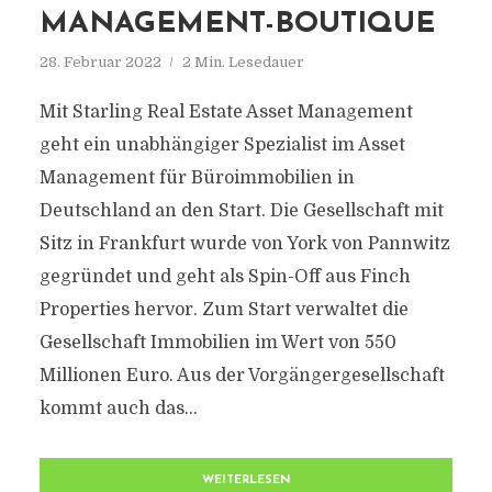
MANAGEMENT-BOUTIQUE
28. Februar 2022
2 Min. Lesedauer
Mit Starling Real Estate Asset Management
geht ein unabhängiger Spezialist im Asset
Management für Büroimmobilien in
Deutschland an den Start. Die Gesellschaft mit
Sitz in Frankfurt wurde von York von Pannwitz
gegründet und geht als Spin-Off aus Finch
Properties hervor. Zum Start verwaltet die
Gesellschaft Immobilien im Wert von 550
Millionen Euro. Aus der Vorgängergesellschaft
kommt auch das...
WEITERLESEN