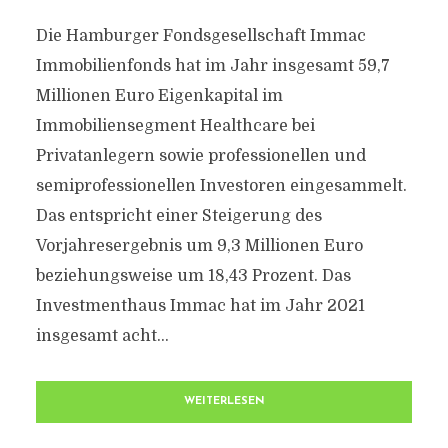
Die Hamburger Fondsgesellschaft Immac
Immobilienfonds hat im Jahr insgesamt 59,7
Millionen Euro Eigenkapital im
Immobiliensegment Healthcare bei
Privatanlegern sowie professionellen und
semiprofessionellen Investoren eingesammelt.
Das entspricht einer Steigerung des
Vorjahresergebnis um 9,3 Millionen Euro
beziehungsweise um 18,43 Prozent. Das
Investmenthaus Immac hat im Jahr 2021
insgesamt acht...
WEITERLESEN