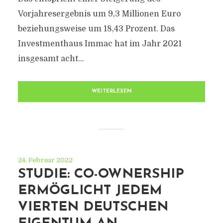
Vorjahresergebnis um 9,3 Millionen Euro
beziehungsweise um 18,43 Prozent. Das
Investmenthaus Immac hat im Jahr 2021
insgesamt acht...
WEITERLESEN
24. Februar 2022
STUDIE: CO-OWNERSHIP
ERMÖGLICHT JEDEM
VIERTEN DEUTSCHEN