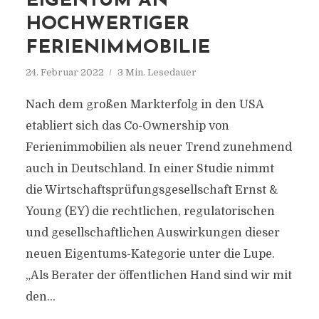
EIGENTUM AN
HOCHWERTIGER
FERIENIMMOBILIE
24. Februar 2022
3 Min. Lesedauer
Nach dem großen Markterfolg in den USA
etabliert sich das Co-Ownership von
Ferienimmobilien als neuer Trend zunehmend
auch in Deutschland. In einer Studie nimmt
die Wirtschaftsprüfungsgesellschaft Ernst &
Young (EY) die rechtlichen, regulatorischen
und gesellschaftlichen Auswirkungen dieser
neuen Eigentums-Kategorie unter die Lupe.
„Als Berater der öffentlichen Hand sind wir mit
den...