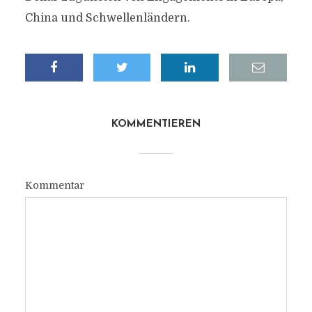
China und Schwellenländern.
KOMMENTIEREN
Kommentar