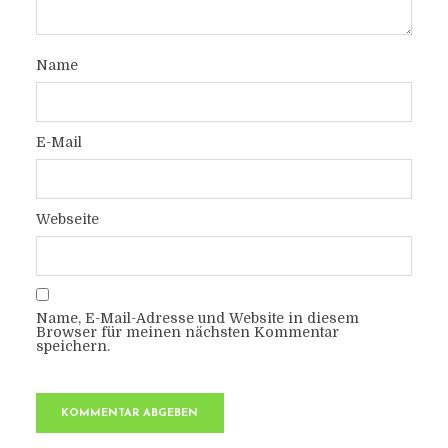
Name
E-Mail
Webseite
Name, E-Mail-Adresse und Website in diesem
Browser für meinen nächsten Kommentar
speichern.