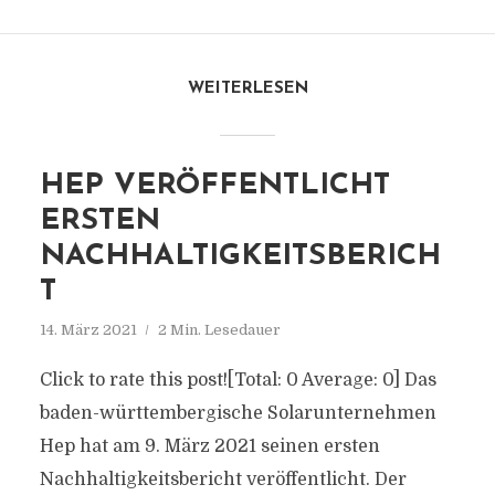
WEITERLESEN
HEP VERÖFFENTLICHT
ERSTEN
NACHHALTIGKEITSBERICH
T
14. März 2021
2 Min. Lesedauer
Click to rate this post![Total: 0 Average: 0] Das
baden-württembergische Solarunternehmen
Hep hat am 9. März 2021 seinen ersten
Nachhaltigkeitsbericht veröffentlicht. Der