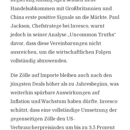
Regierung Anfang April senden neue
Handelsabkommen mit Großbritannien und
China erste positive Signale an die Märkte. Paul
Jackson, Chefstratege bei Invesco, warnt
jedoch in seiner Analyse „Uncommon Truths“
davor, dass diese Vereinbarungen nicht
ausreichen, um die wirtschaftlichen Folgen
vollständig abzuwenden.
Die Zölle auf Importe bleiben auch nach den
jüngsten Deals höher als zu Jahresbeginn, was
weiterhin spürbare Auswirkungen auf
Inflation und Wachstum haben dürfte. Invesco
schätzt, dass eine vollständige Umsetzung der
gegenseitigen Zölle den US-
Verbraucherpreisindex um bis zu 3,5 Prozent