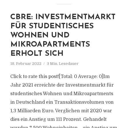
CBRE: INVESTMENTMARKT
FÜR STUDENTISCHES
WOHNEN UND
MIKROAPARTMENTS
ERHOLT SICH
18. Februar 2022
3 Min. Lesedauer
Click to rate this post![Total: 0 Average: 0]Im
Jahr 2021 erreichte der Investmentmarkt für
studentisches Wohnen und Mikroapartments
in Deutschland ein Transaktionsvolumen von
1,3 Milliarden Euro. Verglichen mit 2020 war
dies ein Anstieg um 111 Prozent. Gehandelt