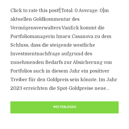
Click to rate this post![Total: 0 Average: 0]m
aktuellen Goldkommentar des
Vermögensverwalters VanEck kommt die
Portfoliomanagerin Imaru Casanova zu dem
Schluss, dass die steigende westliche
Investmentnachfrage aufgrund des
zunehmenden Bedarfs zur Absicherung von
Portfolios auch in diesem Jahr ein positiver
Treiber für den Goldpreis sein könnte. Im Jahr
2023 erreichten die Spot-Goldpreise neue...
WEITERLESEN