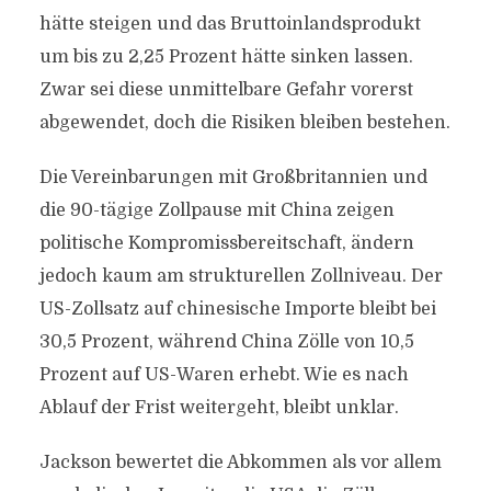
hätte steigen und das Bruttoinlandsprodukt
um bis zu 2,25 Prozent hätte sinken lassen.
Zwar sei diese unmittelbare Gefahr vorerst
abgewendet, doch die Risiken bleiben bestehen.
Die Vereinbarungen mit Großbritannien und
die 90-tägige Zollpause mit China zeigen
politische Kompromissbereitschaft, ändern
jedoch kaum am strukturellen Zollniveau. Der
US-Zollsatz auf chinesische Importe bleibt bei
30,5 Prozent, während China Zölle von 10,5
Prozent auf US-Waren erhebt. Wie es nach
Ablauf der Frist weitergeht, bleibt unklar.
Jackson bewertet die Abkommen als vor allem