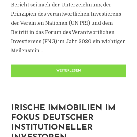
Bericht sei nach der Unterzeichnung der
Prinzipien des verantwortlichen Investierens
der Vereinten Nationen (UN PRI) und dem
Beitritt in das Forum des Verantwortlichen
Investierens (FNG) im Jahr 2020 ein wichtiger
Meilenstein...
WEITERLESEN
IRISCHE IMMOBILIEN IM
FOKUS DEUTSCHER
INSTITUTIONELLER