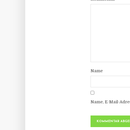
Name
Name, E-Mail-Adre