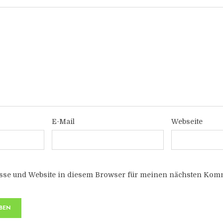
E-Mail
Webseite
sse und Website in diesem Browser für meinen nächsten Komm