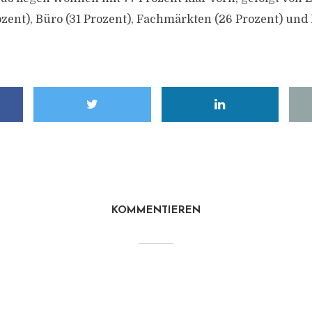
rozent), Büro (31 Prozent), Fachmärkten (26 Prozent) un
KOMMENTIEREN