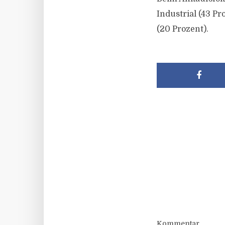
Industrial (43 P
(20 Prozent).
Kommentar