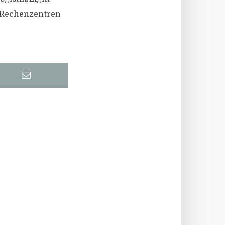
d Rechenzentren