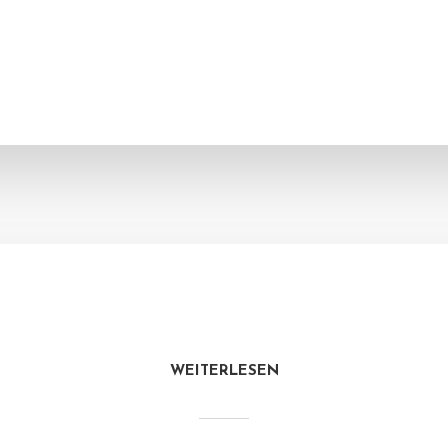
WEITERLESEN