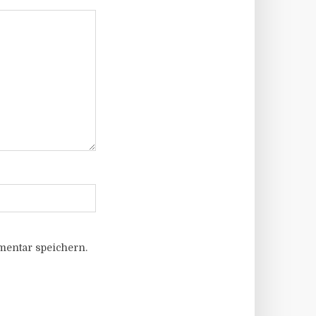
entar speichern.