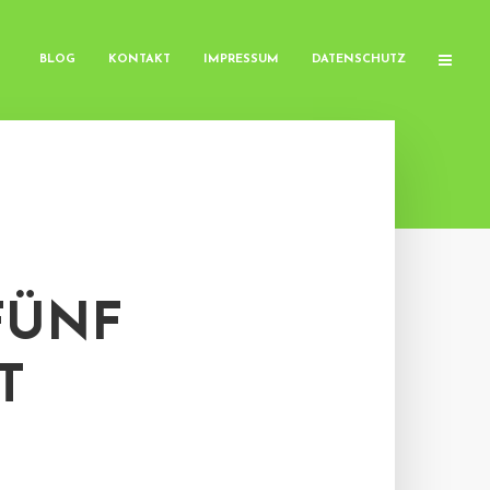
BLOG
KONTAKT
IMPRESSUM
DATENSCHUTZ
FÜNF
T