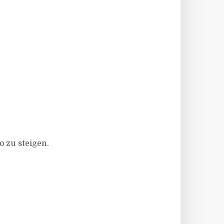
o zu steigen.