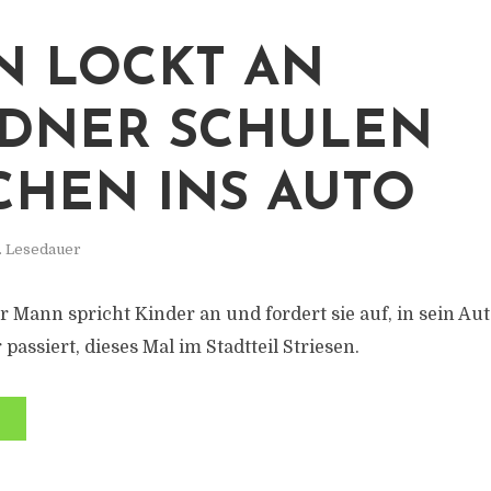
 LOCKT AN
DNER SCHULEN
HEN INS AUTO
. Lesedauer
r Mann spricht Kinder an und fordert sie auf, in sein Aut
 passiert, dieses Mal im Stadtteil Striesen.