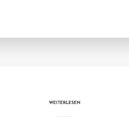
WEITERLESEN