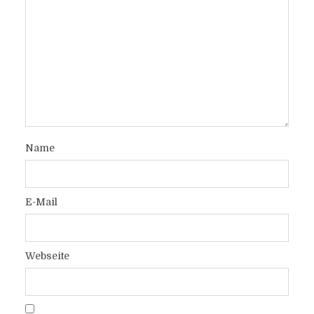
Name
E-Mail
Webseite