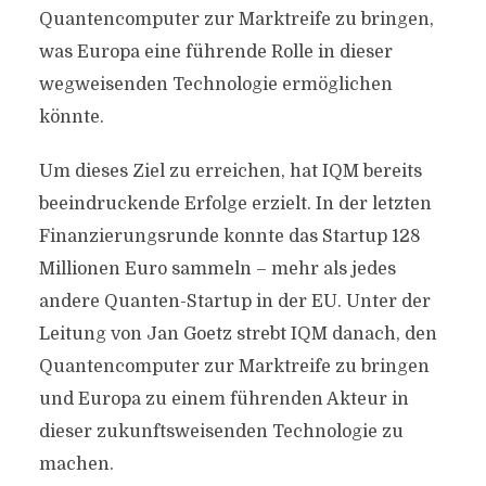
Quantencomputer zur Marktreife zu bringen,
was Europa eine führende Rolle in dieser
wegweisenden Technologie ermöglichen
könnte.
Um dieses Ziel zu erreichen, hat IQM bereits
beeindruckende Erfolge erzielt. In der letzten
Finanzierungsrunde konnte das Startup 128
Millionen Euro sammeln – mehr als jedes
andere Quanten-Startup in der EU. Unter der
Leitung von Jan Goetz strebt IQM danach, den
Quantencomputer zur Marktreife zu bringen
und Europa zu einem führenden Akteur in
dieser zukunftsweisenden Technologie zu
machen.