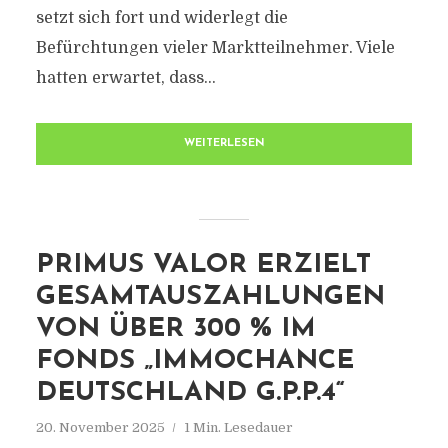
setzt sich fort und widerlegt die
Befürchtungen vieler Marktteilnehmer. Viele
hatten erwartet, dass...
WEITERLESEN
PRIMUS VALOR ERZIELT
GESAMTAUSZAHLUNGEN
VON ÜBER 300 % IM
FONDS „IMMOCHANCE
DEUTSCHLAND G.P.P.4“
20. November 2025
1 Min. Lesedauer