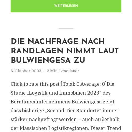
WEITERLESEN
DIE NACHFRAGE NACH
RANDLAGEN NIMMT LAUT
BULWIENGESA ZU
6. Oktober 2023
2 Min. Lesedauer
Click to rate this post![Total: 0 Average: 0]Die
Studie „Logistik und Immobilien 2023“ des
Beratungsunternehmens Bulwiengesa zeigt,
dass bisherige „Second Tier Standorte“ immer
stärker nachgefragt werden – auch außerhalb
der klassischen Logistikregionen. Dieser Trend