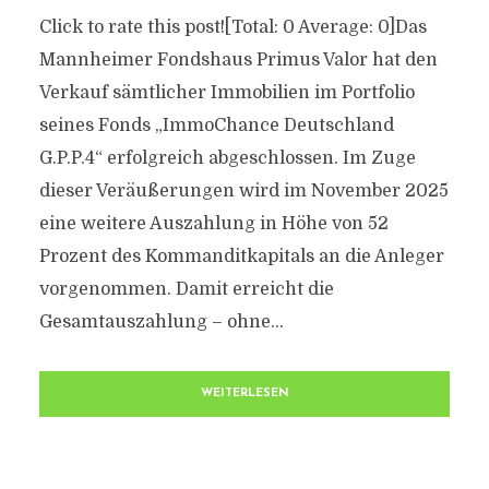
Click to rate this post![Total: 0 Average: 0]Das
Mannheimer Fondshaus Primus Valor hat den
Verkauf sämtlicher Immobilien im Portfolio
seines Fonds „ImmoChance Deutschland
G.P.P.4“ erfolgreich abgeschlossen. Im Zuge
dieser Veräußerungen wird im November 2025
eine weitere Auszahlung in Höhe von 52
Prozent des Kommanditkapitals an die Anleger
vorgenommen. Damit erreicht die
Gesamtauszahlung – ohne...
WEITERLESEN