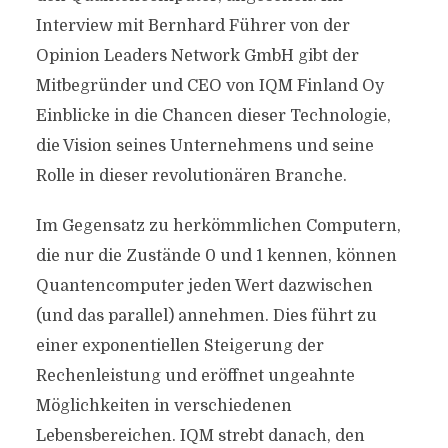
Interview mit Bernhard Führer von der
Opinion Leaders Network GmbH gibt der
Mitbegründer und CEO von IQM Finland Oy
Einblicke in die Chancen dieser Technologie,
die Vision seines Unternehmens und seine
Rolle in dieser revolutionären Branche.
Im Gegensatz zu herkömmlichen Computern,
die nur die Zustände 0 und 1 kennen, können
Quantencomputer jeden Wert dazwischen
(und das parallel) annehmen. Dies führt zu
einer exponentiellen Steigerung der
Rechenleistung und eröffnet ungeahnte
Möglichkeiten in verschiedenen
Lebensbereichen. IQM strebt danach, den