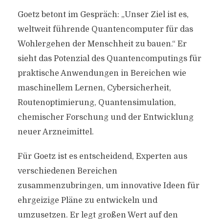
Goetz betont im Gespräch: „Unser Ziel ist es,
weltweit führende Quantencomputer für das
Wohlergehen der Menschheit zu bauen.“ Er
sieht das Potenzial des Quantencomputings für
praktische Anwendungen in Bereichen wie
maschinellem Lernen, Cybersicherheit,
Routenoptimierung, Quantensimulation,
chemischer Forschung und der Entwicklung
neuer Arzneimittel.
Für Goetz ist es entscheidend, Experten aus
verschiedenen Bereichen
zusammenzubringen, um innovative Ideen für
ehrgeizige Pläne zu entwickeln und
umzusetzen. Er legt großen Wert auf den