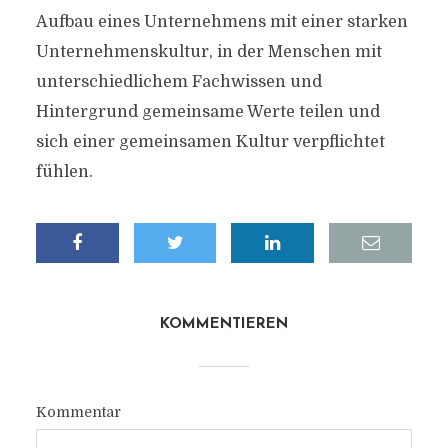
Aufbau eines Unternehmens mit einer starken
Unternehmenskultur, in der Menschen mit
unterschiedlichem Fachwissen und
Hintergrund gemeinsame Werte teilen und
sich einer gemeinsamen Kultur verpflichtet
fühlen.
KOMMENTIEREN
Kommentar