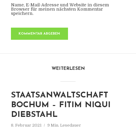
Name, E-Mail-Adresse und Website in diesem
Browser für meinen nächsten Kommentar
speichern.
WEITERLESEN
STAATSANWALTSCHAFT
BOCHUM – FITIM NIQUI
DIEBSTAHL
8. Februar 2021
9 Min. Lesedauer