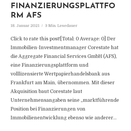
FINANZIERUNGSPLATTFO
RM AFS
18. Januar 2021
3 Min. Lesedauer
Click to rate this post![Total: 0 Average: 0] Der
Immobilien-Investmentmanager Corestate hat
die Aggregate Financial Services GmbH (AFS),
eine Finanzierungsplattform und
volllizensierte Wertpapierhandelsbank aus
Frankfurt am Main, übernommen. Mit dieser
Akquisition baut Corestate laut
Unternehmensangaben seine „marktführende
Position bei Finanzierungen von
Immobilienentwicklung ebenso wie anderer...