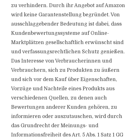
zu verhindern. Durch ihr Angebot auf Amazon
wird keine Garantenstellung begründet. Von
ausschlaggebender Bedeutung ist dabei, dass
Kundenbewertungssysteme auf Online-
Marktplätzen gesellschaftlich erwünscht sind
und verfassungsrechtlichen Schutz genießen.
Das Interesse von Verbraucherinnen und
Verbrauchern, sich zu Produkten zu äußern
und sich vor dem Kauf über Eigenschaften,
Vorzüge und Nachteile eines Produkts aus
verschiedenen Quellen, zu denen auch
Bewertungen anderer Kunden gehören, zu
informieren oder auszutauschen, wird durch
das Grundrecht der Meinungs- und
Informationsfreiheit des Art. 5 Abs. 1 Satz 1 GG