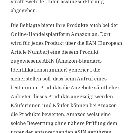
strafbewehrte Unterlassungserklärung
abgegeben.
Die Beklagte bietet ihre Produkte auch bei der
Online-Handelsplattform Amazon an. Dort
wird für jedes Produkt über die EAN (European
Article Number) eine diesem Produkt
zugewiesene ASIN (Amazon-Standard-
Identifikationsnummer) generiert, die
sicherstellen soll, dass beim Aufruf eines
bestimmten Produkts die Angebote sämtlicher
Anbieter dieses Produkts angezeigt werden.
Käuferinnen und Käufer können bei Amazon
die Produkte bewerten. Amazon weist eine
solche Bewertung ohne nähere Prüfung dem
unter der entsprechenden ASIN geführten