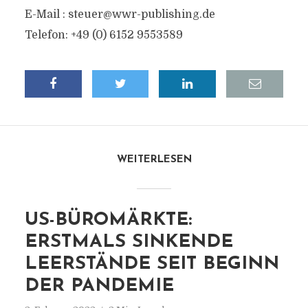
E-Mail :
steuer@wwr-publishing.de
Telefon: +49 (0) 6152 9553589
WEITERLESEN
US-BÜROMÄRKTE:
ERSTMALS SINKENDE
LEERSTÄNDE SEIT BEGINN
DER PANDEMIE