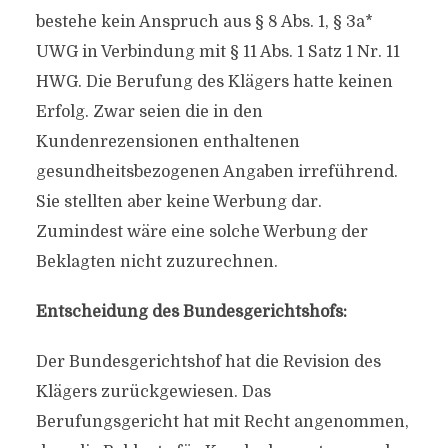
bestehe kein Anspruch aus § 8 Abs. 1, § 3a*
UWG in Verbindung mit § 11 Abs. 1 Satz 1 Nr. 11
HWG. Die Berufung des Klägers hatte keinen
Erfolg. Zwar seien die in den
Kundenrezensionen enthaltenen
gesundheitsbezogenen Angaben irreführend.
Sie stellten aber keine Werbung dar.
Zumindest wäre eine solche Werbung der
Beklagten nicht zuzurechnen.
Entscheidung des Bundesgerichtshofs:
Der Bundesgerichtshof hat die Revision des
Klägers zurückgewiesen. Das
Berufungsgericht hat mit Recht angenommen,