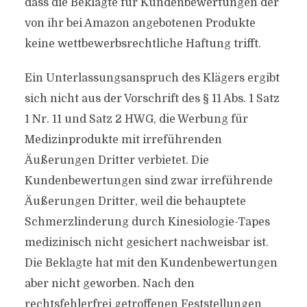
dass die Beklagte für Kundenbewertungen der
von ihr bei Amazon angebotenen Produkte
keine wettbewerbsrechtliche Haftung trifft.
Ein Unterlassungsanspruch des Klägers ergibt
sich nicht aus der Vorschrift des § 11 Abs. 1 Satz
1 Nr. 11 und Satz 2 HWG, die Werbung für
Medizinprodukte mit irreführenden
Äußerungen Dritter verbietet. Die
Kundenbewertungen sind zwar irreführende
Äußerungen Dritter, weil die behauptete
Schmerzlinderung durch Kinesiologie-Tapes
medizinisch nicht gesichert nachweisbar ist.
Die Beklagte hat mit den Kundenbewertungen
aber nicht geworben. Nach den
rechtsfehlerfrei getroffenen Feststellungen