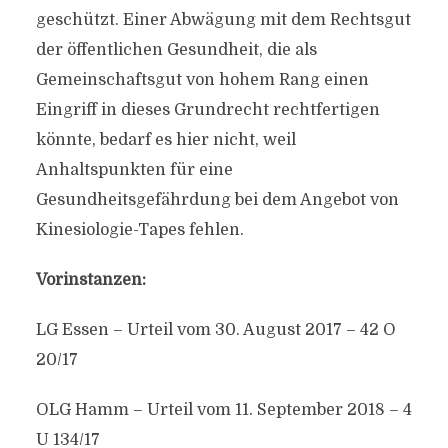
geschützt. Einer Abwägung mit dem Rechtsgut
der öffentlichen Gesundheit, die als
Gemeinschaftsgut von hohem Rang einen
Eingriff in dieses Grundrecht rechtfertigen
könnte, bedarf es hier nicht, weil
Anhaltspunkten für eine
Gesundheitsgefährdung bei dem Angebot von
Kinesiologie-Tapes fehlen.
Vorinstanzen:
LG Essen – Urteil vom 30. August 2017 – 42 O
20/17
OLG Hamm – Urteil vom 11. September 2018 – 4
U 134/17