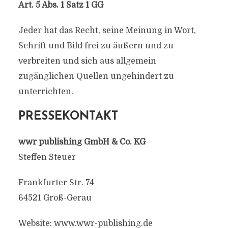
Art. 5 Abs. 1 Satz 1 GG
Jeder hat das Recht, seine Meinung in Wort,
Schrift und Bild frei zu äußern und zu
verbreiten und sich aus allgemein
zugänglichen Quellen ungehindert zu
unterrichten.
PRESSEKONTAKT
wwr publishing GmbH & Co. KG
Steffen Steuer
Frankfurter Str. 74
64521 Groß-Gerau
Website: www.wwr-publishing.de