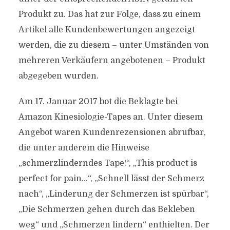
Produkt zu. Das hat zur Folge, dass zu einem
Artikel alle Kundenbewertungen angezeigt
werden, die zu diesem – unter Umständen von
mehreren Verkäufern angebotenen – Produkt
abgegeben wurden.
Am 17. Januar 2017 bot die Beklagte bei
Amazon Kinesiologie-Tapes an. Unter diesem
Angebot waren Kundenrezensionen abrufbar,
die unter anderem die Hinweise
„schmerzlinderndes Tape!“, „This product is
perfect for pain…“, „Schnell lässt der Schmerz
nach“, „Linderung der Schmerzen ist spürbar“,
„Die Schmerzen gehen durch das Bekleben
weg“ und „Schmerzen lindern“ enthielten. Der