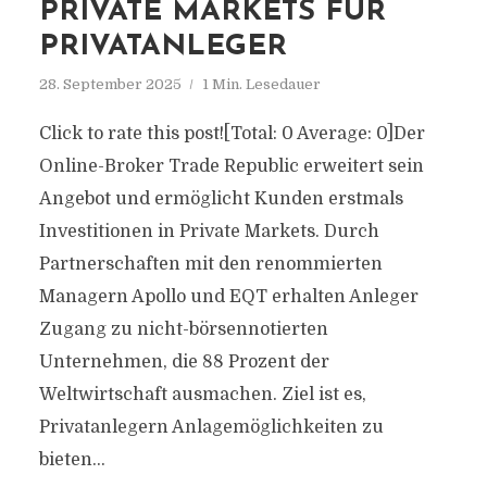
PRIVATE MARKETS FÜR
PRIVATANLEGER
28. September 2025
1 Min. Lesedauer
Click to rate this post![Total: 0 Average: 0]Der
Online-Broker Trade Republic erweitert sein
Angebot und ermöglicht Kunden erstmals
Investitionen in Private Markets. Durch
Partnerschaften mit den renommierten
Managern Apollo und EQT erhalten Anleger
Zugang zu nicht-börsennotierten
Unternehmen, die 88 Prozent der
Weltwirtschaft ausmachen. Ziel ist es,
Privatanlegern Anlagemöglichkeiten zu
bieten...