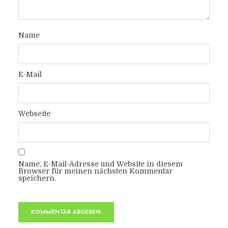
Name
E-Mail
Webseite
Name, E-Mail-Adresse und Website in diesem
Browser für meinen nächsten Kommentar
speichern.