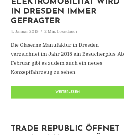
ELEKTROMOBILITÄT WIRD
IN DRESDEN IMMER
GEFRAGTER
4. Januar 2019
2 Min. Lesedauer
Die Gläserne Manufaktur in Dresden
verzeichnet im Jahr 2018 ein Besucherplus. Ab
Februar gibt es zudem auch ein neues
Konzeptfahrzeug zu sehen.
WEITERLESEN
TRADE REPUBLIC ÖFFNET