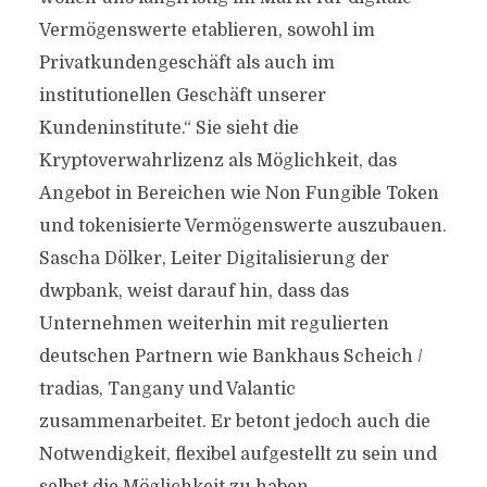
Vermögenswerte etablieren, sowohl im
Privatkundengeschäft als auch im
institutionellen Geschäft unserer
Kundeninstitute.“ Sie sieht die
Kryptoverwahrlizenz als Möglichkeit, das
Angebot in Bereichen wie Non Fungible Token
und tokenisierte Vermögenswerte auszubauen.
Sascha Dölker, Leiter Digitalisierung der
dwpbank, weist darauf hin, dass das
Unternehmen weiterhin mit regulierten
deutschen Partnern wie Bankhaus Scheich /
tradias, Tangany und Valantic
zusammenarbeitet. Er betont jedoch auch die
Notwendigkeit, flexibel aufgestellt zu sein und