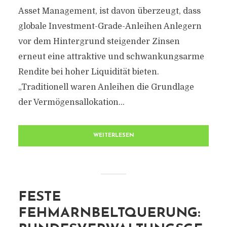
Asset Management, ist davon überzeugt, dass
globale Investment-Grade-Anleihen Anlegern
vor dem Hintergrund steigender Zinsen
erneut eine attraktive und schwankungsarme
Rendite bei hoher Liquidität bieten.
„Traditionell waren Anleihen die Grundlage
der Vermögensallokation...
WEITERLESEN
FESTE
FEHMARNBELTQUERUNG: