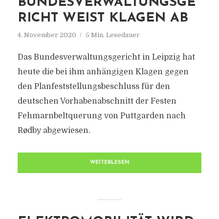
BUNDESVERWALTUNGSGE
RICHT WEIST KLAGEN AB
4. November 2020
5 Min. Lesedauer
Das Bundesverwaltungsgericht in Leipzig hat
heute die bei ihm anhängigen Klagen gegen
den Planfeststellungsbeschluss für den
deutschen Vorhabenabschnitt der Festen
Fehmarnbeltquerung von Puttgarden nach
Rødby abgewiesen.
WEITERLESEN