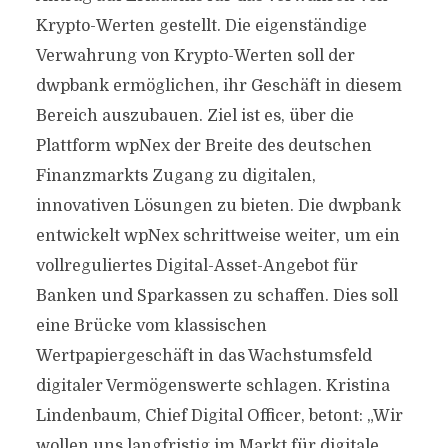
Krypto-Werten gestellt. Die eigenständige
Verwahrung von Krypto-Werten soll der
dwpbank ermöglichen, ihr Geschäft in diesem
Bereich auszubauen. Ziel ist es, über die
Plattform wpNex der Breite des deutschen
Finanzmarkts Zugang zu digitalen,
innovativen Lösungen zu bieten. Die dwpbank
entwickelt wpNex schrittweise weiter, um ein
vollreguliertes Digital-Asset-Angebot für
Banken und Sparkassen zu schaffen. Dies soll
eine Brücke vom klassischen
Wertpapiergeschäft in das Wachstumsfeld
digitaler Vermögenswerte schlagen. Kristina
Lindenbaum, Chief Digital Officer, betont: „Wir
wollen uns langfristig im Markt für digitale