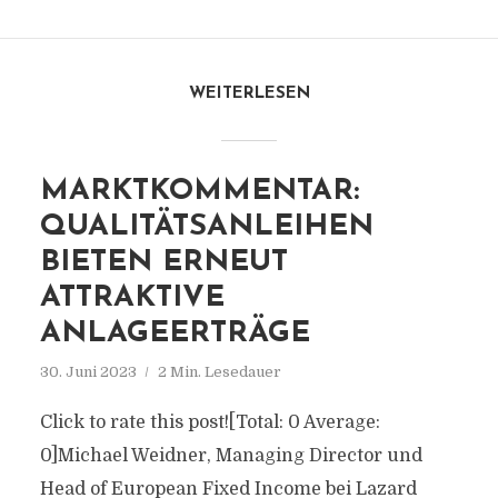
WEITERLESEN
MARKTKOMMENTAR:
QUALITÄTSANLEIHEN
BIETEN ERNEUT
ATTRAKTIVE
ANLAGEERTRÄGE
30. Juni 2023
2 Min. Lesedauer
Click to rate this post![Total: 0 Average:
0]Michael Weidner, Managing Director und
Head of European Fixed Income bei Lazard