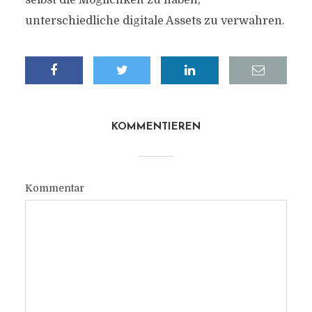
selbst die Möglichkeit zu haben,
unterschiedliche digitale Assets zu verwahren.
KOMMENTIEREN
Kommentar