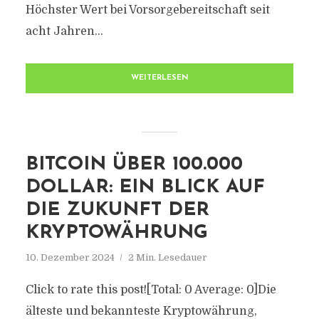
Höchster Wert bei Vorsorgebereitschaft seit
acht Jahren...
WEITERLESEN
BITCOIN ÜBER 100.000
DOLLAR: EIN BLICK AUF
DIE ZUKUNFT DER
KRYPTOWÄHRUNG
10. Dezember 2024
2 Min. Lesedauer
Click to rate this post![Total: 0 Average: 0]Die
älteste und bekannteste Kryptowährung,