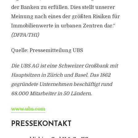
der Banken zu erfüllen. Dies stellt unserer
Meinung nach eines der größten Risiken für
Immobilienwerte in urbanen Zentren dar.“
(DFPA/TH1)
Quelle: Pressemitteilung UBS
Die UBS AG ist eine Schweizer Großbank mit
Hauptsitzen in Zürich und Basel. Das 1862
gegründete Unternehmen beschäftigt rund
68.000 Mitarbeiter in 50 Ländern.
www.ubs.com
PRESSEKONTAKT