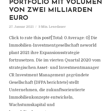
PORTFOLIO MIT VOLUMEN
VON ZWEI MILLIARDEN
EURO
27. Januar 2021
3 Min. Lesedauer
Click to rate this post![Total: 0 Average: 0] Die
Immobilien-Investmentgesellschaft neworld
plant 2021 ihre Expansionsstrategie
fortzusetzen. Die im vierten Quartal 2020 vom
strategischen Asset- und Investmentmanager
CR Investment Management gegründete
Gesellschaft (DFPA berichtete) stellt
Unternehmen, die zukunftsorientierte
Immobilienkonzepte entwickeln,
Wachstumskapital und