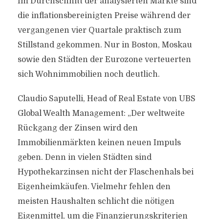
Im Durchschnitt der analysierten Märkte sind
die inflationsbereinigten Preise während der
vergangenen vier Quartale praktisch zum
Stillstand gekommen. Nur in Boston, Moskau
sowie den Städten der Eurozone verteuerten
sich Wohnimmobilien noch deutlich.
Claudio Saputelli, Head of Real Estate von UBS
Global Wealth Management: „Der weltweite
Rückgang der Zinsen wird den
Immobilienmärkten keinen neuen Impuls
geben. Denn in vielen Städten sind
Hypothekarzinsen nicht der Flaschenhals bei
Eigenheimkäufen. Vielmehr fehlen den
meisten Haushalten schlicht die nötigen
Eigenmittel, um die Finanzierungskriterien