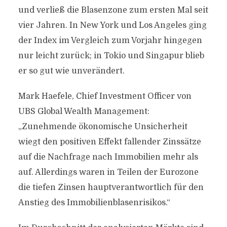
und verließ die Blasenzone zum ersten Mal seit
vier Jahren. In New York und Los Angeles ging
der Index im Vergleich zum Vorjahr hingegen
nur leicht zurück; in Tokio und Singapur blieb
er so gut wie unverändert.
Mark Haefele, Chief Investment Officer von
UBS Global Wealth Management:
„Zunehmende ökonomische Unsicherheit
wiegt den positiven Effekt fallender Zinssätze
auf die Nachfrage nach Immobilien mehr als
auf. Allerdings waren in Teilen der Eurozone
die tiefen Zinsen hauptverantwortlich für den
Anstieg des Immobilienblasenrisikos.“