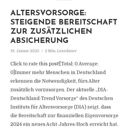
ALTERSVORSORGE:
STEIGENDE BEREITSCHAFT
ZUR ZUSÄTZLICHEN
ABSICHERUNG
19. Januar 2025
2 Min. Lesedauer
Click to rate this post![Total: 0 Average:
0]Immer mehr Menschen in Deutschland
erkennen die Notwendigkeit, fürs Alter
zusätzlich vorzusorgen. Der aktuelle „DIA-
Deutschland-Trend Vorsorge“ des Deutschen
Instituts für Altersvorsorge (DIA) zeigt, dass
die Bereitschaft zur finanziellen Eigenvorsorge
2024 ein neues Acht-Jahres-Hoch erreicht hat.