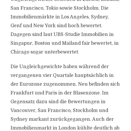
San Francisco, Tokio sowie Stockholm. Die
Immobilienmärkte in Los Angeles, Sydney,
Genf und New York sind hoch bewertet.
Dagegen sind laut UBS-Studie Immobilien in
Singapur, Boston und Mailand fair bewertet, in
Chicago sogar unterbewertet.
Die Ungleichgewichte haben während der
vergangenen vier Quartale hauptsächlich in
der Eurozone zugenommen. Neu befinden sich
Frankfurt und Paris in der Blasenzone. Im
Gegensatz dazu sind die Bewertungen in
Vancouver, San Francisco, Stockholm und
Sydney markant zurückgegangen. Auch der
Immobilienmarkt in London kühlte deutlich ab