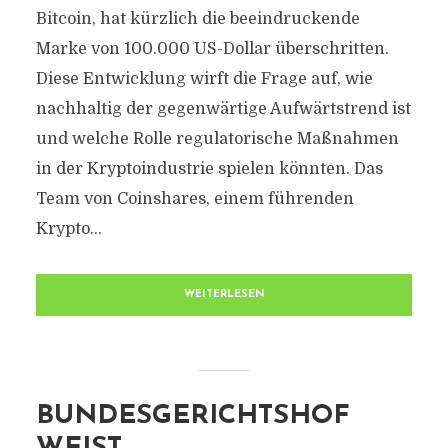
Bitcoin, hat kürzlich die beeindruckende
Marke von 100.000 US-Dollar überschritten.
Diese Entwicklung wirft die Frage auf, wie
nachhaltig der gegenwärtige Aufwärtstrend ist
und welche Rolle regulatorische Maßnahmen
in der Kryptoindustrie spielen könnten. Das
Team von Coinshares, einem führenden
Krypto...
WEITERLESEN
BUNDESGERICHTSHOF