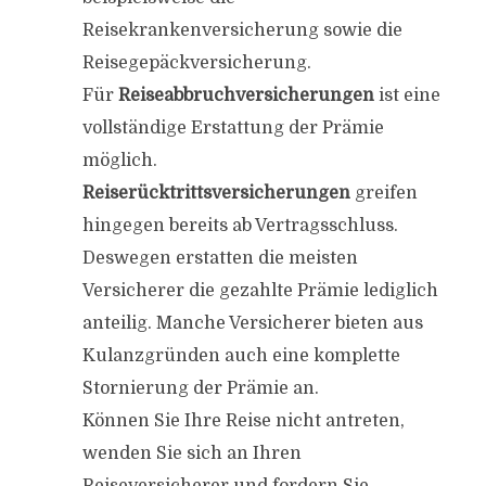
Reisekrankenversicherung sowie die
Reisegepäckversicherung.
Für
Reiseabbruchversicherungen
ist eine
vollständige Erstattung der Prämie
möglich.
Reiserücktrittsversicherungen
greifen
hingegen bereits ab Vertragsschluss.
Deswegen erstatten die meisten
Versicherer die gezahlte Prämie lediglich
anteilig. Manche Versicherer bieten aus
Kulanzgründen auch eine komplette
Stornierung der Prämie an.
Können Sie Ihre Reise nicht antreten,
wenden Sie sich an Ihren