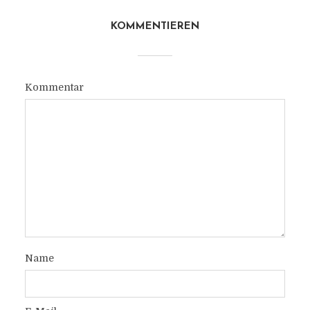
KOMMENTIEREN
Kommentar
Name