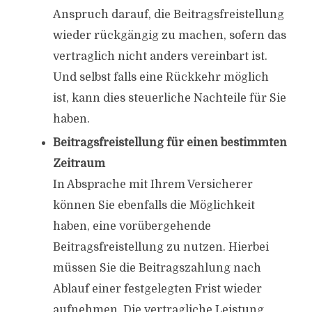
Anspruch darauf, die Beitragsfreistellung
wieder rückgängig zu machen, sofern das
vertraglich nicht anders vereinbart ist.
Und selbst falls eine Rückkehr möglich
ist, kann dies steuerliche Nachteile für Sie
haben.
Beitragsfreistellung für einen bestimmten
Zeitraum
In Absprache mit Ihrem Versicherer
können Sie ebenfalls die Möglichkeit
haben, eine vorübergehende
Beitragsfreistellung zu nutzen. Hierbei
müssen Sie die Beitragszahlung nach
Ablauf einer festgelegten Frist wieder
aufnehmen. Die vertragliche Leistung