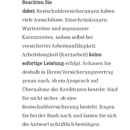
Beachten Sie
dabei:
Restschuldversicherungen haben
viele Ausschlüsse, Einschränkungen,
Wartezeiten und sogenannte
Karenzzeiten, sodass selbst bei
versicherter Arbeitsunfähigkeit,
Arbeitslosigkeit (Kurzarbeit)
keine
sofortige Leistung
erfolgt. Schauen Sie
deshalb in Ihrem Versicherungsvertrag
genau nach, ob ein Anspruch auf
Übernahme der Kreditraten besteht. Sind
Sie nicht sicher, ob eine
Restschuldversicherung besteht, fragen
Sie bei der Bank nach und lassen Sie sich
die Antwort schriftlich bestätigen.