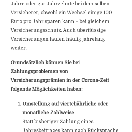
Jahre oder gar Jahrzehnte bei dem selben
Versicherer, obwohl ein Wechsel einige 100
Euro pro Jahr sparen kann – bei gleichem
Versicherungsschutz. Auch überflüssige
Versicherungen laufen häufig jahrelang
weiter.
Grundsätzlich können Sie bei
Zahlungsproblemen von
Versicherungsprämien in der Corona-Zeit
folgende Möglichkeiten haben:
Umstellung auf vierteljährliche oder
monatliche Zahlweise
Statt bisheriger Zahlung eines
Jahresbeitrages kann nach Rücksprache