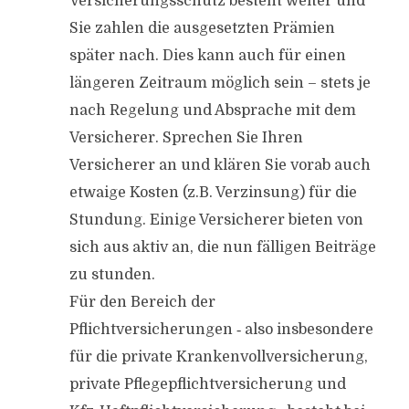
Versicherungsschutz besteht weiter und
Sie zahlen die ausgesetzten Prämien
später nach. Dies kann auch für einen
längeren Zeitraum möglich sein – stets je
nach Regelung und Absprache mit dem
Versicherer. Sprechen Sie Ihren
Versicherer an und klären Sie vorab auch
etwaige Kosten (z.B. Verzinsung) für die
Stundung. Einige Versicherer bieten von
sich aus aktiv an, die nun fälligen Beiträge
zu stunden.
Für den Bereich der
Pflichtversicherungen ‑ also insbesondere
für die private Krankenvollversicherung,
private Pflegepflichtversicherung und