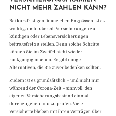
NICHT MEHR ZAHLEN KANN?
Bei kurzfristigen finanziellen Engpässen ist es
wichtig, nicht übereilt Versicherungen zu
kündigen oder Lebensversicherungen
beitragsfrei zu stellen. Denn solche Schritte
können Sie im Zweifel nicht wieder
rückgängig machen. Es gibt einige
Alternativen, die Sie zuvor bedenken sollten.
Zudem ist es grundsätzlich – und nicht nur
während der Corona-Zeit – sinnvoll, den
eigenen Versicherungsbestand einmal
durchzugehen und zu prüfen. Viele
Versicherte bleiben mit ihren Verträgen über