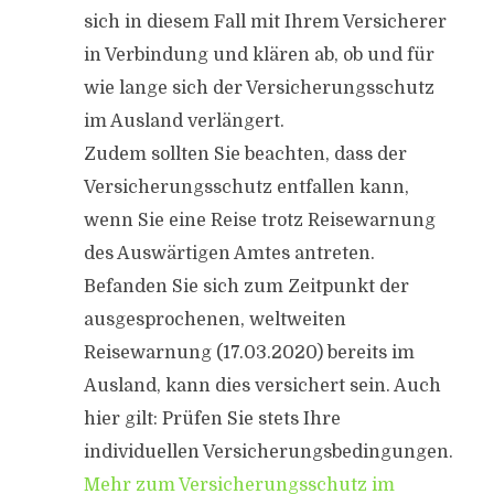
sich in diesem Fall mit Ihrem Versicherer
in Verbindung und klären ab, ob und für
wie lange sich der Versicherungsschutz
im Ausland verlängert.
Zudem sollten Sie beachten, dass der
Versicherungsschutz entfallen kann,
wenn Sie eine Reise trotz Reisewarnung
des Auswärtigen Amtes antreten.
Befanden Sie sich zum Zeitpunkt der
ausgesprochenen, weltweiten
Reisewarnung (17.03.2020) bereits im
Ausland, kann dies versichert sein. Auch
hier gilt: Prüfen Sie stets Ihre
individuellen Versicherungsbedingungen.
Mehr zum Versicherungsschutz im