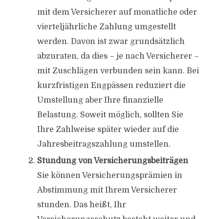
mit dem Versicherer auf monatliche oder
vierteljährliche Zahlung umgestellt
werden. Davon ist zwar grundsätzlich
abzuraten, da dies – je nach Versicherer –
mit Zuschlägen verbunden sein kann. Bei
kurzfristigen Engpässen reduziert die
Umstellung aber Ihre finanzielle
Belastung. Soweit möglich, sollten Sie
Ihre Zahlweise später wieder auf die
Jahresbeitragszahlung umstellen.
Stundung von Versicherungsbeiträgen
Sie können Versicherungsprämien in
Abstimmung mit Ihrem Versicherer
stunden. Das heißt, Ihr