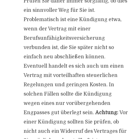
Prüfen Sie daher immer sorgfältig, ob dies
ein sinnvoller Weg für Sie ist.
Problematisch ist eine Kündigung etwa,
wenn der Vertrag mit einer
Berufsunfähigkeitsversicherung
verbunden ist, die Sie später nicht so
einfach neu abschließen können.
Eventuell handelt es sich auch um einen
Vertrag mit vorteilhaften steuerlichen
Regelungen und geringen Kosten. In
solchen Fällen sollte die Kündigung
wegen eines nur vorübergehenden
Engpasses gut überlegt sein.
Achtung:
Vor
einer Kündigung sollten Sie prüfen, ob
nicht auch ein Widerruf des Vertrages für