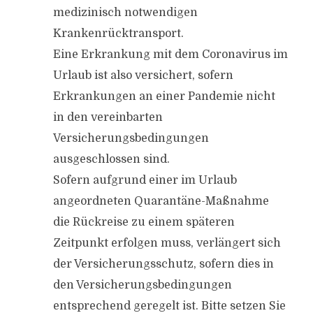
medizinisch notwendigen
Krankenrücktransport.
Eine Erkrankung mit dem Coronavirus im
Urlaub ist also versichert, sofern
Erkrankungen an einer Pandemie nicht
in den vereinbarten
Versicherungsbedingungen
ausgeschlossen sind.
Sofern aufgrund einer im Urlaub
angeordneten Quarantäne-Maßnahme
die Rückreise zu einem späteren
Zeitpunkt erfolgen muss, verlängert sich
der Versicherungsschutz, sofern dies in
den Versicherungsbedingungen
entsprechend geregelt ist. Bitte setzen Sie