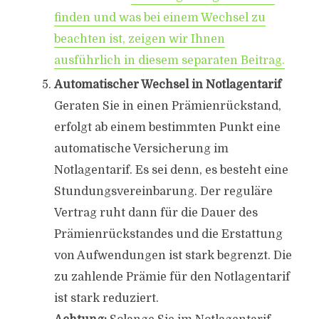
finden und was bei einem Wechsel zu
beachten ist, zeigen wir Ihnen
ausführlich in diesem separaten Beitrag.
Automatischer Wechsel in Notlagentarif
Geraten Sie in einen Prämienrückstand,
erfolgt ab einem bestimmten Punkt eine
automatische Versicherung im
Notlagentarif. Es sei denn, es besteht eine
Stundungsvereinbarung. Der reguläre
Vertrag ruht dann für die Dauer des
Prämienrückstandes und die Erstattung
von Aufwendungen ist stark begrenzt. Die
zu zahlende Prämie für den Notlagentarif
ist stark reduziert.