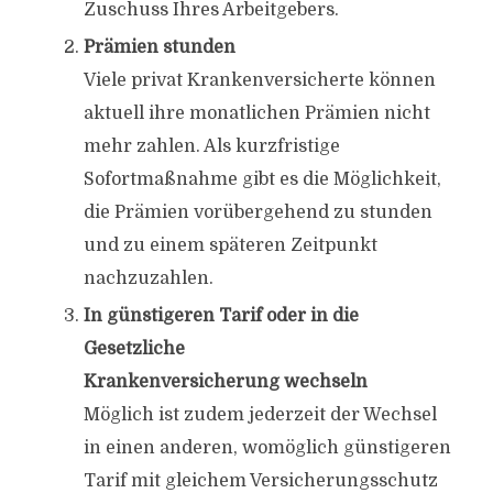
Zuschuss Ihres Arbeitgebers.
Prämien stunden
Viele privat Krankenversicherte können
aktuell ihre monatlichen Prämien nicht
mehr zahlen. Als kurzfristige
Sofortmaßnahme gibt es die Möglichkeit,
die Prämien vorübergehend zu stunden
und zu einem späteren Zeitpunkt
nachzuzahlen.
In günstigeren Tarif oder in die
Gesetzliche
Krankenversicherung wechseln
Möglich ist zudem jederzeit der Wechsel
in einen anderen, womöglich günstigeren
Tarif mit gleichem Versicherungsschutz