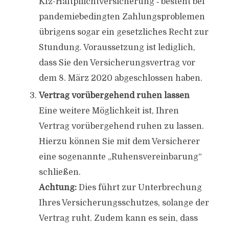
Kfz-Haftpflichtversicherung ‑ besteht bei
pandemiebedingten Zahlungsproblemen
übrigens sogar ein gesetzliches Recht zur
Stundung. Voraussetzung ist lediglich,
dass Sie den Versicherungsvertrag vor
dem 8. März 2020 abgeschlossen haben.
Vertrag vorübergehend ruhen lassen
Eine weitere Möglichkeit ist, Ihren
Vertrag vorübergehend ruhen zu lassen.
Hierzu können Sie mit dem Versicherer
eine sogenannte „Ruhensvereinbarung“
schließen.
Achtung:
Dies führt zur Unterbrechung
Ihres Versicherungsschutzes, solange der
Vertrag ruht. Zudem kann es sein, dass