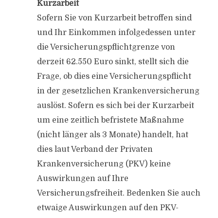
Kurzarbeit
Sofern Sie von Kurzarbeit betroffen sind
und Ihr Einkommen infolgedessen unter
die Versicherungspflichtgrenze von
derzeit 62.550 Euro sinkt, stellt sich die
Frage, ob dies eine Versicherungspflicht
in der gesetzlichen Krankenversicherung
auslöst. Sofern es sich bei der Kurzarbeit
um eine zeitlich befristete Maßnahme
(nicht länger als 3 Monate) handelt, hat
dies laut Verband der Privaten
Krankenversicherung (PKV) keine
Auswirkungen auf Ihre
Versicherungsfreiheit. Bedenken Sie auch
etwaige Auswirkungen auf den PKV-