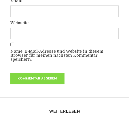
E-Mail
Webseite
Name, E-Mail-Adresse und Website in diesem
Browser für meinen nächsten Kommentar
speichern.
WEITERLESEN