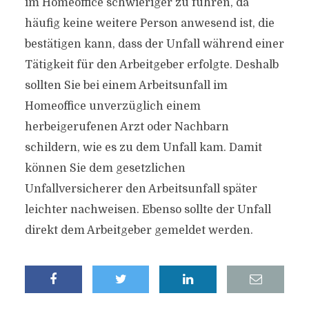
im Homeoffice schwieriger zu führen, da
häufig keine weitere Person anwesend ist, die
bestätigen kann, dass der Unfall während einer
Tätigkeit für den Arbeitgeber erfolgte. Deshalb
sollten Sie bei einem Arbeitsunfall im
Homeoffice unverzüglich einem
herbeigerufenen Arzt oder Nachbarn
schildern, wie es zu dem Unfall kam. Damit
können Sie dem gesetzlichen
Unfallversicherer den Arbeitsunfall später
leichter nachweisen. Ebenso sollte der Unfall
direkt dem Arbeitgeber gemeldet werden.