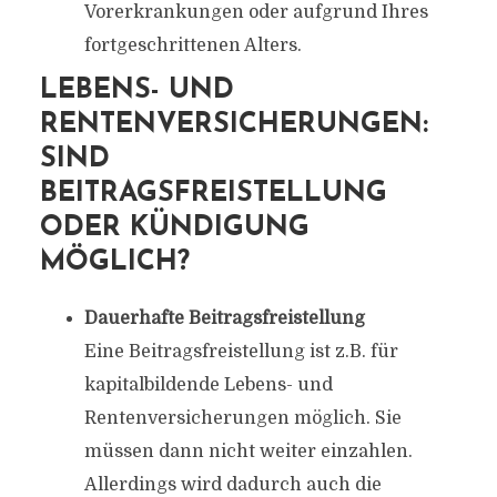
Vorerkrankungen oder aufgrund Ihres
fortgeschrittenen Alters.
LEBENS- UND
RENTENVERSICHERUNGEN:
SIND
BEITRAGSFREISTELLUNG
ODER KÜNDIGUNG
MÖGLICH?
Dauerhafte Beitragsfreistellung
Eine Beitragsfreistellung ist z.B. für
kapitalbildende Lebens- und
Rentenversicherungen möglich. Sie
müssen dann nicht weiter einzahlen.
Allerdings wird dadurch auch die