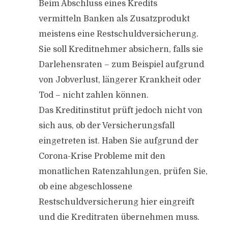
Beim Abschluss eines Kredits
vermitteln Banken als Zusatzprodukt
meistens eine Restschuldversicherung.
Sie soll Kreditnehmer absichern, falls sie
Darlehensraten – zum Beispiel aufgrund
von Jobverlust, längerer Krankheit oder
Tod – nicht zahlen können.
Das Kreditinstitut prüft jedoch nicht von
sich aus, ob der Versicherungsfall
eingetreten ist. Haben Sie aufgrund der
Corona-Krise Probleme mit den
monatlichen Ratenzahlungen, prüfen Sie,
ob eine abgeschlossene
Restschuldversicherung hier eingreift
und die Kreditraten übernehmen muss.