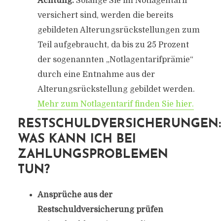
Achtung:
Solange Sie im Notlagentarif
versichert sind, werden die bereits
gebildeten Alterungsrückstellungen zum
Teil aufgebraucht, da bis zu 25 Prozent
der sogenannten „Notlagentarifprämie“
durch eine Entnahme aus der
Alterungsrückstellung gebildet werden.
Mehr zum Notlagentarif finden Sie hier.
RESTSCHULDVERSICHERUNGEN:
WAS KANN ICH BEI
ZAHLUNGSPROBLEMEN
TUN?
Ansprüche aus der
Restschuldversicherung prüfen