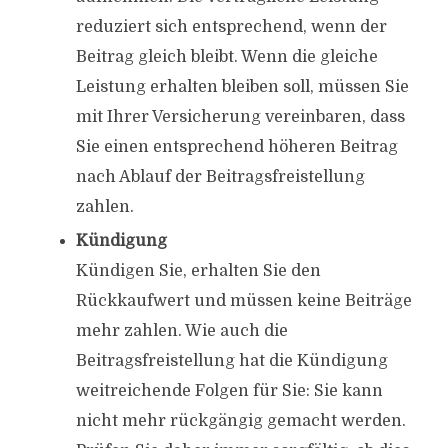
reduziert sich entsprechend, wenn der
Beitrag gleich bleibt. Wenn die gleiche
Leistung erhalten bleiben soll, müssen Sie
mit Ihrer Versicherung vereinbaren, dass
Sie einen entsprechend höheren Beitrag
nach Ablauf der Beitragsfreistellung
zahlen.
Kündigung
Kündigen Sie, erhalten Sie den
Rückkaufwert und müssen keine Beiträge
mehr zahlen. Wie auch die
Beitragsfreistellung hat die Kündigung
weitreichende Folgen für Sie: Sie kann
nicht mehr rückgängig gemacht werden.