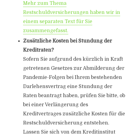
Mehr zum Thema
Restschuldversicherungen haben wir in
einem separaten Text für Sie
zusammengefasst.
Zusätzliche Kosten bei Stundung der
Kreditraten?
Sofern Sie aufgrund des kürzlich in Kraft
getretenen Gesetzes zur Abmilderung der
Pandemie-Folgen bei Ihrem bestehenden
Darlehensvertrag eine Stundung der
Raten beantragt haben, prüfen Sie bitte, ob
bei einer Verlängerung des
Kreditvertrages zusätzliche Kosten für die
Restschuldversicherung entstehen.
Lassen Sie sich von dem Kreditinstitut