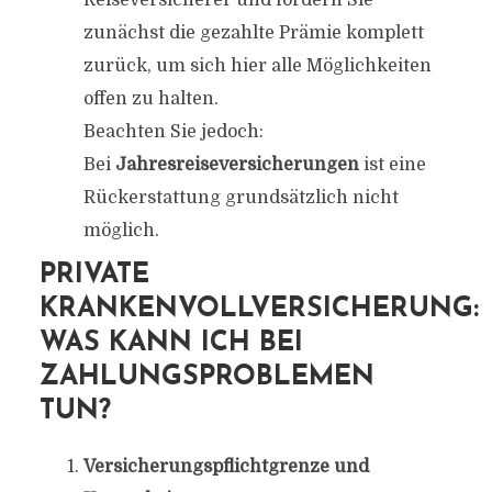
Reiseversicherer und fordern Sie
zunächst die gezahlte Prämie komplett
zurück, um sich hier alle Möglichkeiten
offen zu halten.
Beachten Sie jedoch:
Bei
Jahresreiseversicherungen
ist eine
Rückerstattung grundsätzlich nicht
möglich.
PRIVATE
KRANKENVOLLVERSICHERUNG:
WAS KANN ICH BEI
ZAHLUNGSPROBLEMEN
TUN?
Versicherungspflichtgrenze und