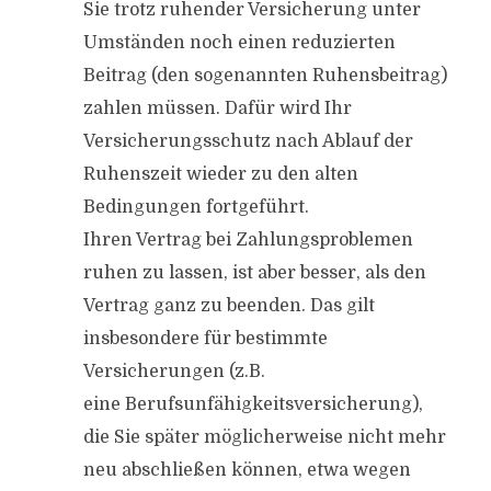
Sie trotz ruhender Versicherung unter
Umständen noch einen reduzierten
Beitrag (den sogenannten Ruhensbeitrag)
zahlen müssen. Dafür wird Ihr
Versicherungsschutz nach Ablauf der
Ruhenszeit wieder zu den alten
Bedingungen fortgeführt.
Ihren Vertrag bei Zahlungsproblemen
ruhen zu lassen, ist aber besser, als den
Vertrag ganz zu beenden. Das gilt
insbesondere für bestimmte
Versicherungen (z.B.
eine Berufsunfähigkeitsversicherung),
die Sie später möglicherweise nicht mehr
neu abschließen können, etwa wegen