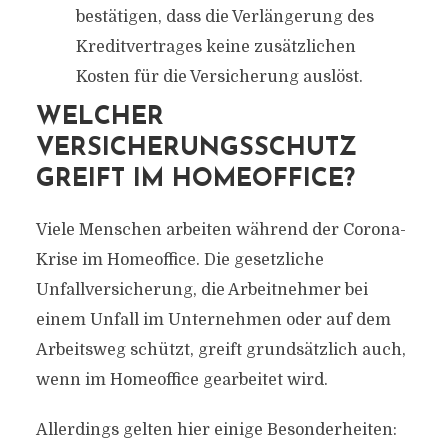
bestätigen, dass die Verlängerung des
Kreditvertrages keine zusätzlichen
Kosten für die Versicherung auslöst.
WELCHER
VERSICHERUNGSSCHUTZ
GREIFT IM HOMEOFFICE?
Viele Menschen arbeiten während der Corona-
Krise im Homeoffice. Die gesetzliche
Unfallversicherung, die Arbeitnehmer bei
einem Unfall im Unternehmen oder auf dem
Arbeitsweg schützt, greift grundsätzlich auch,
wenn im Homeoffice gearbeitet wird.
Allerdings gelten hier einige Besonderheiten: