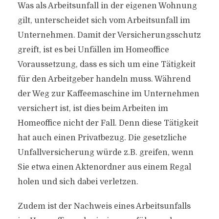
Was als Arbeitsunfall in der eigenen Wohnung
gilt, unterscheidet sich vom Arbeitsunfall im
Unternehmen. Damit der Versicherungsschutz
greift, ist es bei Unfällen im Homeoffice
Voraussetzung, dass es sich um eine Tätigkeit
für den Arbeitgeber handeln muss. Während
der Weg zur Kaffeemaschine im Unternehmen
versichert ist, ist dies beim Arbeiten im
Homeoffice nicht der Fall. Denn diese Tätigkeit
hat auch einen Privatbezug. Die gesetzliche
Unfallversicherung würde z.B. greifen, wenn
Sie etwa einen Aktenordner aus einem Regal
holen und sich dabei verletzen.
Zudem ist der Nachweis eines Arbeitsunfalls