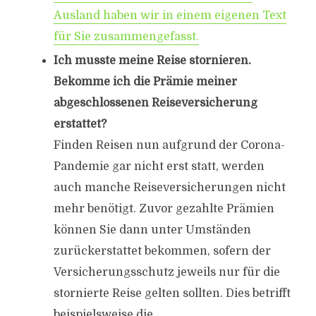
Ausland haben wir in einem eigenen Text
für Sie zusammengefasst.
Ich musste meine Reise stornieren.
Bekomme ich die Prämie meiner
abgeschlossenen Reiseversicherung
erstattet?
Finden Reisen nun aufgrund der Corona-
Pandemie gar nicht erst statt, werden
auch manche Reiseversicherungen nicht
mehr benötigt. Zuvor gezahlte Prämien
können Sie dann unter Umständen
zurückerstattet bekommen, sofern der
Versicherungsschutz jeweils nur für die
stornierte Reise gelten sollten. Dies betrifft
beispielsweise die