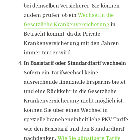
bei demselben Versicherer. Sie können
zudem prüfen, ob ein
Wechsel in die
Gesetzliche Krankenversicherung
in
Betracht kommt, da die Private
Krankenversicherung mit den Jahren
immer teurer wird.
In Basistarif oder Standardtarif wechseln
Sofern ein Tarifwechsel keine
ausreichende finanzielle Ersparnis bietet
und eine Rückkehr in die Gesetzliche
Krankenversicherung nicht möglich ist,
können Sie über einen Wechsel in
spezielle brancheneinheitliche PKV-Tarife
wie den Basistarif und den Standardtarif
nachdenken.
Wie Sie günstigere Tarife