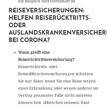
Sie möglich und vorteilhaft ist.
REISEVERSICHERUNGEN:
HELFEN REISERÜCKTRITTS-
ODER
AUSLANDSKRANKENVERSICHE
BEI CORONA?
Wann greift eine
Reiserücktrittsversicherung?
Reiserücktritts- oder
Reiseabbruchversicherungen schützen
Sie nur dann, wenn Sie eine Reise wegen
einer Erkrankung oder wegen anderer im
Vertrag genannter Fälle nicht antreten
können bzw. abbrechen müssen. Eine