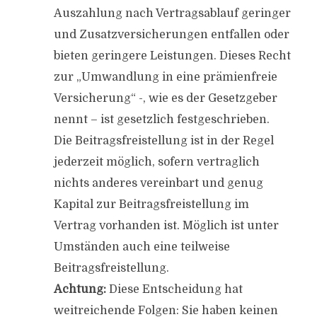
Auszahlung nach Vertragsablauf geringer
und Zusatzversicherungen entfallen oder
bieten geringere Leistungen. Dieses Recht
zur „Umwandlung in eine prämienfreie
Versicherung“ -, wie es der Gesetzgeber
nennt – ist gesetzlich festgeschrieben.
Die Beitragsfreistellung ist in der Regel
jederzeit möglich, sofern vertraglich
nichts anderes vereinbart und genug
Kapital zur Beitragsfreistellung im
Vertrag vorhanden ist. Möglich ist unter
Umständen auch eine teilweise
Beitragsfreistellung.
Achtung:
Diese Entscheidung hat
weitreichende Folgen: Sie haben keinen