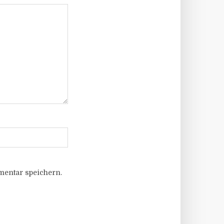
entar speichern.