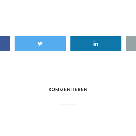
KOMMENTIEREN