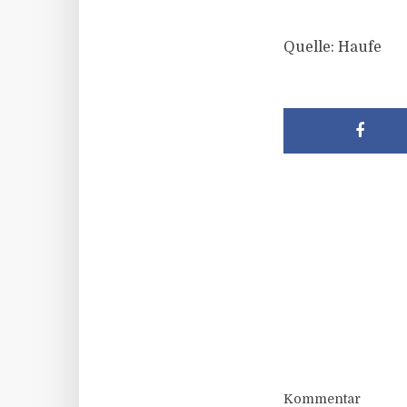
Quelle: Haufe
Kommentar