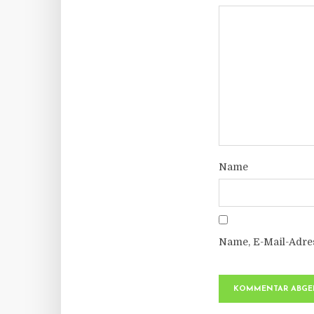
Name
Name, E-Mail-Adre