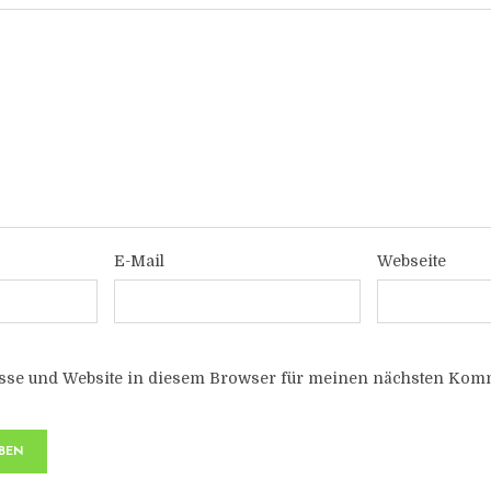
E-Mail
Webseite
sse und Website in diesem Browser für meinen nächsten Komm