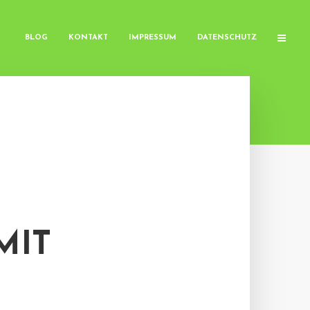
BLOG
KONTAKT
IMPRESSUM
DATENSCHUTZ
MIT