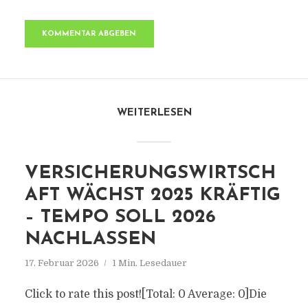
WEITERLESEN
VERSICHERUNGSWIRTSCH
AFT WÄCHST 2025 KRÄFTIG
– TEMPO SOLL 2026
NACHLASSEN
17. Februar 2026
1 Min. Lesedauer
Click to rate this post![Total: 0 Average: 0]Die