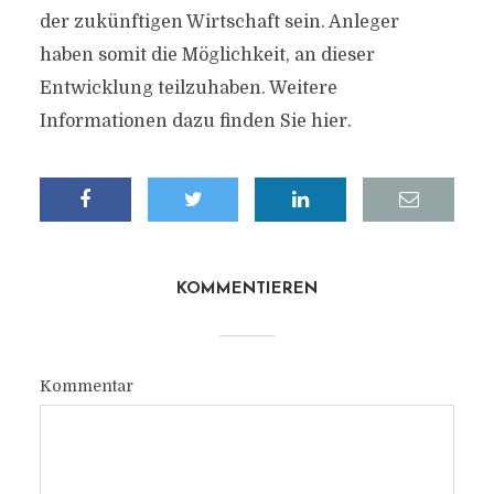
der zukünftigen Wirtschaft sein. Anleger
haben somit die Möglichkeit, an dieser
Entwicklung teilzuhaben. Weitere
Informationen dazu finden Sie hier.
KOMMENTIEREN
Kommentar