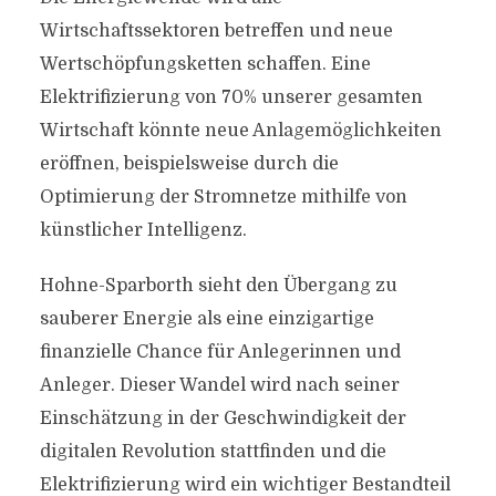
Wirtschaftssektoren betreffen und neue
Wertschöpfungsketten schaffen. Eine
Elektrifizierung von 70% unserer gesamten
Wirtschaft könnte neue Anlagemöglichkeiten
eröffnen, beispielsweise durch die
Optimierung der Stromnetze mithilfe von
künstlicher Intelligenz.
Hohne-Sparborth sieht den Übergang zu
sauberer Energie als eine einzigartige
finanzielle Chance für Anlegerinnen und
Anleger. Dieser Wandel wird nach seiner
Einschätzung in der Geschwindigkeit der
digitalen Revolution stattfinden und die
Elektrifizierung wird ein wichtiger Bestandteil