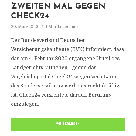
ZWEITEN MAL GEGEN
CHECK24
20. März 2020
1 Min. Lesedauer
Der Bundesverband Deutscher
Versicherungskaufleute (BVK) informiert, dass
das am 4. Februar 2020 ergangene Urteil des
Landgerichts München I gegen das
Vergleichsportal Check24 wegen Verletzung
des Sondervergütungsverbotes rechtskräftig
ist. Check24 verzichtete darauf, Berufung
einzulegen.
WEITERLESEN