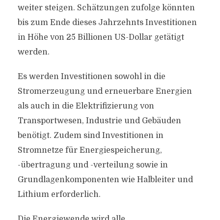
weiter steigen. Schätzungen zufolge könnten
bis zum Ende dieses Jahrzehnts Investitionen
in Höhe von 25 Billionen US-Dollar getätigt
werden.
Es werden Investitionen sowohl in die
Stromerzeugung und erneuerbare Energien
als auch in die Elektrifizierung von
Transportwesen, Industrie und Gebäuden
benötigt. Zudem sind Investitionen in
Stromnetze für Energiespeicherung,
-übertragung und -verteilung sowie in
Grundlagenkomponenten wie Halbleiter und
Lithium erforderlich.
Die Energiewende wird alle