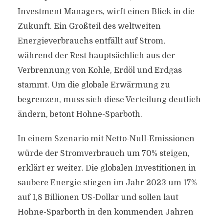
Investment Managers, wirft einen Blick in die
Zukunft. Ein Großteil des weltweiten
Energieverbrauchs entfällt auf Strom,
während der Rest hauptsächlich aus der
Verbrennung von Kohle, Erdöl und Erdgas
stammt. Um die globale Erwärmung zu
begrenzen, muss sich diese Verteilung deutlich
ändern, betont Hohne-Sparboth.
In einem Szenario mit Netto-Null-Emissionen
würde der Stromverbrauch um 70% steigen,
erklärt er weiter. Die globalen Investitionen in
saubere Energie stiegen im Jahr 2023 um 17%
auf 1,8 Billionen US-Dollar und sollen laut
Hohne-Sparborth in den kommenden Jahren