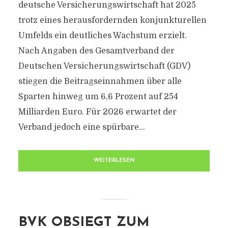
deutsche Versicherungswirtschaft hat 2025
trotz eines herausfordernden konjunkturellen
Umfelds ein deutliches Wachstum erzielt.
Nach Angaben des Gesamtverband der
Deutschen Versicherungswirtschaft (GDV)
stiegen die Beitragseinnahmen über alle
Sparten hinweg um 6,6 Prozent auf 254
Milliarden Euro. Für 2026 erwartet der
Verband jedoch eine spürbare...
WEITERLESEN
BVK OBSIEGT ZUM