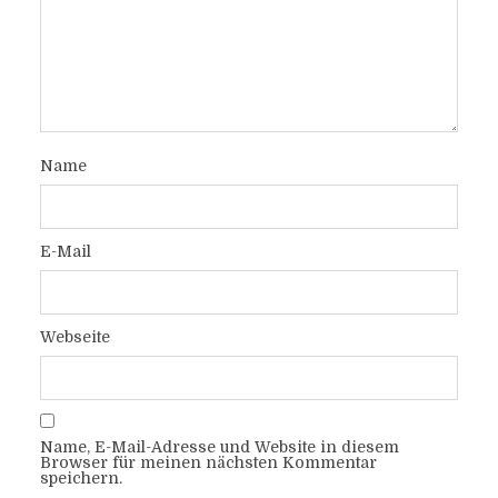
Name
E-Mail
Webseite
Name, E-Mail-Adresse und Website in diesem
Browser für meinen nächsten Kommentar
speichern.