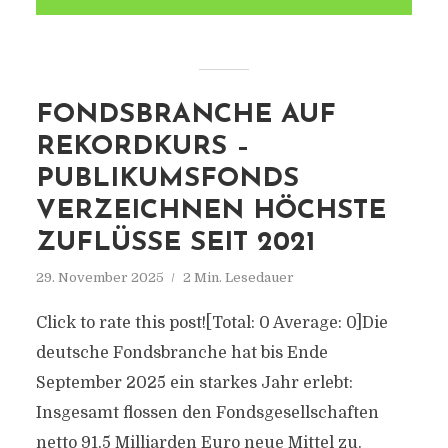
FONDSBRANCHE AUF
REKORDKURS –
PUBLIKUMSFONDS
VERZEICHNEN HÖCHSTE
ZUFLÜSSE SEIT 2021
29. November 2025
2 Min. Lesedauer
Click to rate this post![Total: 0 Average: 0]Die
deutsche Fondsbranche hat bis Ende
September 2025 ein starkes Jahr erlebt:
Insgesamt flossen den Fondsgesellschaften
netto 91,5 Milliarden Euro neue Mittel zu.