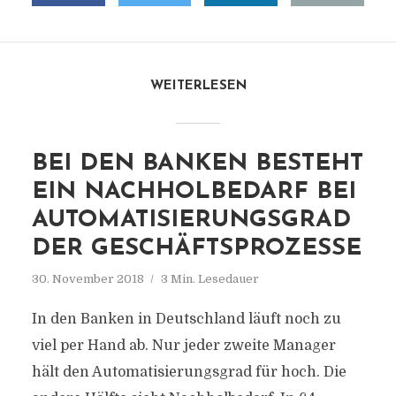
WEITERLESEN
BEI DEN BANKEN BESTEHT
EIN NACHHOLBEDARF BEI
AUTOMATISIERUNGSGRAD
DER GESCHÄFTSPROZESSE
30. November 2018
3 Min. Lesedauer
In den Banken in Deutschland läuft noch zu
viel per Hand ab. Nur jeder zweite Manager
hält den Automatisierungsgrad für hoch. Die