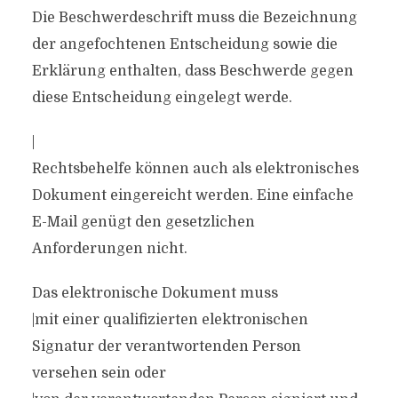
Die Beschwerdeschrift muss die Bezeichnung
der angefochtenen Entscheidung sowie die
Erklärung enthalten, dass Beschwerde gegen
diese Entscheidung eingelegt werde.
|
Rechtsbehelfe können auch als elektronisches
Dokument eingereicht werden. Eine einfache
E-Mail genügt den gesetzlichen
Anforderungen nicht.
Das elektronische Dokument muss
|mit einer qualifizierten elektronischen
Signatur der verantwortenden Person
versehen sein oder