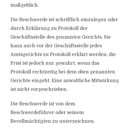
maßgeblich.
Die Beschwerde ist schriftlich einzulegen oder
durch Erklärung zu Protokoll der
Geschäftsstelle des genannten Gerichts. Sie
kann auch vor der Geschäftsstelle jedes
Amtsgerichts zu Protokoll erklärt werden; die
Frist ist jedoch nur gewahrt, wenn das
Protokoll rechtzeitig bei dem oben genannten
Gerichte eingeht. Eine anwaltliche Mitwirkung
ist nicht vorgeschrieben.
Die Beschwerde ist von dem
Beschwerdeführer oder seinem
Bevollmächtigten zu unterzeichnen.