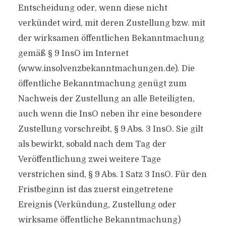
Entscheidung oder, wenn diese nicht
verkündet wird, mit deren Zustellung bzw. mit
der wirksamen öffentlichen Bekanntmachung
gemäß § 9 InsO im Internet
(www.insolvenzbekanntmachungen.de). Die
öffentliche Bekanntmachung genügt zum
Nachweis der Zustellung an alle Beteiligten,
auch wenn die InsO neben ihr eine besondere
Zustellung vorschreibt, § 9 Abs. 3 InsO. Sie gilt
als bewirkt, sobald nach dem Tag der
Veröffentlichung zwei weitere Tage
verstrichen sind, § 9 Abs. 1 Satz 3 InsO. Für den
Fristbeginn ist das zuerst eingetretene
Ereignis (Verkündung, Zustellung oder
wirksame öffentliche Bekanntmachung)