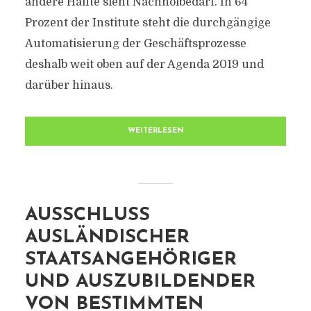
andere Hälfte sieht Nachholbedarf. In 64
Prozent der Institute steht die durchgängige
Automatisierung der Geschäftsprozesse
deshalb weit oben auf der Agenda 2019 und
darüber hinaus.
WEITERLESEN
AUSSCHLUSS
AUSLÄNDISCHER
STAATSANGEHÖRIGER
UND AUSZUBILDENDER
VON BESTIMMTEN