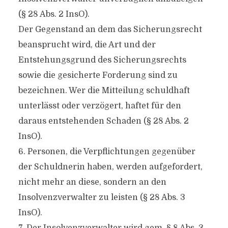
(§ 28 Abs. 2 InsO).
Der Gegenstand an dem das Sicherungsrecht
beansprucht wird, die Art und der
Entstehungsgrund des Sicherungsrechts
sowie die gesicherte Forderung sind zu
bezeichnen. Wer die Mitteilung schuldhaft
unterlässt oder verzögert, haftet für den
daraus entstehenden Schaden (§ 28 Abs. 2
InsO).
6. Personen, die Verpflichtungen gegenüber
der Schuldnerin haben, werden aufgefordert,
nicht mehr an diese, sondern an den
Insolvenzverwalter zu leisten (§ 28 Abs. 3
InsO).