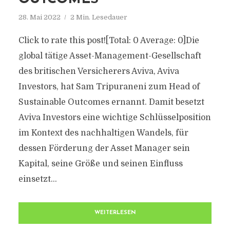
28. Mai 2022
2 Min. Lesedauer
Click to rate this post![Total: 0 Average: 0]Die
global tätige Asset-Management-Gesellschaft
des britischen Versicherers Aviva, Aviva
Investors, hat Sam Tripuraneni zum Head of
Sustainable Outcomes ernannt. Damit besetzt
Aviva Investors eine wichtige Schlüsselposition
im Kontext des nachhaltigen Wandels, für
dessen Förderung der Asset Manager sein
Kapital, seine Größe und seinen Einfluss
einsetzt...
WEITERLESEN