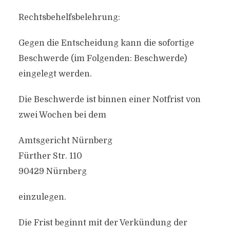
Rechtsbehelfsbelehrung:
Gegen die Entscheidung kann die sofortige
Beschwerde (im Folgenden: Beschwerde)
eingelegt werden.
Die Beschwerde ist binnen einer Notfrist von
zwei Wochen bei dem
Amtsgericht Nürnberg
Fürther Str. 110
90429 Nürnberg
einzulegen.
Die Frist beginnt mit der Verkündung der