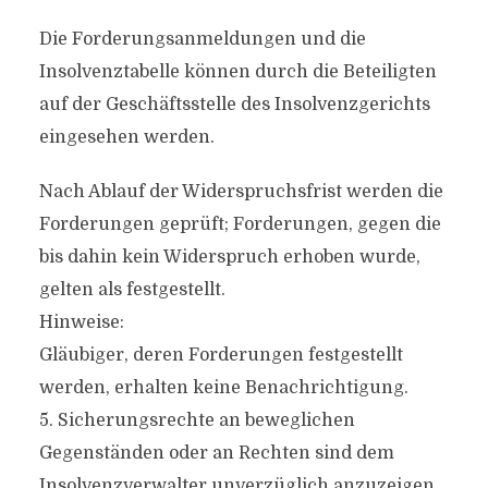
Die Forderungsanmeldungen und die
Insolvenztabelle können durch die Beteiligten
auf der Geschäftsstelle des Insolvenzgerichts
eingesehen werden.
Nach Ablauf der Widerspruchsfrist werden die
Forderungen geprüft; Forderungen, gegen die
bis dahin kein Widerspruch erhoben wurde,
gelten als festgestellt.
Hinweise:
Gläubiger, deren Forderungen festgestellt
werden, erhalten keine Benachrichtigung.
5. Sicherungsrechte an beweglichen
Gegenständen oder an Rechten sind dem
Insolvenzverwalter unverzüglich anzuzeigen