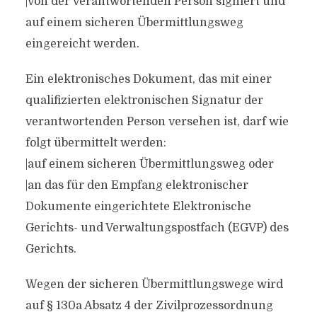
|von der verantwortenden Person signiert und
auf einem sicheren Übermittlungsweg
eingereicht werden.
Ein elektronisches Dokument, das mit einer
qualifizierten elektronischen Signatur der
verantwortenden Person versehen ist, darf wie
folgt übermittelt werden:
|auf einem sicheren Übermittlungsweg oder
|an das für den Empfang elektronischer
Dokumente eingerichtete Elektronische
Gerichts- und Verwaltungspostfach (EGVP) des
Gerichts.
Wegen der sicheren Übermittlungswege wird
auf § 130a Absatz 4 der Zivilprozessordnung