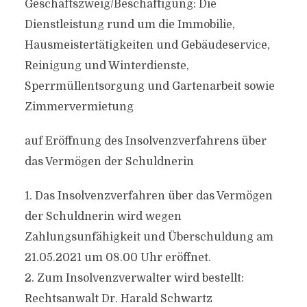
Geschäftszweig/Beschäftigung: Die
Dienstleistung rund um die Immobilie,
Hausmeistertätigkeiten und Gebäudeservice,
Reinigung und Winterdienste,
Sperrmüllentsorgung und Gartenarbeit sowie
Zimmervermietung
auf Eröffnung des Insolvenzverfahrens über
das Vermögen der Schuldnerin
1. Das Insolvenzverfahren über das Vermögen
der Schuldnerin wird wegen
Zahlungsunfähigkeit und Überschuldung am
21.05.2021 um 08.00 Uhr eröffnet.
2. Zum Insolvenzverwalter wird bestellt:
Rechtsanwalt Dr. Harald Schwartz