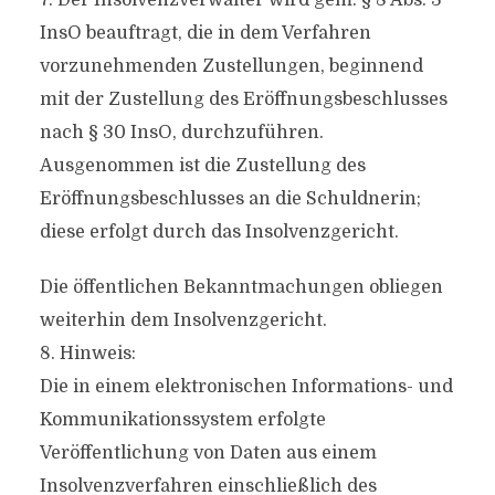
7. Der Insolvenzverwalter wird gem. § 8 Abs. 3
InsO beauftragt, die in dem Verfahren
vorzunehmenden Zustellungen, beginnend
mit der Zustellung des Eröffnungsbeschlusses
nach § 30 InsO, durchzuführen.
Ausgenommen ist die Zustellung des
Eröffnungsbeschlusses an die Schuldnerin;
diese erfolgt durch das Insolvenzgericht.
Die öffentlichen Bekanntmachungen obliegen
weiterhin dem Insolvenzgericht.
8. Hinweis:
Die in einem elektronischen Informations- und
Kommunikationssystem erfolgte
Veröffentlichung von Daten aus einem
Insolvenzverfahren einschließlich des