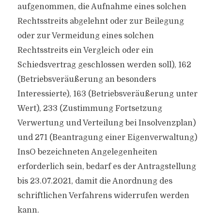
aufgenommen, die Aufnahme eines solchen
Rechtsstreits abgelehnt oder zur Beilegung
oder zur Vermeidung eines solchen
Rechtsstreits ein Vergleich oder ein
Schiedsvertrag geschlossen werden soll), 162
(Betriebsveräußerung an besonders
Interessierte), 163 (Betriebsveräußerung unter
Wert), 233 (Zustimmung Fortsetzung
Verwertung und Verteilung bei Insolvenzplan)
und 271 (Beantragung einer Eigenverwaltung)
InsO bezeichneten Angelegenheiten
erforderlich sein, bedarf es der Antragstellung
bis 23.07.2021, damit die Anordnung des
schriftlichen Verfahrens widerrufen werden
kann.