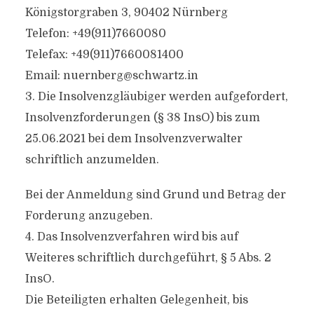
Königstorgraben 3, 90402 Nürnberg
Telefon: +49(911)7660080
Telefax: +49(911)7660081400
Email:
nuernberg@schwartz.in
3. Die Insolvenzgläubiger werden aufgefordert,
Insolvenzforderungen (§ 38 InsO) bis zum
25.06.2021 bei dem Insolvenzverwalter
schriftlich anzumelden.
Bei der Anmeldung sind Grund und Betrag der
Forderung anzugeben.
4. Das Insolvenzverfahren wird bis auf
Weiteres schriftlich durchgeführt, § 5 Abs. 2
InsO.
Die Beteiligten erhalten Gelegenheit, bis