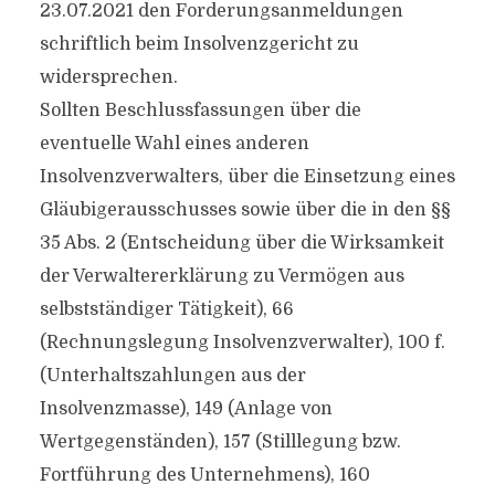
23.07.2021 den Forderungsanmeldungen
schriftlich beim Insolvenzgericht zu
widersprechen.
Sollten Beschlussfassungen über die
eventuelle Wahl eines anderen
Insolvenzverwalters, über die Einsetzung eines
Gläubigerausschusses sowie über die in den §§
35 Abs. 2 (Entscheidung über die Wirksamkeit
der Verwaltererklärung zu Vermögen aus
selbstständiger Tätigkeit), 66
(Rechnungslegung Insolvenzverwalter), 100 f.
(Unterhaltszahlungen aus der
Insolvenzmasse), 149 (Anlage von
Wertgegenständen), 157 (Stilllegung bzw.
Fortführung des Unternehmens), 160