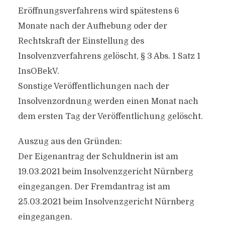
Eröffnungsverfahrens wird spätestens 6
Monate nach der Aufhebung oder der
Rechtskraft der Einstellung des
Insolvenzverfahrens gelöscht, § 3 Abs. 1 Satz 1
InsOBekV.
Sonstige Veröffentlichungen nach der
Insolvenzordnung werden einen Monat nach
dem ersten Tag der Veröffentlichung gelöscht.
Auszug aus den Gründen:
Der Eigenantrag der Schuldnerin ist am
19.03.2021 beim Insolvenzgericht Nürnberg
eingegangen. Der Fremdantrag ist am
25.03.2021 beim Insolvenzgericht Nürnberg
eingegangen.