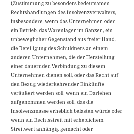
(Zustimmung zu besonders bedeutsamen
Rechtshandlungen des Insolvenzverwalters,
insbesondere, wenn das Unternehmen oder
ein Betrieb, das Warenlager im Ganzen, ein
unbeweglicher Gegenstand aus freier Hand,
die Beteiligung des Schuldners an einem
anderen Unternehmen, die der Herstellung
einer dauernden Verbindung zu diesem
Unternehmen dienen soll, oder das Recht auf
den Bezug wiederkehrender Einkünfte
veräußert werden soll; wenn ein Darlehen
aufgenommen werden soll, das die
Insolvenzmasse erheblich belasten würde oder
wenn ein Rechtsstreit mit erheblichem
Streitwert anhängig gemacht oder