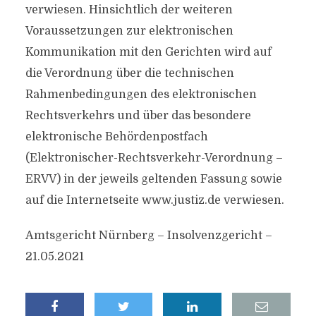
verwiesen. Hinsichtlich der weiteren
Voraussetzungen zur elektronischen
Kommunikation mit den Gerichten wird auf
die Verordnung über die technischen
Rahmenbedingungen des elektronischen
Rechtsverkehrs und über das besondere
elektronische Behördenpostfach
(Elektronischer-Rechtsverkehr-Verordnung –
ERVV) in der jeweils geltenden Fassung sowie
auf die Internetseite www.justiz.de verwiesen.
Amtsgericht Nürnberg – Insolvenzgericht –
21.05.2021