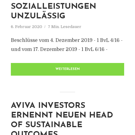
SOZIALLEISTUNGEN
UNZULÄSSIG
6. Februar 2020
7 Min. Lesedauer
Beschlüsse vom 4. Dezember 2019 - 1 BvL 4/16 -
und vom 17. Dezember 2019 - 1 BvL 6/16 -
WEITERLESEN
AVIVA INVESTORS
ERNENNT NEUEN HEAD
OF SUSTAINABLE
OUTCOMES