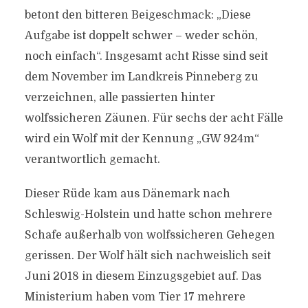
betont den bitteren Beigeschmack: „Diese
Aufgabe ist doppelt schwer – weder schön,
noch einfach“. Insgesamt acht Risse sind seit
dem November im Landkreis Pinneberg zu
verzeichnen, alle passierten hinter
wolfssicheren Zäunen. Für sechs der acht Fälle
wird ein Wolf mit der Kennung „GW 924m“
verantwortlich gemacht.
Dieser Rüde kam aus Dänemark nach
Schleswig-Holstein und hatte schon mehrere
Schafe außerhalb von wolfssicheren Gehegen
gerissen. Der Wolf hält sich nachweislich seit
Juni 2018 in diesem Einzugsgebiet auf. Das
Ministerium haben vom Tier 17 mehrere