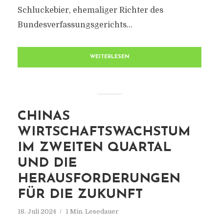
Schluckebier, ehemaliger Richter des
Bundesverfassungsgerichts...
WEITERLESEN
CHINAS
WIRTSCHAFTSWACHSTUM
IM ZWEITEN QUARTAL
UND DIE
HERAUSFORDERUNGEN
FÜR DIE ZUKUNFT
18. Juli 2024
1 Min. Lesedauer