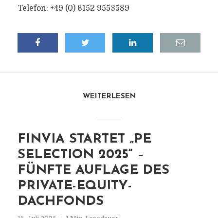
Telefon: +49 (0) 6152 9553589
WEITERLESEN
FINVIA STARTET „PE
SELECTION 2025“ –
FÜNFTE AUFLAGE DES
PRIVATE-EQUITY-
DACHFONDS