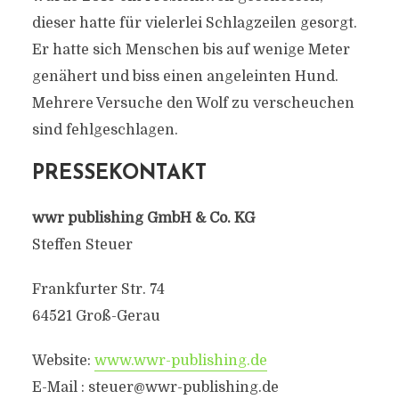
dieser hatte für vielerlei Schlagzeilen gesorgt.
Er hatte sich Menschen bis auf wenige Meter
genähert und biss einen angeleinten Hund.
Mehrere Versuche den Wolf zu verscheuchen
sind fehlgeschlagen.
PRESSEKONTAKT
wwr publishing GmbH & Co. KG
Steffen Steuer
Frankfurter Str. 74
64521 Groß-Gerau
Website:
www.wwr-publishing.de
E-Mail :
steuer@wwr-publishing.de