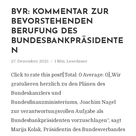
BVR: KOMMENTAR ZUR
BEVORSTEHENDEN
BERUFUNG DES
BUNDESBANKPRÄSIDENTE
N
27. Dezember 2021
1 Min. Lesedauer
Click to rate this post![Total: 0 Average: 0]„Wir
gratulieren herzlich zu den Plänen des
Bundeskanzlers und
Bundesfinanzministeriums, Joachim Nagel
zur verantwortungsvollen Aufgabe als
Bundesbankpräsidenten vorzuschlagen“, sagt
Marija Kolak, Präsidentin des Bundesverbandes