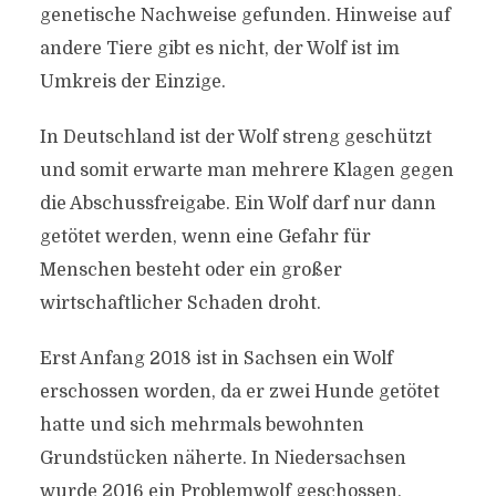
genetische Nachweise gefunden. Hinweise auf
andere Tiere gibt es nicht, der Wolf ist im
Umkreis der Einzige.
In Deutschland ist der Wolf streng geschützt
und somit erwarte man mehrere Klagen gegen
die Abschussfreigabe. Ein Wolf darf nur dann
getötet werden, wenn eine Gefahr für
Menschen besteht oder ein großer
wirtschaftlicher Schaden droht.
Erst Anfang 2018 ist in Sachsen ein Wolf
erschossen worden, da er zwei Hunde getötet
hatte und sich mehrmals bewohnten
Grundstücken näherte. In Niedersachsen
wurde 2016 ein Problemwolf geschossen,