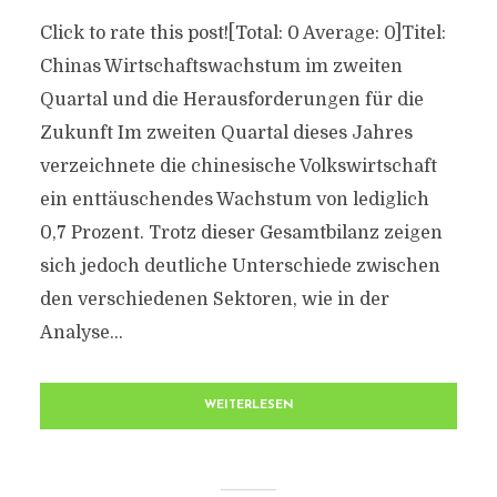
Click to rate this post![Total: 0 Average: 0]Titel:
Chinas Wirtschaftswachstum im zweiten
Quartal und die Herausforderungen für die
Zukunft Im zweiten Quartal dieses Jahres
verzeichnete die chinesische Volkswirtschaft
ein enttäuschendes Wachstum von lediglich
0,7 Prozent. Trotz dieser Gesamtbilanz zeigen
sich jedoch deutliche Unterschiede zwischen
den verschiedenen Sektoren, wie in der
Analyse...
WEITERLESEN