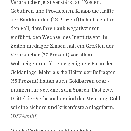
Verbraucher jetzt verstärkt auf Kosten,
Gebühren und Provisionen. Knapp die Hälfte
der Bankkunden (42 Prozent) behält sich für
den Fall, dass ihre Bank Negativzinsen
einführt, den Wechsel des Instituts vor. In
Zeiten niedriger Zinsen hält ein Großteil der
Verbraucher (77 Prozent) vor allem
Wohneigentum für eine geeignete Form der
Geldanlage. Mehr als die Hälfte der Befragten
(55 Prozent) halten auch Goldbarren oder -
münzen für geeignet zum Sparen. Fast zwei
Drittel der Verbraucher sind der Meinung, Gold
sei eine sichere und krisenfeste Anlageform.
(
DFPA/mb1
)