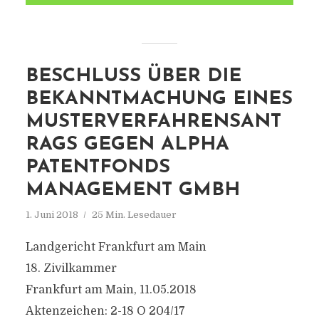
BESCHLUSS ÜBER DIE
BEKANNTMACHUNG EINES
MUSTERVERFAHRENSANT
RAGS GEGEN ALPHA
PATENTFONDS
MANAGEMENT GMBH
1. Juni 2018
25 Min. Lesedauer
Landgericht Frankfurt am Main
18. Zivilkammer
Frankfurt am Main, 11.05.2018
Aktenzeichen: 2-18 O 204/17