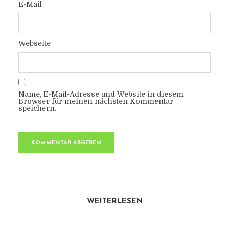
E-Mail
Webseite
Name, E-Mail-Adresse und Website in diesem
Browser für meinen nächsten Kommentar
speichern.
WEITERLESEN