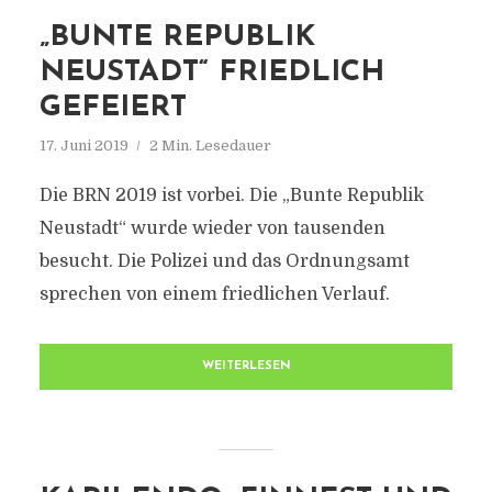
„BUNTE REPUBLIK
NEUSTADT“ FRIEDLICH
GEFEIERT
17. Juni 2019
2 Min. Lesedauer
Die BRN 2019 ist vorbei. Die „Bunte Republik
Neustadt“ wurde wieder von tausenden
besucht. Die Polizei und das Ordnungsamt
sprechen von einem friedlichen Verlauf.
WEITERLESEN