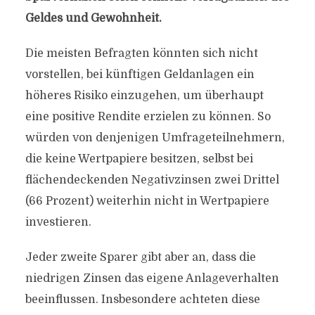
Geldes und Gewohnheit.
Die meisten Befragten könnten sich nicht
vorstellen, bei künftigen Geldanlagen ein
höheres Risiko einzugehen, um überhaupt
eine positive Rendite erzielen zu können. So
würden von denjenigen Umfrageteilnehmern,
die keine Wertpapiere besitzen, selbst bei
flächendeckenden Negativzinsen zwei Drittel
(66 Prozent) weiterhin nicht in Wertpapiere
investieren.
Jeder zweite Sparer gibt aber an, dass die
niedrigen Zinsen das eigene Anlageverhalten
beeinflussen. Insbesondere achteten diese