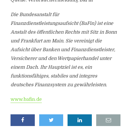
Quelle: Verbrauchermeldung BaFin
Die Bundesanstalt für
Finanzdienstleistungsaufsicht (BaFin) ist eine
Anstalt des öffentlichen Rechts mit Sitz in Bonn
und Frankfurt am Main. Sie vereinigt die
Aufsicht über Banken und Finanzdienstleister,
Versicherer und den Wertpapierhandel unter
einem Dach. Ihr Hauptziel ist es, ein
funktionsfähiges, stabiles und integres
deutsches Finanzsystem zu gewährleisten.
www.bafin.de