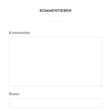
KOMMENTIEREN
Kommentar
Name