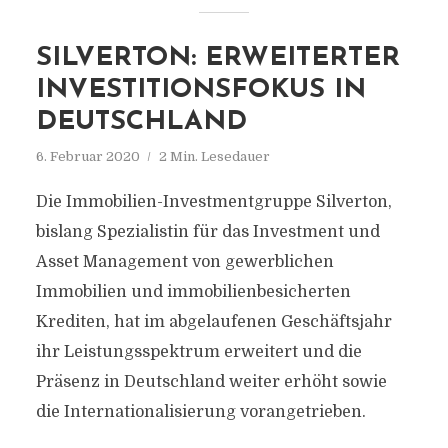
SILVERTON: ERWEITERTER
INVESTITIONSFOKUS IN
DEUTSCHLAND
6. Februar 2020
2 Min. Lesedauer
Die Immobilien-Investmentgruppe Silverton,
bislang Spezialistin für das Investment und
Asset Management von gewerblichen
Immobilien und immobilienbesicherten
Krediten, hat im abgelaufenen Geschäftsjahr
ihr Leistungsspektrum erweitert und die
Präsenz in Deutschland weiter erhöht sowie
die Internationalisierung vorangetrieben.