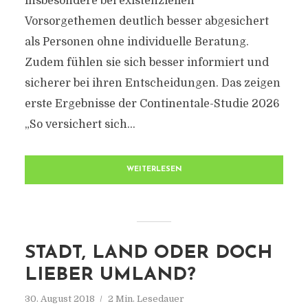
insbesondere bei existenziellen
Vorsorgethemen deutlich besser abgesichert
als Personen ohne individuelle Beratung.
Zudem fühlen sie sich besser informiert und
sicherer bei ihren Entscheidungen. Das zeigen
erste Ergebnisse der Continentale-Studie 2026
„So versichert sich...
WEITERLESEN
STADT, LAND ODER DOCH
LIEBER UMLAND?
30. August 2018
2 Min. Lesedauer