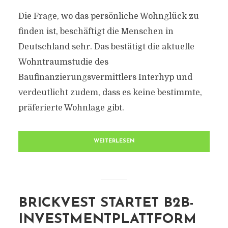
Die Frage, wo das persönliche Wohnglück zu
finden ist, beschäftigt die Menschen in
Deutschland sehr. Das bestätigt die aktuelle
Wohntraumstudie des
Baufinanzierungsvermittlers Interhyp und
verdeutlicht zudem, dass es keine bestimmte,
präferierte Wohnlage gibt.
WEITERLESEN
BRICKVEST STARTET B2B-
INVESTMENTPLATTFORM