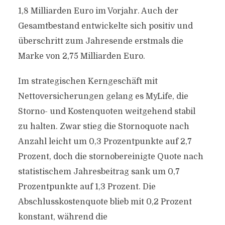
1,8 Milliarden Euro im Vorjahr. Auch der
Gesamtbestand entwickelte sich positiv und
überschritt zum Jahresende erstmals die
Marke von 2,75 Milliarden Euro.
Im strategischen Kerngeschäft mit
Nettoversicherungen gelang es MyLife, die
Storno- und Kostenquoten weitgehend stabil
zu halten. Zwar stieg die Stornoquote nach
Anzahl leicht um 0,3 Prozentpunkte auf 2,7
Prozent, doch die stornobereinigte Quote nach
statistischem Jahresbeitrag sank um 0,7
Prozentpunkte auf 1,3 Prozent. Die
Abschlusskostenquote blieb mit 0,2 Prozent
konstant, während die