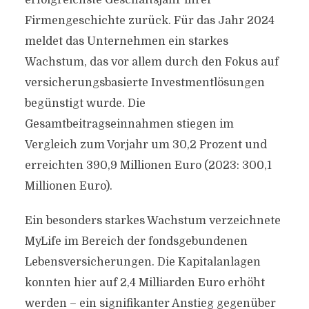
erfolgreichste Geschäftsjahr ihrer
Firmengeschichte zurück. Für das Jahr 2024
meldet das Unternehmen ein starkes
Wachstum, das vor allem durch den Fokus auf
versicherungsbasierte Investmentlösungen
begünstigt wurde. Die
Gesamtbeitragseinnahmen stiegen im
Vergleich zum Vorjahr um 30,2 Prozent und
erreichten 390,9 Millionen Euro (2023: 300,1
Millionen Euro).
Ein besonders starkes Wachstum verzeichnete
MyLife im Bereich der fondsgebundenen
Lebensversicherungen. Die Kapitalanlagen
konnten hier auf 2,4 Milliarden Euro erhöht
werden – ein signifikanter Anstieg gegenüber