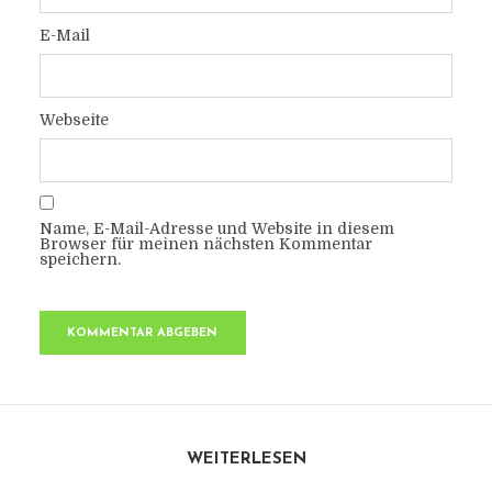
E-Mail
Webseite
Name, E-Mail-Adresse und Website in diesem
Browser für meinen nächsten Kommentar
speichern.
WEITERLESEN