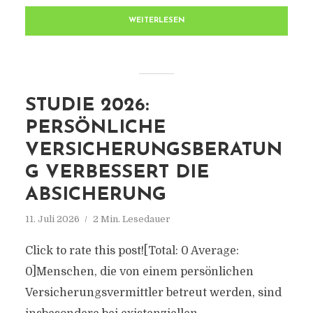
WEITERLESEN
STUDIE 2026:
PERSÖNLICHE
VERSICHERUNGSBERATUN
G VERBESSERT DIE
ABSICHERUNG
11. Juli 2026
2 Min. Lesedauer
Click to rate this post![Total: 0 Average:
0]Menschen, die von einem persönlichen
Versicherungsvermittler betreut werden, sind