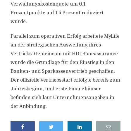
Verwaltungskostenquote um 0,1
Prozentpunkte auf 1,5 Prozent reduziert
wurde.
Parallel zum operativen Erfolg arbeitete MyLife
an der strategischen Ausweitung ihres
Vertriebs. Gemeinsam mit HDI Bancassurance
wurde die Grundlage für den Einstieg in den
Banken- und Sparkassenvertrieb geschaffen.
Der offizielle Vertriebsstart erfolgte bereits zum
Jahresbeginn, und erste Finanzhäuser
befinden sich laut Unternehmensangaben in
der Anbindung.