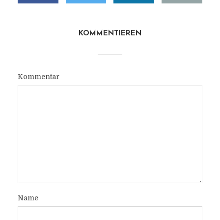
KOMMENTIEREN
Kommentar
Name