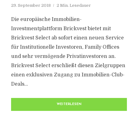
29. September 2018
2 Min. Lesedauer
Die europäische Immobilien-
Investmentplattform Brickvest bietet mit
Brickvest Select ab sofort einen neuen Service
für Institutionelle Investoren, Family Offices
und sehr vermögende Privatinvestoren an.
Brickvest Select erschließt diesen Zielgruppen
einen exklusiven Zugang zu Immobilien-Club-
Deals...
WEITERLESEN