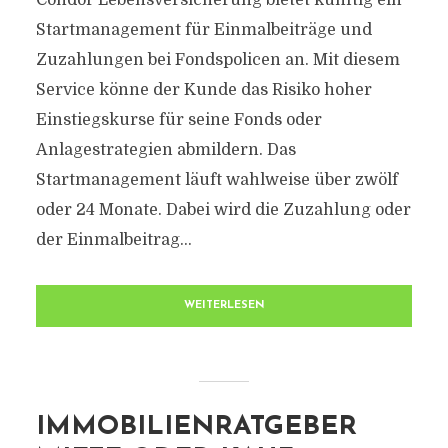
Condor Lebensversicherung bietet künftig ein
Startmanagement für Einmalbeiträge und
Zuzahlungen bei Fondspolicen an. Mit diesem
Service könne der Kunde das Risiko hoher
Einstiegskurse für seine Fonds oder
Anlagestrategien abmildern. Das
Startmanagement läuft wahlweise über zwölf
oder 24 Monate. Dabei wird die Zuzahlung oder
der Einmalbeitrag...
WEITERLESEN
IMMOBILIENRATGEBER