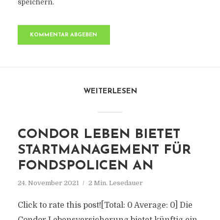
speichern.
WEITERLESEN
CONDOR LEBEN BIETET
STARTMANAGEMENT FÜR
FONDSPOLICEN AN
24. November 2021
2 Min. Lesedauer
Click to rate this post![Total: 0 Average: 0] Die