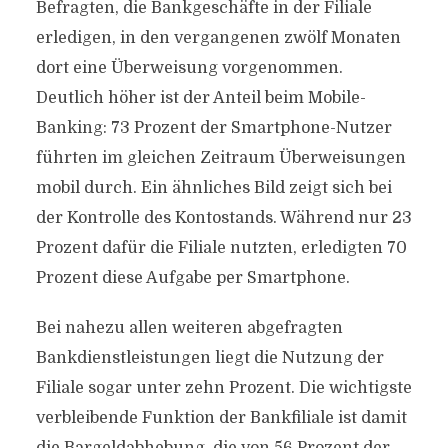
Befragten, die Bankgeschäfte in der Filiale
erledigen, in den vergangenen zwölf Monaten
dort eine Überweisung vorgenommen.
Deutlich höher ist der Anteil beim Mobile-
Banking: 73 Prozent der Smartphone-Nutzer
führten im gleichen Zeitraum Überweisungen
mobil durch. Ein ähnliches Bild zeigt sich bei
der Kontrolle des Kontostands. Während nur 23
Prozent dafür die Filiale nutzten, erledigten 70
Prozent diese Aufgabe per Smartphone.
Bei nahezu allen weiteren abgefragten
Bankdienstleistungen liegt die Nutzung der
Filiale sogar unter zehn Prozent. Die wichtigste
verbleibende Funktion der Bankfiliale ist damit