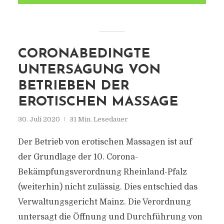
CORONABEDINGTE
UNTERSAGUNG VON
BETRIEBEN DER
EROTISCHEN MASSAGE
30. Juli 2020
31 Min. Lesedauer
Der Betrieb von erotischen Massagen ist auf
der Grundlage der 10. Corona-
Bekämpfungsverordnung Rheinland-Pfalz
(weiterhin) nicht zulässig. Dies entschied das
Verwaltungsgericht Mainz. Die Verordnung
untersagt die Öffnung und Durchführung von