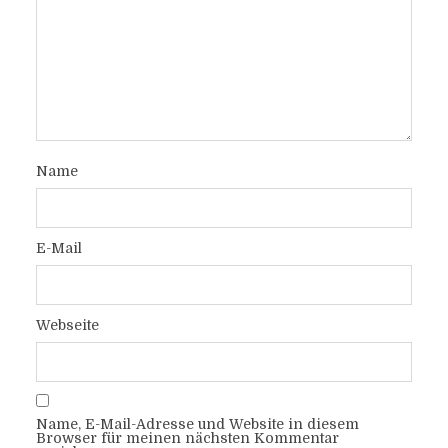
Name
E-Mail
Webseite
Name, E-Mail-Adresse und Website in diesem
Browser für meinen nächsten Kommentar