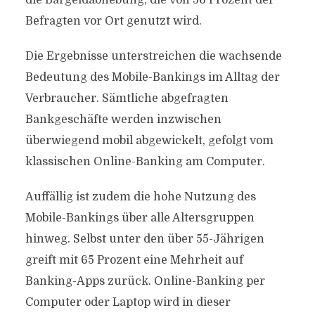
die Bargeldabhebung, die von 56 Prozent der
Befragten vor Ort genutzt wird.
Die Ergebnisse unterstreichen die wachsende
Bedeutung des Mobile-Bankings im Alltag der
Verbraucher. Sämtliche abgefragten
Bankgeschäfte werden inzwischen
überwiegend mobil abgewickelt, gefolgt vom
klassischen Online-Banking am Computer.
Auffällig ist zudem die hohe Nutzung des
Mobile-Bankings über alle Altersgruppen
hinweg. Selbst unter den über 55-Jährigen
greift mit 65 Prozent eine Mehrheit auf
Banking-Apps zurück. Online-Banking per
Computer oder Laptop wird in dieser