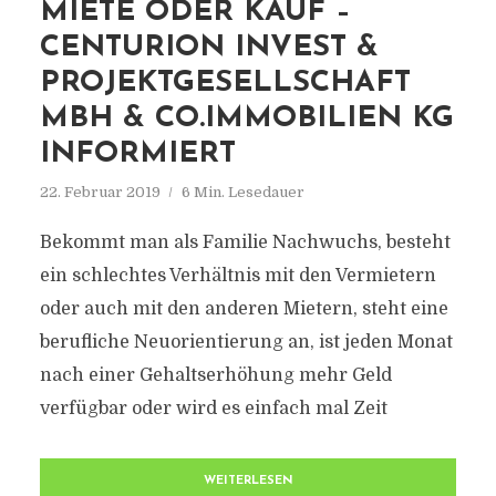
MIETE ODER KAUF –
CENTURION INVEST &
PROJEKTGESELLSCHAFT
MBH & CO.IMMOBILIEN KG
INFORMIERT
22. Februar 2019
6 Min. Lesedauer
Bekommt man als Familie Nachwuchs, besteht
ein schlechtes Verhältnis mit den Vermietern
oder auch mit den anderen Mietern, steht eine
berufliche Neuorientierung an, ist jeden Monat
nach einer Gehaltserhöhung mehr Geld
verfügbar oder wird es einfach mal Zeit
WEITERLESEN