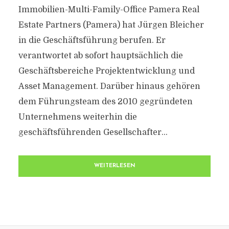
Immobilien-Multi-Family-Office Pamera Real
Estate Partners (Pamera) hat Jürgen Bleicher
in die Geschäftsführung berufen. Er
verantwortet ab sofort hauptsächlich die
Geschäftsbereiche Projektentwicklung und
Asset Management. Darüber hinaus gehören
dem Führungsteam des 2010 gegründeten
Unternehmens weiterhin die
geschäftsführenden Gesellschafter...
WEITERLESEN