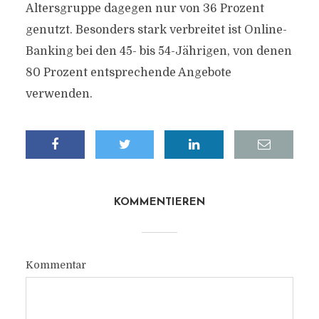
Altersgruppe dagegen nur von 36 Prozent
genutzt. Besonders stark verbreitet ist Online-
Banking bei den 45- bis 54-Jährigen, von denen
80 Prozent entsprechende Angebote
verwenden.
KOMMENTIEREN
Kommentar