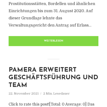
Prostitutionsstätten, Bordellen und ähnlichen
Einrichtungen bis zum 31. August 2020. Auf
dieser Grundlage lehnte das
Verwaltungsgericht den Antrag auf Erlass...
WEITERLESEN
PAMERA ERWEITERT
GESCHÄFTSFÜHRUNG UND
TEAM
22. November 2021
2 Min. Lesedauer
Click to rate this post![Total: 0 Average: 0] Das