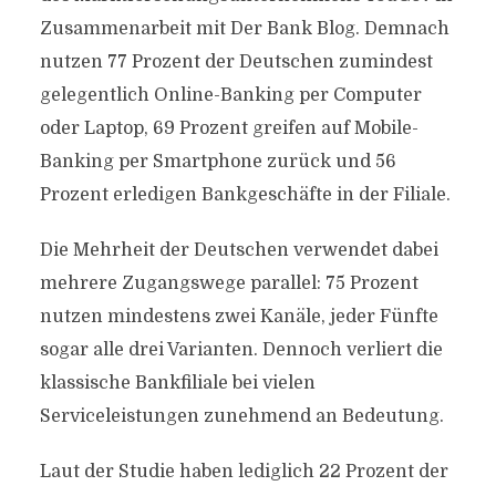
Zusammenarbeit mit Der Bank Blog. Demnach
nutzen 77 Prozent der Deutschen zumindest
gelegentlich Online-Banking per Computer
oder Laptop, 69 Prozent greifen auf Mobile-
Banking per Smartphone zurück und 56
Prozent erledigen Bankgeschäfte in der Filiale.
Die Mehrheit der Deutschen verwendet dabei
mehrere Zugangswege parallel: 75 Prozent
nutzen mindestens zwei Kanäle, jeder Fünfte
sogar alle drei Varianten. Dennoch verliert die
klassische Bankfiliale bei vielen
Serviceleistungen zunehmend an Bedeutung.
Laut der Studie haben lediglich 22 Prozent der