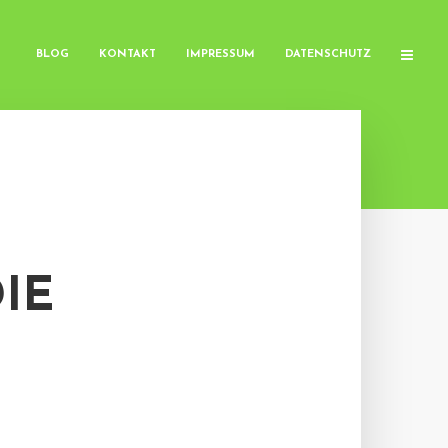
BLOG
KONTAKT
IMPRESSUM
DATENSCHUTZ
IE