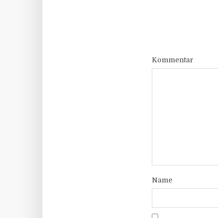
Kommentar
Name