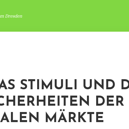
um Dresden
AS STIMULI UND D
CHERHEITEN DER
ALEN MÄRKTE