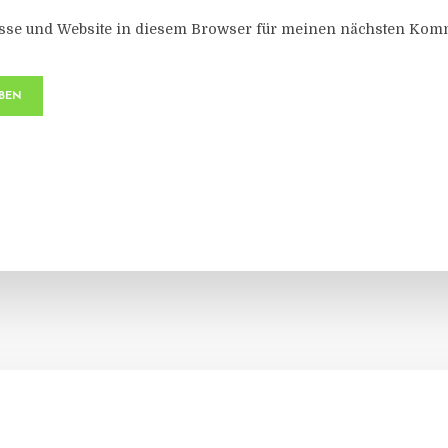
sse und Website in diesem Browser für meinen nächsten Komm