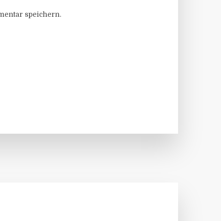
entar speichern.