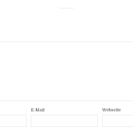
E-Mail
Webseite