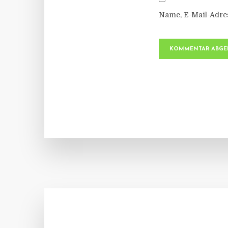
Name, E-Mail-Adre