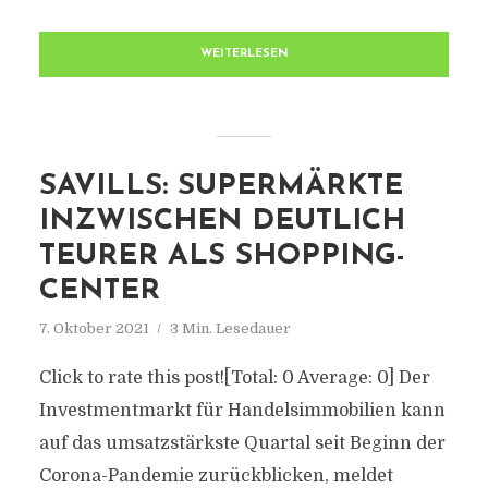
WEITERLESEN
SAVILLS: SUPERMÄRKTE
INZWISCHEN DEUTLICH
TEURER ALS SHOPPING-
CENTER
7. Oktober 2021
3 Min. Lesedauer
Click to rate this post![Total: 0 Average: 0] Der
Investmentmarkt für Handelsimmobilien kann
auf das umsatzstärkste Quartal seit Beginn der
Corona-Pandemie zurückblicken, meldet