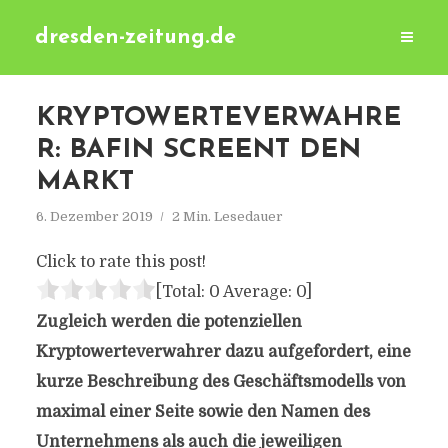
dresden-zeitung.de
KRYPTOWERTEVERWAHRE
R: BAFIN SCREENT DEN
MARKT
6. Dezember 2019
2 Min. Lesedauer
Click to rate this post!
[Total:
0
Average:
0
]
Zugleich werden die potenziellen
Kryptowerteverwahrer dazu aufgefordert, eine
kurze Beschreibung des Geschäftsmodells von
maximal einer Seite sowie den Namen des
Unternehmens als auch die jeweiligen