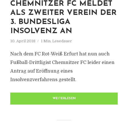
CHEMNITZER FC MELDET
ALS ZWEITER VEREIN DER
3. BUNDESLIGA
INSOLVENZ AN
10. April 2018
1 Min. Lesedauer
Nach dem FC Rot-Weiß Erfurt hat nun auch
Fußball-Drittligist Chemnitzer FC leider einen
Antrag auf Eröffnung eines
Insolvenzverfahrens gestellt.
WEITERLESEN