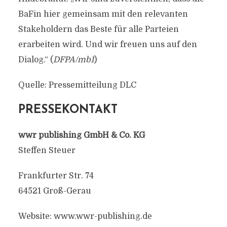
BaFin hier gemeinsam mit den relevanten
Stakeholdern das Beste für alle Parteien
erarbeiten wird. Und wir freuen uns auf den
Dialog.“ (
DFPA/mb1
)
Quelle: Pressemitteilung DLC
PRESSEKONTAKT
wwr publishing GmbH & Co. KG
Steffen Steuer
Frankfurter Str. 74
64521 Groß-Gerau
Website: www.wwr-publishing.de