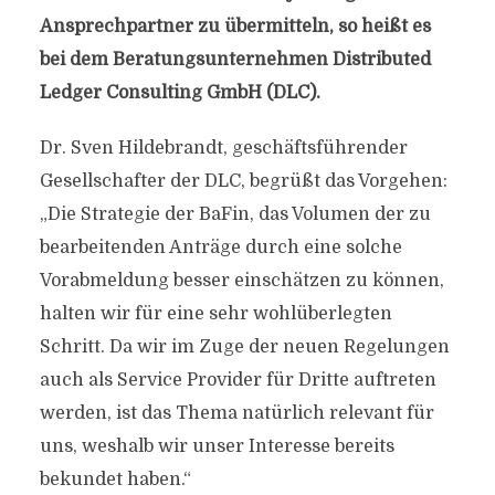
Ansprechpartner zu übermitteln, so heißt es
bei dem Beratungsunternehmen Distributed
Ledger Consulting GmbH (DLC).
Dr. Sven Hildebrandt, geschäftsführender
Gesellschafter der DLC, begrüßt das Vorgehen:
„Die Strategie der BaFin, das Volumen der zu
bearbeitenden Anträge durch eine solche
Vorabmeldung besser einschätzen zu können,
halten wir für eine sehr wohlüberlegten
Schritt. Da wir im Zuge der neuen Regelungen
auch als Service Provider für Dritte auftreten
werden, ist das Thema natürlich relevant für
uns, weshalb wir unser Interesse bereits
bekundet haben.“