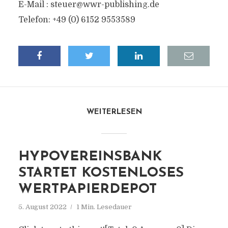
E-Mail :
steuer@wwr-publishing.de
Telefon: +49 (0) 6152 9553589
WEITERLESEN
HYPOVEREINSBANK
STARTET KOSTENLOSES
WERTPAPIERDEPOT
5. August 2022
1 Min. Lesedauer