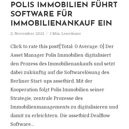
POLIS IMMOBILIEN FÜHRT
SOFTWARE FÜR
IMMOBILIENANKAUF EIN
2. November 2021
1 Min. Lesedauer
Click to rate this post![Total: 0 Average: 0] Der
Asset Manager Polis Immobilien digitalisiert
den Prozess des Immobilienankaufs und setzt
dabei zukünftig auf die Softwarelösung des
Berliner Start-ups assetbird. Mit der
Kooperation folgt Polis Immobilien seiner
Strategie, zentrale Prozesse des
Immobilienmanagements zu digitalisieren und
damit zu erleichtern. Die assetbird Dealflow
Software...