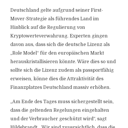
Deutschland gelte aufgrund seiner First-
Mover-Strategie als führendes Land im
Hinblick auf die Regulierung von
Kryptowerteverwahrung. Experten gingen
davon aus, dass sich die deutsche Lizenz als
„Role Model“ für den europäischen Markt
herauskristallisieren könnte. Wäre dies so und
sollte sich die Lizenz zudem als passportfähig
erweisen, könne dies die Attraktivität des
Finanzplatzes Deutschland massiv erhöhen.
„Am Ende des Tages muss sichergestellt sein,
dass die geltenden Regelungen eingehalten
und der Verbraucher geschützt wird“, sagt
Hildebrandt. „Wir sind zuversichtlich, dass die