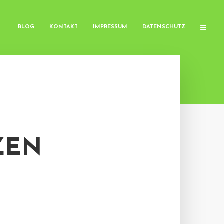
BLOG
KONTAKT
IMPRESSUM
DATENSCHUTZ
ZEN