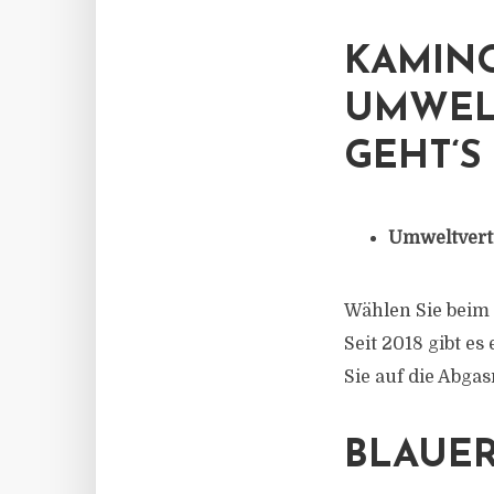
KAMIN
UMWEL
GEHT‘S
Umweltvert
Wählen Sie beim 
Seit 2018 gibt es
Sie auf die Abga
BLAUER