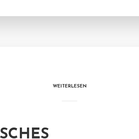
WEITERLESEN
SCHES