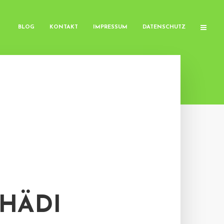
BLOG
KONTAKT
IMPRESSUM
DATENSCHUTZ
HÄDI