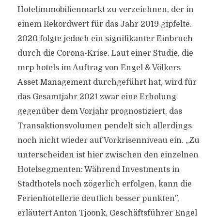
Hotelimmobilienmarkt zu verzeichnen, der in
einem Rekordwert für das Jahr 2019 gipfelte.
2020 folgte jedoch ein signifikanter Einbruch
durch die Corona-Krise. Laut einer Studie, die
mrp hotels im Auftrag von Engel & Völkers
Asset Management durchgeführt hat, wird für
das Gesamtjahr 2021 zwar eine Erholung
gegenüber dem Vorjahr prognostiziert, das
Transaktionsvolumen pendelt sich allerdings
noch nicht wieder auf Vorkrisenniveau ein. „Zu
unterscheiden ist hier zwischen den einzelnen
Hotelsegmenten: Während Investments in
Stadthotels noch zögerlich erfolgen, kann die
Ferienhotellerie deutlich besser punkten”,
erläutert Anton Tjoonk, Geschäftsführer Engel