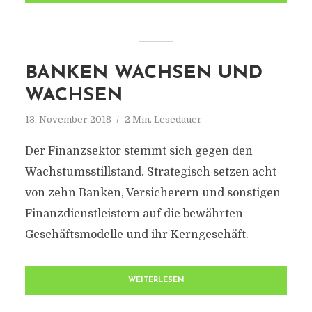
BANKEN WACHSEN UND
WACHSEN
13. November 2018
2 Min. Lesedauer
Der Finanzsektor stemmt sich gegen den
Wachstumsstillstand. Strategisch setzen acht
von zehn Banken, Versicherern und sonstigen
Finanzdienstleistern auf die bewährten
Geschäftsmodelle und ihr Kerngeschäft.
WEITERLESEN