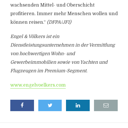
wachsenden Mittel- und Oberschicht
profitieren. Immer mehr Menschen wollen und
können reisen.“
(DFPA/JF1)
Engel & Völkers ist ein
Dienstleistungsunternehmen in der Vermittlung
von hochwertigen Wohn- und
Gewerbeimmobilien sowie von Yachten und
Flugzeugen im Premium-Segment.
www.engelvoelkers.com