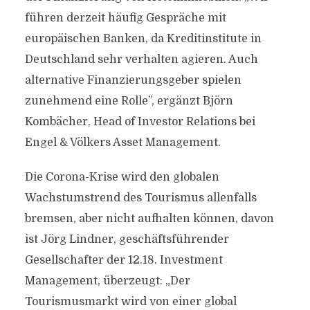
führen derzeit häufig Gespräche mit
europäischen Banken, da Kreditinstitute in
Deutschland sehr verhalten agieren. Auch
alternative Finanzierungsgeber spielen
zunehmend eine Rolle”, ergänzt Björn
Kombächer, Head of Investor Relations bei
Engel & Völkers Asset Management.
Die Corona-Krise wird den globalen
Wachstumstrend des Tourismus allenfalls
bremsen, aber nicht aufhalten können, davon
ist Jörg Lindner, geschäftsführender
Gesellschafter der 12.18. Investment
Management, überzeugt: „Der
Tourismusmarkt wird von einer global