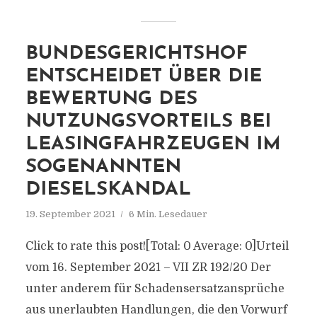
BUNDESGERICHTSHOF
ENTSCHEIDET ÜBER DIE
BEWERTUNG DES
NUTZUNGSVORTEILS BEI
LEASINGFAHRZEUGEN IM
SOGENANNTEN
DIESELSKANDAL
19. September 2021
6 Min. Lesedauer
Click to rate this post![Total: 0 Average: 0]Urteil
vom 16. September 2021 – VII ZR 192/20 Der
unter anderem für Schadensersatzansprüche
aus unerlaubten Handlungen, die den Vorwurf