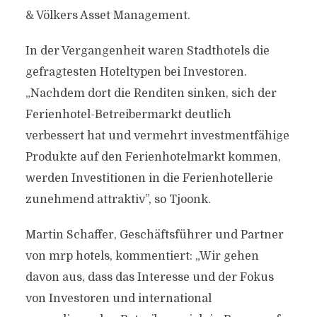
& Völkers Asset Management.
In der Vergangenheit waren Stadthotels die
gefragtesten Hoteltypen bei Investoren.
„Nachdem dort die Renditen sinken, sich der
Ferienhotel-Betreibermarkt deutlich
verbessert hat und vermehrt investmentfähige
Produkte auf den Ferienhotelmarkt kommen,
werden Investitionen in die Ferienhotellerie
zunehmend attraktiv”, so Tjoonk.
Martin Schaffer, Geschäftsführer und Partner
von mrp hotels, kommentiert: „Wir gehen
davon aus, dass das Interesse und der Fokus
von Investoren und international