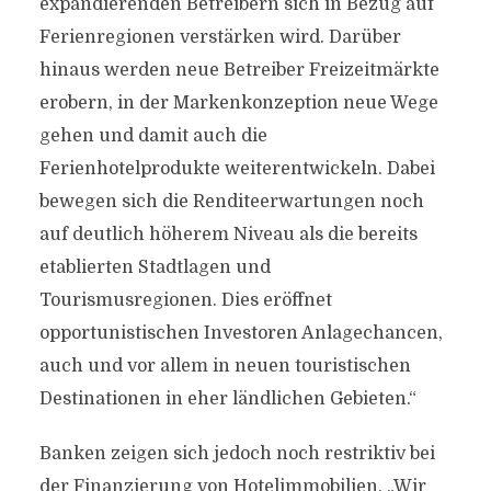
expandierenden Betreibern sich in Bezug auf
Ferienregionen verstärken wird. Darüber
hinaus werden neue Betreiber Freizeitmärkte
erobern, in der Markenkonzeption neue Wege
gehen und damit auch die
Ferienhotelprodukte weiterentwickeln. Dabei
bewegen sich die Renditeerwartungen noch
auf deutlich höherem Niveau als die bereits
etablierten Stadtlagen und
Tourismusregionen. Dies eröffnet
opportunistischen Investoren Anlagechancen,
auch und vor allem in neuen touristischen
Destinationen in eher ländlichen Gebieten.“
Banken zeigen sich jedoch noch restriktiv bei
der Finanzierung von Hotelimmobilien. „Wir