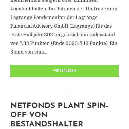
mehrheitlich steigern oder zumindest
konstant halten. Im Rahmen der Umfrage zum
Lagrange Fondsmonitor der Lagrange
Financial Advisory GmbH (Lagrange) für das
erste Halbjahr 2021 ergab sich ein Indexstand
von 7,33 Punkten (Ende 2020: 7,12 Punkte). Ein
Stand von eins...
WEITERLESEN
NETFONDS PLANT SPIN-
OFF VON
BESTANDSHALTER