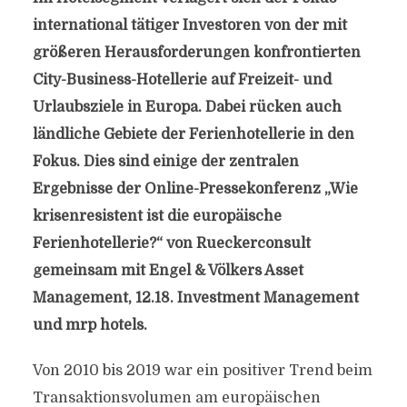
international tätiger Investoren von der mit
größeren Herausforderungen konfrontierten
City-Business-Hotellerie auf Freizeit- und
Urlaubsziele in Europa. Dabei rücken auch
ländliche Gebiete der Ferienhotellerie in den
Fokus. Dies sind einige der zentralen
Ergebnisse der Online-Pressekonferenz „Wie
krisenresistent ist die europäische
Ferienhotellerie?“ von Rueckerconsult
gemeinsam mit Engel & Völkers Asset
Management, 12.18. Investment Management
und mrp hotels.
Von 2010 bis 2019 war ein positiver Trend beim
Transaktionsvolumen am europäischen