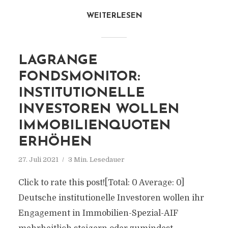
WEITERLESEN
LAGRANGE
FONDSMONITOR:
INSTITUTIONELLE
INVESTOREN WOLLEN
IMMOBILIENQUOTEN
ERHÖHEN
27. Juli 2021
3 Min. Lesedauer
Click to rate this post![Total: 0 Average: 0]
Deutsche institutionelle Investoren wollen ihr
Engagement in Immobilien-Spezial-AIF