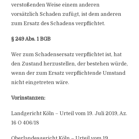
verstoßenden Weise einem anderen
vorsätzlich Schaden zufügt, ist dem anderen
zum Ersatz des Schadens verpflichtet.
§ 249 Abs. 1 BGB
Wer zum Schadensersatz verpflichtet ist, hat
den Zustand herzustellen, der bestehen würde,
wenn der zum Ersatz verpflichtende Umstand
nicht eingetreten wäre.
Vorinstanzen:
Landgericht Köln – Urteil vom 19. Juli 2019, Az.
16 O 406/18
Oberlandesgericht Köln – Urteil vom 19.