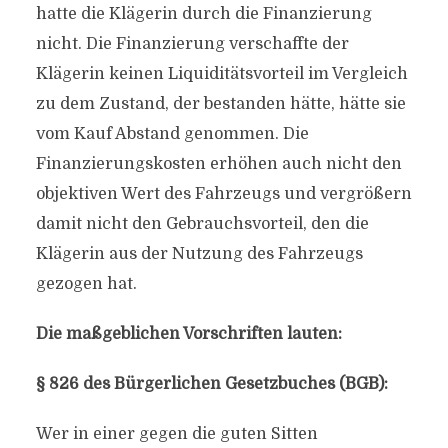
hatte die Klägerin durch die Finanzierung
nicht. Die Finanzierung verschaffte der
Klägerin keinen Liquiditätsvorteil im Vergleich
zu dem Zustand, der bestanden hätte, hätte sie
vom Kauf Abstand genommen. Die
Finanzierungskosten erhöhen auch nicht den
objektiven Wert des Fahrzeugs und vergrößern
damit nicht den Gebrauchsvorteil, den die
Klägerin aus der Nutzung des Fahrzeugs
gezogen hat.
Die maßgeblichen Vorschriften lauten:
§ 826 des Bürgerlichen Gesetzbuches (BGB):
Wer in einer gegen die guten Sitten