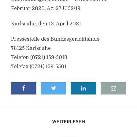
Februar 2020, Az. 27 U 52/19
Karlsruhe, den 13. April 2021
Pressestelle des Bundesgerichtshofs
76125 Karlsruhe
Telefon (0721) 159-5013
Telefax (0721) 159-5501
WEITERLESEN