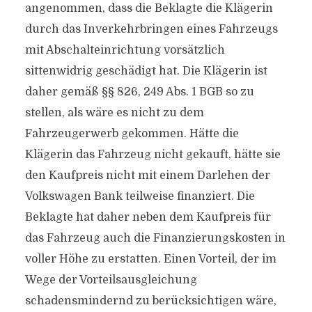
angenommen, dass die Beklagte die Klägerin
durch das Inverkehrbringen eines Fahrzeugs
mit Abschalteinrichtung vorsätzlich
sittenwidrig geschädigt hat. Die Klägerin ist
daher gemäß §§ 826, 249 Abs. 1 BGB so zu
stellen, als wäre es nicht zu dem
Fahrzeugerwerb gekommen. Hätte die
Klägerin das Fahrzeug nicht gekauft, hätte sie
den Kaufpreis nicht mit einem Darlehen der
Volkswagen Bank teilweise finanziert. Die
Beklagte hat daher neben dem Kaufpreis für
das Fahrzeug auch die Finanzierungskosten in
voller Höhe zu erstatten. Einen Vorteil, der im
Wege der Vorteilsausgleichung
schadensmindernd zu berücksichtigen wäre,