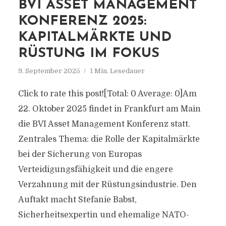
BVI ASSET MANAGEMENT
KONFERENZ 2025:
KAPITALMÄRKTE UND
RÜSTUNG IM FOKUS
9. September 2025
1 Min. Lesedauer
Click to rate this post![Total: 0 Average: 0]Am
22. Oktober 2025 findet in Frankfurt am Main
die BVI Asset Management Konferenz statt.
Zentrales Thema: die Rolle der Kapitalmärkte
bei der Sicherung von Europas
Verteidigungsfähigkeit und die engere
Verzahnung mit der Rüstungsindustrie. Den
Auftakt macht Stefanie Babst,
Sicherheitsexpertin und ehemalige NATO-