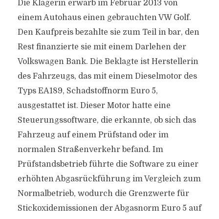
Die Klägerin erwarb im Februar 2013 von
einem Autohaus einen gebrauchten VW Golf.
Den Kaufpreis bezahlte sie zum Teil in bar, den
Rest finanzierte sie mit einem Darlehen der
Volkswagen Bank. Die Beklagte ist Herstellerin
des Fahrzeugs, das mit einem Dieselmotor des
Typs EA189, Schadstoffnorm Euro 5,
ausgestattet ist. Dieser Motor hatte eine
Steuerungssoftware, die erkannte, ob sich das
Fahrzeug auf einem Prüfstand oder im
normalen Straßenverkehr befand. Im
Prüfstandsbetrieb führte die Software zu einer
erhöhten Abgasrückführung im Vergleich zum
Normalbetrieb, wodurch die Grenzwerte für
Stickoxidemissionen der Abgasnorm Euro 5 auf