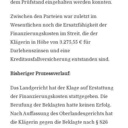
dem Prüfstand eingehalten werden konnten.
Zwischen den Parteien war zuletzt im
Wesentlichen noch die Ersatzfähigkeit der
Finanzierungskosten im Streit, die der
Klägerin in Höhe von 3.275,55 € für
Darlehenszinsen und eine
Kreditausfallversicherung entstanden sind.
Bisheriger Prozessverlauf:
Das Landgericht hat der Klage auf Erstattung
der Finanzierungskosten stattgegeben. Die
Berufung der Beklagten hatte keinen Erfolg.
Nach Auffassung des Oberlandesgerichts hat
die Klägerin gegen die Beklagte nach § 826