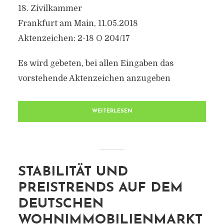
18. Zivilkammer
Frankfurt am Main, 11.05.2018
Aktenzeichen: 2-18 O 204/17
Es wird gebeten, bei allen Eingaben das
vorstehende Aktenzeichen anzugeben
WEITERLESEN
STABILITÄT UND
PREISTRENDS AUF DEM
DEUTSCHEN
WOHNIMMOBILIENMARKT