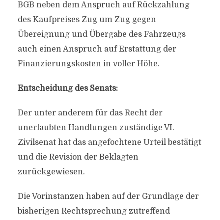
BGB neben dem Anspruch auf Rückzahlung
des Kaufpreises Zug um Zug gegen
Übereignung und Übergabe des Fahrzeugs
auch einen Anspruch auf Erstattung der
Finanzierungskosten in voller Höhe.
Entscheidung des Senats:
Der unter anderem für das Recht der
unerlaubten Handlungen zuständige VI.
Zivilsenat hat das angefochtene Urteil bestätigt
und die Revision der Beklagten
zurückgewiesen.
Die Vorinstanzen haben auf der Grundlage der
bisherigen Rechtsprechung zutreffend