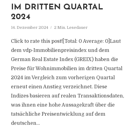
IM DRITTEN QUARTAL
2024
14. Dezember 2024
2 Min. Lesedauer
Click to rate this post![Total: 0 Average: 0]Laut
dem vdp-Immobilienpreisindex und dem
German Real Estate Index (GREIX) haben die
Preise für Wohnimmobilien im dritten Quartal
2024 im Vergleich zum vorherigen Quartal
erneut einen Anstieg verzeichnet. Diese
Indizes basieren auf realen Transaktionsdaten,
was ihnen eine hohe Aussagekraft über die
tatsächliche Preisentwicklung auf dem
deutschen...