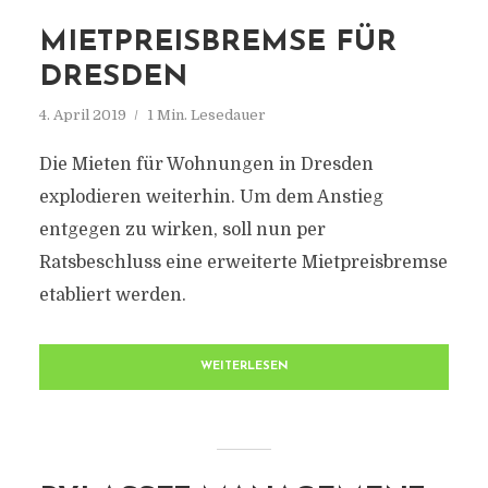
MIETPREISBREMSE FÜR
DRESDEN
4. April 2019
1 Min. Lesedauer
Die Mieten für Wohnungen in Dresden
explodieren weiterhin. Um dem Anstieg
entgegen zu wirken, soll nun per
Ratsbeschluss eine erweiterte Mietpreisbremse
etabliert werden.
WEITERLESEN