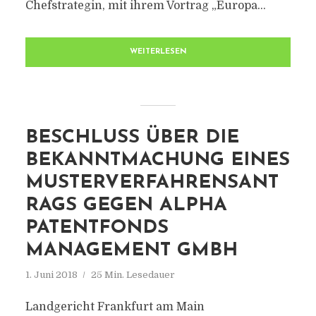
Chefstrategin, mit ihrem Vortrag „Europa...
WEITERLESEN
BESCHLUSS ÜBER DIE
BEKANNTMACHUNG EINES
MUSTERVERFAHRENSANT
RAGS GEGEN ALPHA
PATENTFONDS
MANAGEMENT GMBH
1. Juni 2018
25 Min. Lesedauer
Landgericht Frankfurt am Main