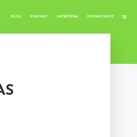
BLOG
KONTAKT
IMPRESSUM
DATENSCHUTZ
 N