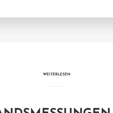
WEITERLESEN