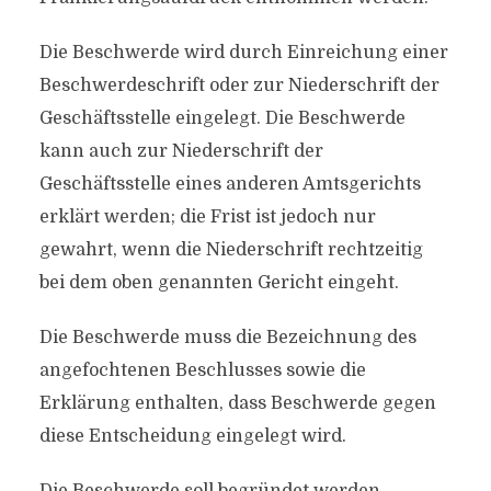
Die Beschwerde wird durch Einreichung einer
Beschwerdeschrift oder zur Niederschrift der
Geschäftsstelle eingelegt. Die Beschwerde
kann auch zur Niederschrift der
Geschäftsstelle eines anderen Amtsgerichts
erklärt werden; die Frist ist jedoch nur
gewahrt, wenn die Niederschrift rechtzeitig
bei dem oben genannten Gericht eingeht.
Die Beschwerde muss die Bezeichnung des
angefochtenen Beschlusses sowie die
Erklärung enthalten, dass Beschwerde gegen
diese Entscheidung eingelegt wird.