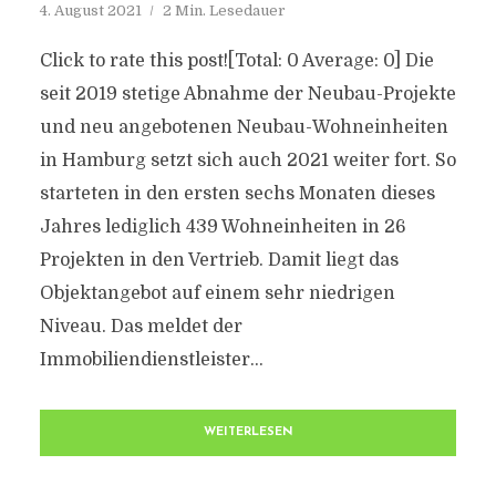
4. August 2021
2 Min. Lesedauer
Click to rate this post![Total: 0 Average: 0] Die
seit 2019 stetige Abnahme der Neubau-Projekte
und neu angebotenen Neubau-Wohneinheiten
in Hamburg setzt sich auch 2021 weiter fort. So
starteten in den ersten sechs Monaten dieses
Jahres lediglich 439 Wohneinheiten in 26
Projekten in den Vertrieb. Damit liegt das
Objektangebot auf einem sehr niedrigen
Niveau. Das meldet der
Immobiliendienstleister...
WEITERLESEN