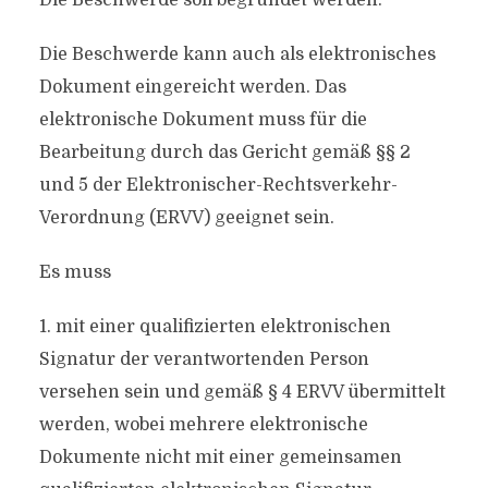
Die Beschwerde soll begründet werden.
Die Beschwerde kann auch als elektronisches
Dokument eingereicht werden. Das
elektronische Dokument muss für die
Bearbeitung durch das Gericht gemäß §§ 2
und 5 der Elektronischer-Rechtsverkehr-
Verordnung (ERVV) geeignet sein.
Es muss
1. mit einer qualifizierten elektronischen
Signatur der verantwortenden Person
versehen sein und gemäß § 4 ERVV übermittelt
werden, wobei mehrere elektronische
Dokumente nicht mit einer gemeinsamen