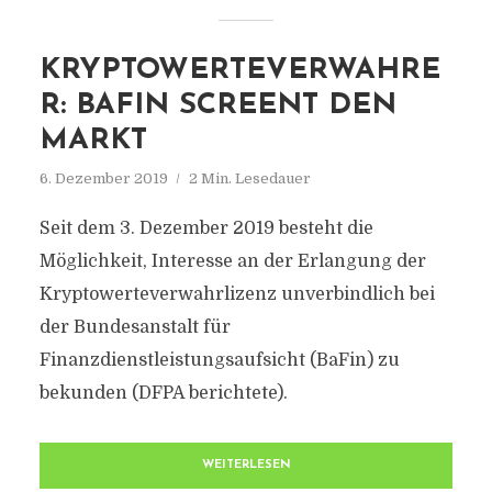
KRYPTOWERTEVERWAHRE
R: BAFIN SCREENT DEN
MARKT
6. Dezember 2019
2 Min. Lesedauer
Seit dem 3. Dezember 2019 besteht die
Möglichkeit, Interesse an der Erlangung der
Kryptowerteverwahrlizenz unverbindlich bei
der Bundesanstalt für
Finanzdienstleistungsaufsicht (BaFin) zu
bekunden (DFPA berichtete).
WEITERLESEN