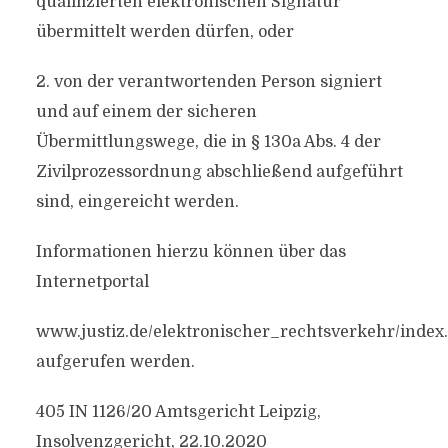
qualifizierten elektronischen Signatur
übermittelt werden dürfen, oder
2. von der verantwortenden Person signiert
und auf einem der sicheren
Übermittlungswege, die in § 130a Abs. 4 der
Zivilprozessordnung abschließend aufgeführt
sind, eingereicht werden.
Informationen hierzu können über das
Internetportal
www.justiz.de/elektronischer_rechtsverkehr/index
aufgerufen werden.
405 IN 1126/20 Amtsgericht Leipzig,
Insolvenzgericht, 22.10.2020