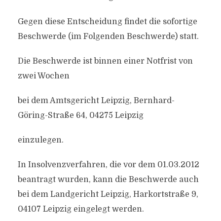
Gegen diese Entscheidung findet die sofortige
Beschwerde (im Folgenden Beschwerde) statt.
Die Beschwerde ist binnen einer Notfrist von
zwei Wochen
bei dem Amtsgericht Leipzig, Bernhard-
Göring-Straße 64, 04275 Leipzig
einzulegen.
In Insolvenzverfahren, die vor dem 01.03.2012
beantragt wurden, kann die Beschwerde auch
bei dem Landgericht Leipzig, Harkortstraße 9,
04107 Leipzig eingelegt werden.