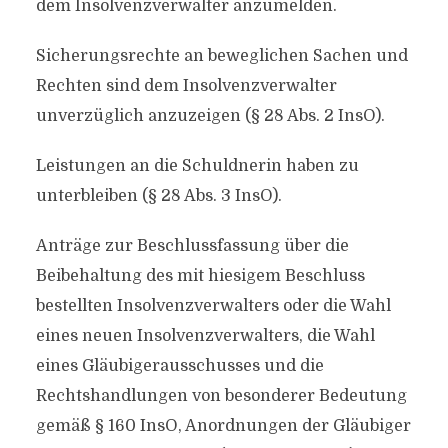
dem Insolvenzverwalter anzumelden.
Sicherungsrechte an beweglichen Sachen und
Rechten sind dem Insolvenzverwalter
unverzüglich anzuzeigen (§ 28 Abs. 2 InsO).
Leistungen an die Schuldnerin haben zu
unterbleiben (§ 28 Abs. 3 InsO).
Anträge zur Beschlussfassung über die
Beibehaltung des mit hiesigem Beschluss
bestellten Insolvenzverwalters oder die Wahl
eines neuen Insolvenzverwalters, die Wahl
eines Gläubigerausschusses und die
Rechtshandlungen von besonderer Bedeutung
gemäß § 160 InsO, Anordnungen der Gläubiger