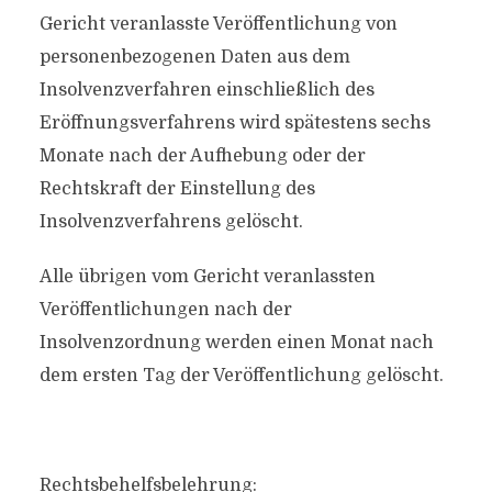
Gericht veranlasste Veröffentlichung von
personenbezogenen Daten aus dem
Insolvenzverfahren einschließlich des
Eröffnungsverfahrens wird spätestens sechs
Monate nach der Aufhebung oder der
Rechtskraft der Einstellung des
Insolvenzverfahrens gelöscht.
Alle übrigen vom Gericht veranlassten
Veröffentlichungen nach der
Insolvenzordnung werden einen Monat nach
dem ersten Tag der Veröffentlichung gelöscht.
Rechtsbehelfsbelehrung: