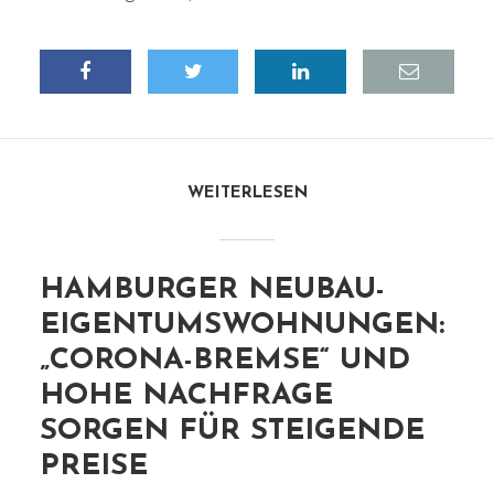
WEITERLESEN
HAMBURGER NEUBAU-
EIGENTUMSWOHNUNGEN:
„CORONA-BREMSE“ UND
HOHE NACHFRAGE
SORGEN FÜR STEIGENDE
PREISE