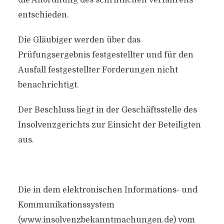
die Anordnung des schriftlichen Verfahrens
entschieden.
Die Gläubiger werden über das
Prüfungsergebnis festgestellter und für den
Ausfall festgestellter Forderungen nicht
benachrichtigt.
Der Beschluss liegt in der Geschäftsstelle des
Insolvenzgerichts zur Einsicht der Beteiligten
aus.
Die in dem elektronischen Informations- und
Kommunikationssystem
(www.insolvenzbekanntmachungen.de) vom