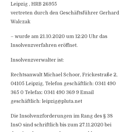
Leipzig , HRB 26955
vertreten durch den Geschäftsführer Gerhard
Walczak
– wurde am 21.10.2020 um 12:20 Uhr das
Insolvenzverfahren eröffnet.
Insolvenzverwalter ist:
Rechtsanwalt Michael Schoor, Frickestraße 2,
04105 Leipzig, Telefon geschäftlich: 0341 490
365 0 Telefax: 0341 490 369 9 Email
geschäftlich:
leipzig@pluta.net
Die Insolvenzforderungen im Rang des § 38
InsO sind schriftlich bis zum 27.11.2020 bei