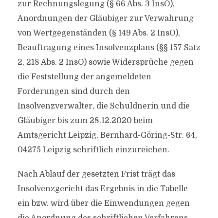
zur Rechnungslegung (§ 66 Abs. 3 InsO),
Anordnungen der Gläubiger zur Verwahrung
von Wertgegenständen (§ 149 Abs. 2 InsO),
Beauftragung eines Insolvenzplans (§§ 157 Satz
2, 218 Abs. 2 InsO) sowie Widersprüche gegen
die Feststellung der angemeldeten
Forderungen sind durch den
Insolvenzverwalter, die Schuldnerin und die
Gläubiger bis zum 28.12.2020 beim
Amtsgericht Leipzig, Bernhard-Göring-Str. 64,
04275 Leipzig schriftlich einzureichen.
Nach Ablauf der gesetzten Frist trägt das
Insolvenzgericht das Ergebnis in die Tabelle
ein bzw. wird über die Einwendungen gegen