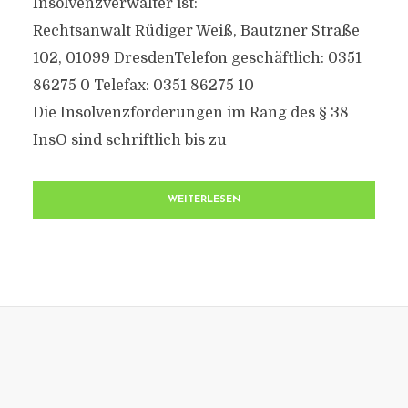
Insolvenzverwalter ist:
Rechtsanwalt Rüdiger Weiß, Bautzner Straße
102, 01099 DresdenTelefon geschäftlich: 0351
86275 0 Telefax: 0351 86275 10
Die Insolvenzforderungen im Rang des § 38
InsO sind schriftlich bis zu
WEITERLESEN