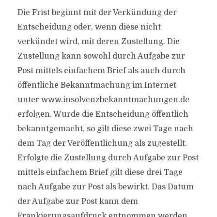
Die Frist beginnt mit der Verkündung der
Entscheidung oder, wenn diese nicht
verkündet wird, mit deren Zustellung. Die
Zustellung kann sowohl durch Aufgabe zur
Post mittels einfachem Brief als auch durch
öffentliche Bekanntmachung im Internet
unter www.insolvenzbekanntmachungen.de
erfolgen. Wurde die Entscheidung öffentlich
bekanntgemacht, so gilt diese zwei Tage nach
dem Tag der Veröffentlichung als zugestellt.
Erfolgte die Zustellung durch Aufgabe zur Post
mittels einfachem Brief gilt diese drei Tage
nach Aufgabe zur Post als bewirkt. Das Datum
der Aufgabe zur Post kann dem
Frankierungsaufdruck entnommen werden.