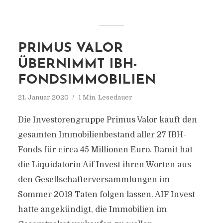
PRIMUS VALOR
ÜBERNIMMT IBH-
FONDSIMMOBILIEN
21. Januar 2020
1 Min. Lesedauer
Die Investorengruppe Primus Valor kauft den
gesamten Immobilienbestand aller 27 IBH-
Fonds für circa 45 Millionen Euro. Damit hat
die Liquidatorin Aif Invest ihren Worten aus
den Gesellschafterversammlungen im
Sommer 2019 Taten folgen lassen. AIF Invest
hatte angekündigt, die Immobilien im