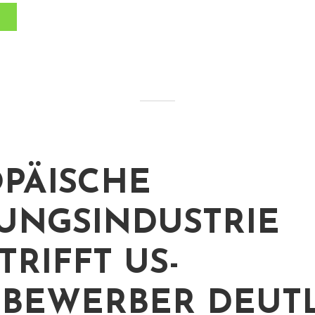
PÄISCHE
UNGSINDUSTRIE
TRIFFT US-
BEWERBER DEUT