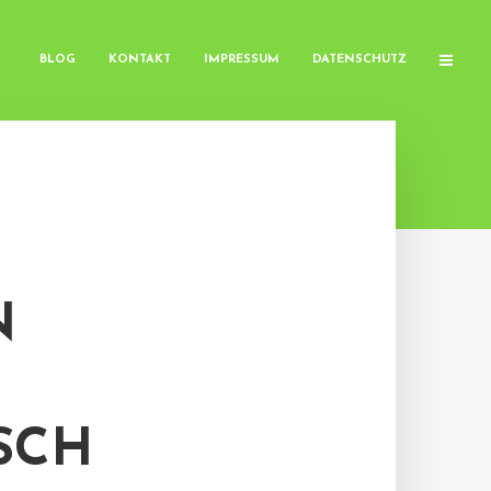
BLOG
KONTAKT
IMPRESSUM
DATENSCHUTZ
N
SCH