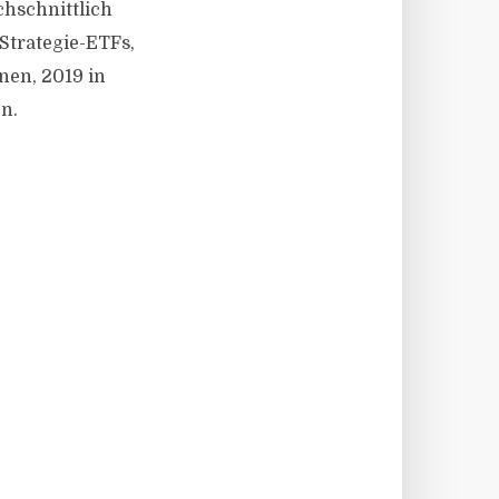
hschnittlich
Strategie-ETFs,
nen, 2019 in
n.