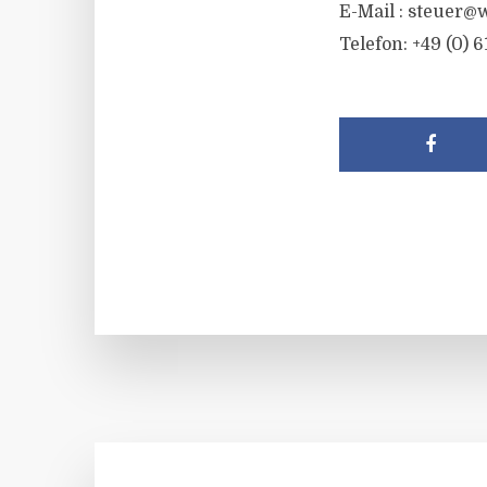
E-Mail :
steuer@w
Telefon: +49 (0) 