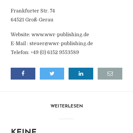
Frankfurter Str. 74
64521 Groß-Gerau
Website: www.wwr-publishing.de
E-Mail :
steuer@wwr-publishing.de
Telefon: +49 (0) 6152 9553589
WEITERLESEN
KEINE