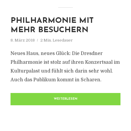
PHILHARMONIE MIT
MEHR BESUCHERN
8. März 2018
2 Min. Lesedauer
Neues Haus, neues Glück: Die Dresdner
Philharmonie ist stolz auf ihren Konzertsaal im
Kulturpalast und fühlt sich darin sehr wohl.
Auch das Publikum kommt in Scharen.
WEITERLESEN