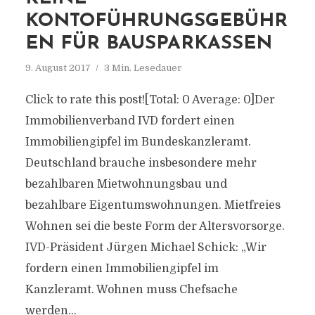
KONTOFÜHRUNGSGEBÜHR
EN FÜR BAUSPARKASSEN
9. August 2017
3 Min. Lesedauer
Click to rate this post![Total: 0 Average: 0]Der
Immobilienverband IVD fordert einen
Immobiliengipfel im Bundeskanzleramt.
Deutschland brauche insbesondere mehr
bezahlbaren Mietwohnungsbau und
bezahlbare Eigentumswohnungen. Mietfreies
Wohnen sei die beste Form der Altersvorsorge.
IVD-Präsident Jürgen Michael Schick: „Wir
fordern einen Immobiliengipfel im
Kanzleramt. Wohnen muss Chefsache
werden...