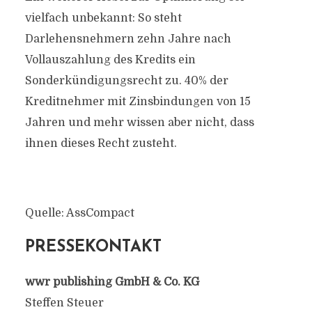
vielfach unbekannt: So steht
Darlehensnehmern zehn Jahre nach
Vollauszahlung des Kredits ein
Sonderkündigungsrecht zu. 40% der
Kreditnehmer mit Zinsbindungen von 15
Jahren und mehr wissen aber nicht, dass
ihnen dieses Recht zusteht.
Quelle: AssCompact
PRESSEKONTAKT
wwr publishing GmbH & Co. KG
Steffen Steuer