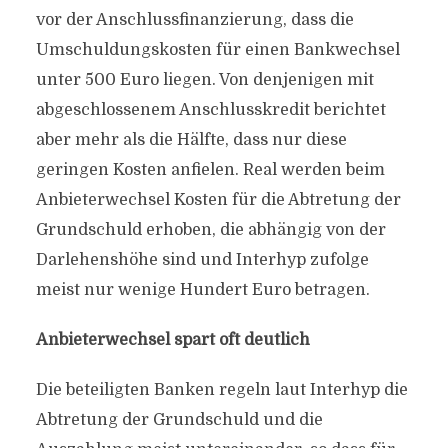
vor der Anschlussfinanzierung, dass die
Umschuldungskosten für einen Bankwechsel
unter 500 Euro liegen. Von denjenigen mit
abgeschlossenem Anschlusskredit berichtet
aber mehr als die Hälfte, dass nur diese
geringen Kosten anfielen. Real werden beim
Anbieterwechsel Kosten für die Abtretung der
Grundschuld erhoben, die abhängig von der
Darlehenshöhe sind und Interhyp zufolge
meist nur wenige Hundert Euro betragen.
Anbieterwechsel spart oft deutlich
Die beteiligten Banken regeln laut Interhyp die
Abtretung der Grundschuld und die