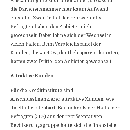
Auszahlung meist untereinander, so dass für
die Darlehensnehmer hier kaum Aufwand
entstehe. Zwei Drittel der repräsentativ
Befragten haben den Anbieter nicht
gewechselt. Dabei lohne sich der Wechsel in
vielen Fällen. Beim Vergleichspanel der
Kunden, die zu 90% „deutlich sparen“ konnten,
hatten zwei Drittel den Anbieter gewechselt.
Attraktive Kunden
Für die Kreditinstitute sind
Anschlussfinanzierer attraktive Kunden, wie
die Studie offenbart: Bei mehr als der Hälfte der
Befragten (51%) aus der repräsentativen
Bevölkerungsgruppe hatte sich die finanzielle