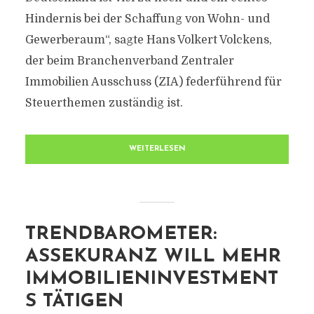
Hindernis bei der Schaffung von Wohn- und
Gewerberaum“, sagte Hans Volkert Volckens,
der beim Branchenverband Zentraler
Immobilien Ausschuss (ZIA) federführend für
Steuerthemen zuständig ist.
WEITERLESEN
TRENDBAROMETER:
ASSEKURANZ WILL MEHR
IMMOBILIENINVESTMENT
S TÄTIGEN