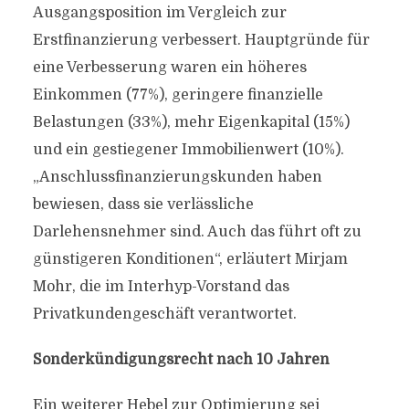
Ausgangsposition im Vergleich zur
Erstfinanzierung verbessert. Hauptgründe für
eine Verbesserung waren ein höheres
Einkommen (77%), geringere finanzielle
Belastungen (33%), mehr Eigenkapital (15%)
und ein gestiegener Immobilienwert (10%).
„Anschlussfinanzierungskunden haben
bewiesen, dass sie verlässliche
Darlehensnehmer sind. Auch das führt oft zu
günstigeren Konditionen“, erläutert Mirjam
Mohr, die im Interhyp-Vorstand das
Privatkundengeschäft verantwortet.
Sonderkündigungsrecht nach 10 Jahren
Ein weiterer Hebel zur Optimierung sei