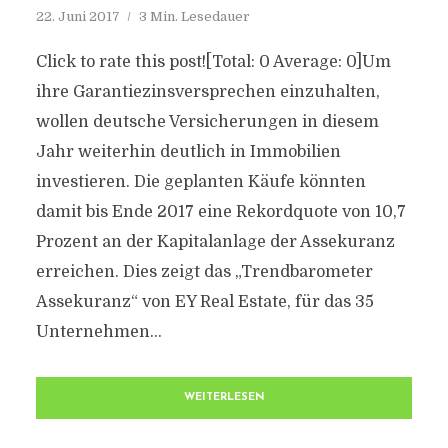
22. Juni 2017
3 Min. Lesedauer
Click to rate this post![Total: 0 Average: 0]Um
ihre Garantiezinsversprechen einzuhalten,
wollen deutsche Versicherungen in diesem
Jahr weiterhin deutlich in Immobilien
investieren. Die geplanten Käufe könnten
damit bis Ende 2017 eine Rekordquote von 10,7
Prozent an der Kapitalanlage der Assekuranz
erreichen. Dies zeigt das „Trendbarometer
Assekuranz“ von EY Real Estate, für das 35
Unternehmen...
WEITERLESEN