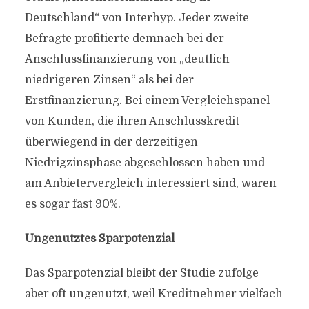
Deutschland“ von Interhyp. Jeder zweite
Befragte profitierte demnach bei der
Anschlussfinanzierung von „deutlich
niedrigeren Zinsen“ als bei der
Erstfinanzierung. Bei einem Vergleichspanel
von Kunden, die ihren Anschlusskredit
überwiegend in der derzeitigen
Niedrigzinsphase abgeschlossen haben und
am Anbietervergleich interessiert sind, waren
es sogar fast 90%.
Ungenutztes Sparpotenzial
Das Sparpotenzial bleibt der Studie zufolge
aber oft ungenutzt, weil Kreditnehmer vielfach