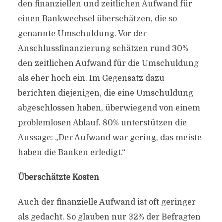
den finanziellen und zeitlichen Aufwand für
einen Bankwechsel überschätzen, die so
genannte Umschuldung. Vor der
Anschlussfinanzierung schätzen rund 30%
den zeitlichen Aufwand für die Umschuldung
als eher hoch ein. Im Gegensatz dazu
berichten diejenigen, die eine Umschuldung
abgeschlossen haben, überwiegend von einem
problemlosen Ablauf. 80% unterstützen die
Aussage: „Der Aufwand war gering, das meiste
haben die Banken erledigt.“
Überschätzte Kosten
Auch der finanzielle Aufwand ist oft geringer
als gedacht. So glauben nur 32% der Befragten