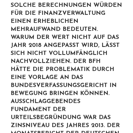
SOLCHE BERECHNUNGEN WÜRDEN
FÜR DIE FINANZVERWALTUNG
EINEN ERHEBLICHEN
MEHRAUFWAND BEDEUTEN.
WARUM DER WERT NICHT AUF DAS
JAHR 2018 ANGEPASST WIRD, LÄSST
SICH NICHT VOLLUMFÄNGLICH
NACHVOLLZIEHEN. DER BFH
HÄTTE DIE PROBLEMATIK DURCH
EINE VORLAGE AN DAS
BUNDESVERFASSUNGSGERICHT IN
BEWEGUNG BRINGEN KÖNNEN.
AUSSCHLAGGEBENDES
FUNDAMENT DER
URTEILSBEGRÜNDUNG WAR DAS
ZINSNIVEAU DES JAHRES 2013. DER