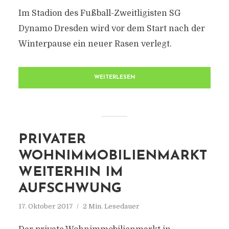
Im Stadion des Fußball-Zweitligisten SG
Dynamo Dresden wird vor dem Start nach der
Winterpause ein neuer Rasen verlegt.
WEITERLESEN
PRIVATER
WOHNIMMOBILIENMARKT
WEITERHIN IM
AUFSCHWUNG
17. Oktober 2017
2 Min. Lesedauer