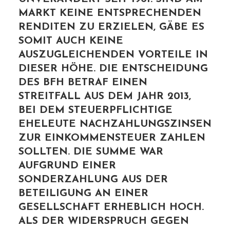
MARKT KEINE ENTSPRECHENDEN
RENDITEN ZU ERZIELEN, GÄBE ES
SOMIT AUCH KEINE
AUSZUGLEICHENDEN VORTEILE IN
DIESER HÖHE. DIE ENTSCHEIDUNG
DES BFH BETRAF EINEN
STREITFALL AUS DEM JAHR 2013,
BEI DEM STEUERPFLICHTIGE
EHELEUTE NACHZAHLUNGSZINSEN
ZUR EINKOMMENSTEUER ZAHLEN
SOLLTEN. DIE SUMME WAR
AUFGRUND EINER
SONDERZAHLUNG AUS DER
BETEILIGUNG AN EINER
GESELLSCHAFT ERHEBLICH HOCH.
ALS DER WIDERSPRUCH GEGEN