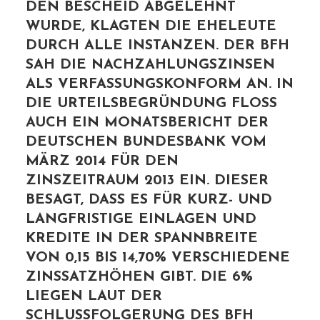
DEN BESCHEID ABGELEHNT
WURDE, KLAGTEN DIE EHELEUTE
DURCH ALLE INSTANZEN. DER BFH
SAH DIE NACHZAHLUNGSZINSEN
ALS VERFASSUNGSKONFORM AN. IN
DIE URTEILSBEGRÜNDUNG FLOSS
AUCH EIN MONATSBERICHT DER
DEUTSCHEN BUNDESBANK VOM
MÄRZ 2014 FÜR DEN
ZINSZEITRAUM 2013 EIN. DIESER
BESAGT, DASS ES FÜR KURZ- UND
LANGFRISTIGE EINLAGEN UND
KREDITE IN DER SPANNBREITE
VON 0,15 BIS 14,70% VERSCHIEDENE
ZINSSATZHÖHEN GIBT. DIE 6%
LIEGEN LAUT DER
SCHLUSSFOLGERUNG DES BFH