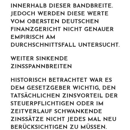
INNERHALB DIESER BANDBREITE.
JEDOCH WERDEN DIESE WERTE
VOM OBERSTEN DEUTSCHEN
FINANZGERICHT NICHT GENAUER
EMPIRISCH AM
DURCHSCHNITTSFALL UNTERSUCHT.
WEITER SINKENDE
ZINSSPANNBREITEN
HISTORISCH BETRACHTET WAR ES
DEM GESETZGEBER WICHTIG, DEN
TATSÄCHLICHEN ZINSVORTEIL DER
STEUERPFLICHTIGEN ODER IM
ZEITVERLAUF SCHWANKENDE
ZINSSÄTZE NICHT JEDES MAL NEU
BERÜCKSICHTIGEN ZU MÜSSEN.