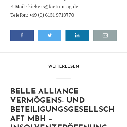
E-Mail :
kickers@factum-ag.de
Telefon: +49 (0) 6131 9713770
WEITERLESEN
BELLE ALLIANCE
VERMÖGENS- UND
BETEILIGUNGSGESELLSCH
AFT MBH –