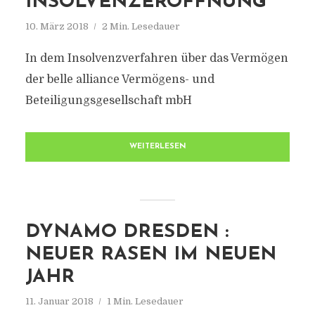
INSOLVENZERÖFFNUNG
10. März 2018
2 Min. Lesedauer
In dem Insolvenzverfahren über das Vermögen
der belle alliance Vermögens- und
Beteiligungsgesellschaft mbH
WEITERLESEN
DYNAMO DRESDEN :
NEUER RASEN IM NEUEN
JAHR
11. Januar 2018
1 Min. Lesedauer