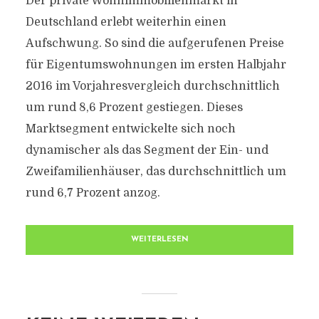
Der private Wohnimmobilienmarkt in
Deutschland erlebt weiterhin einen
Aufschwung. So sind die aufgerufenen Preise
für Eigentumswohnungen im ersten Halbjahr
2016 im Vorjahresvergleich durchschnittlich
um rund 8,6 Prozent gestiegen. Dieses
Marktsegment entwickelte sich noch
dynamischer als das Segment der Ein- und
Zweifamilienhäuser, das durchschnittlich um
rund 6,7 Prozent anzog.
WEITERLESEN