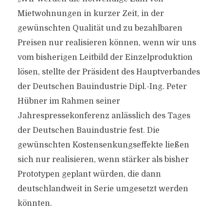
Mietwohnungen in kurzer Zeit, in der
gewünschten Qualität und zu bezahlbaren
Preisen nur realisieren können, wenn wir uns
vom bisherigen Leitbild der Einzelproduktion
lösen, stellte der Präsident des Hauptverbandes
der Deutschen Bauindustrie Dipl.-Ing. Peter
Hübner im Rahmen seiner
Jahrespressekonferenz anlässlich des Tages
der Deutschen Bauindustrie fest. Die
gewünschten Kostensenkungseffekte ließen
sich nur realisieren, wenn stärker als bisher
Prototypen geplant würden, die dann
deutschlandweit in Serie umgesetzt werden
könnten.