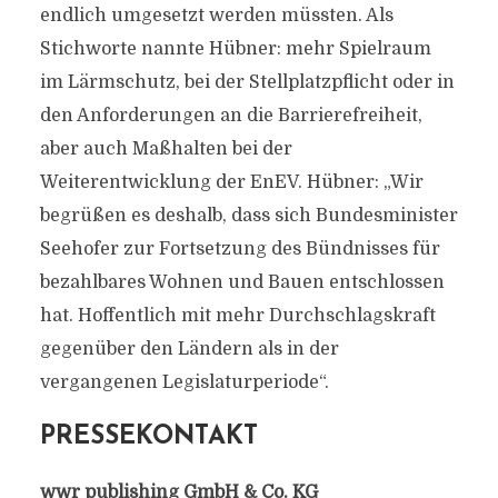
endlich umgesetzt werden müssten. Als
Stichworte nannte Hübner: mehr Spielraum
im Lärmschutz, bei der Stellplatzpflicht oder in
den Anforderungen an die Barrierefreiheit,
aber auch Maßhalten bei der
Weiterentwicklung der EnEV. Hübner: „Wir
begrüßen es deshalb, dass sich Bundesminister
Seehofer zur Fortsetzung des Bündnisses für
bezahlbares Wohnen und Bauen entschlossen
hat. Hoffentlich mit mehr Durchschlagskraft
gegenüber den Ländern als in der
vergangenen Legislaturperiode“.
PRESSEKONTAKT
wwr publishing GmbH & Co. KG