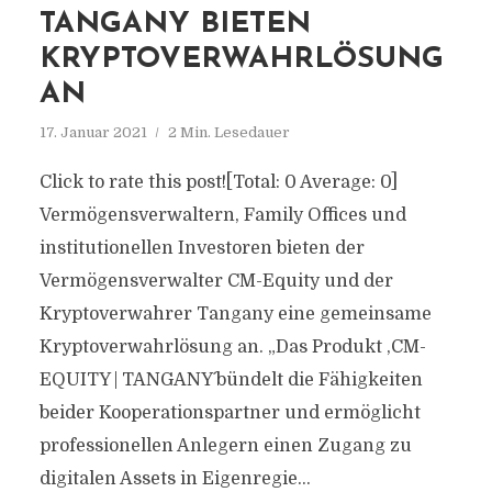
TANGANY BIETEN
KRYPTOVERWAHRLÖSUNG
AN
17. Januar 2021
2 Min. Lesedauer
Click to rate this post![Total: 0 Average: 0]
Vermögensverwaltern, Family Offices und
institutionellen Investoren bieten der
Vermögensverwalter CM-Equity und der
Kryptoverwahrer Tangany eine gemeinsame
Kryptoverwahrlösung an. „Das Produkt ,CM-
EQUITY | TANGANY´ bündelt die Fähigkeiten
beider Kooperationspartner und ermöglicht
professionellen Anlegern einen Zugang zu
digitalen Assets in Eigenregie...