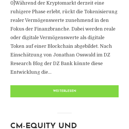
0]Während der Kryptomarkt derzeit eine
ruhigere Phase erlebt, rückt die Tokenisierung
realer Vermögenswerte zunehmend in den
Fokus der Finanzbranche. Dabei werden reale
oder digitale Vermögenswerte als digitale
Token auf einer Blockchain abgebildet. Nach
Einschätzung von Jonathan Osswald im DZ
Research Blog der DZ Bank könnte diese
Entwicklung die...
WEITERLESEN
CM-EQUITY UND