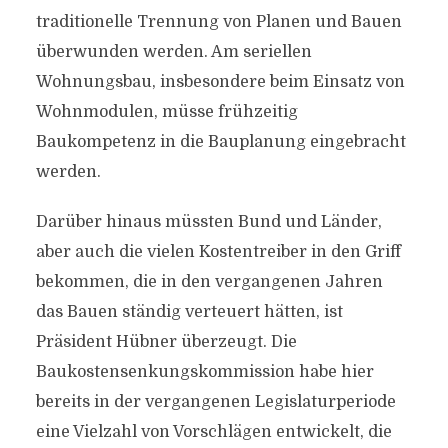
traditionelle Trennung von Planen und Bauen
überwunden werden. Am seriellen
Wohnungsbau, insbesondere beim Einsatz von
Wohnmodulen, müsse frühzeitig
Baukompetenz in die Bauplanung eingebracht
werden.
Darüber hinaus müssten Bund und Länder,
aber auch die vielen Kostentreiber in den Griff
bekommen, die in den vergangenen Jahren
das Bauen ständig verteuert hätten, ist
Präsident Hübner überzeugt. Die
Baukostensenkungskommission habe hier
bereits in der vergangenen Legislaturperiode
eine Vielzahl von Vorschlägen entwickelt, die