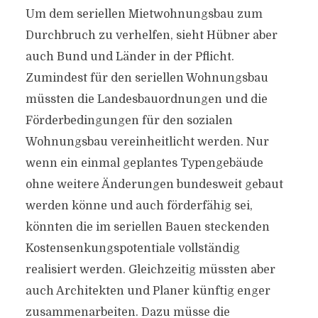
Um dem seriellen Mietwohnungsbau zum
Durchbruch zu verhelfen, sieht Hübner aber
auch Bund und Länder in der Pflicht.
Zumindest für den seriellen Wohnungsbau
müssten die Landesbauordnungen und die
Förderbedingungen für den sozialen
Wohnungsbau vereinheitlicht werden. Nur
wenn ein einmal geplantes Typengebäude
ohne weitere Änderungen bundesweit gebaut
werden könne und auch förderfähig sei,
könnten die im seriellen Bauen steckenden
Kostensenkungspotentiale vollständig
realisiert werden. Gleichzeitig müssten aber
auch Architekten und Planer künftig enger
zusammenarbeiten. Dazu müsse die