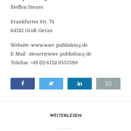
Steffen Steuer
Frankfurter Str. 74
64521 Groß-Gerau
Website: www.wwr-publishing.de
E-Mail :
steuer@wwr-publishing.de
Telefon: +49 (0) 6152 9553589
WEITERLESEN