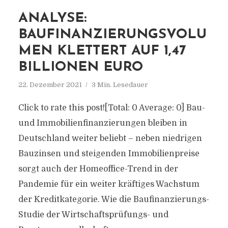
ANALYSE:
BAUFINANZIERUNGSVOLU
MEN KLETTERT AUF 1,47
BILLIONEN EURO
22. Dezember 2021
3 Min. Lesedauer
Click to rate this post![Total: 0 Average: 0] Bau-
und Immobilienfinanzierungen bleiben in
Deutschland weiter beliebt – neben niedrigen
Bauzinsen und steigenden Immobilienpreise
sorgt auch der Homeoffice-Trend in der
Pandemie für ein weiter kräftiges Wachstum
der Kreditkategorie. Wie die Baufinanzierungs-
Studie der Wirtschaftsprüfungs- und