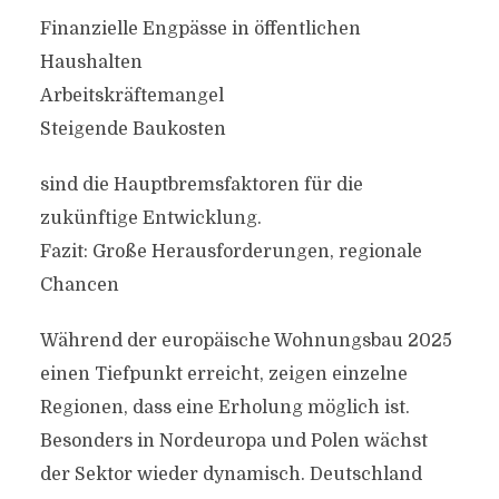
Finanzielle Engpässe in öffentlichen
Haushalten
Arbeitskräftemangel
Steigende Baukosten
sind die Hauptbremsfaktoren für die
zukünftige Entwicklung.
Fazit: Große Herausforderungen, regionale
Chancen
Während der europäische Wohnungsbau 2025
einen Tiefpunkt erreicht, zeigen einzelne
Regionen, dass eine Erholung möglich ist.
Besonders in Nordeuropa und Polen wächst
der Sektor wieder dynamisch. Deutschland