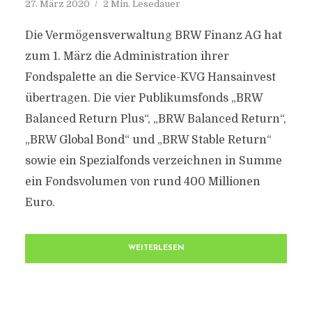
27. März 2020
2 Min. Lesedauer
Die Vermögensverwaltung BRW Finanz AG hat
zum 1. März die Administration ihrer
Fondspalette an die Service-KVG Hansainvest
übertragen. Die vier Publikumsfonds „BRW
Balanced Return Plus“, „BRW Balanced Return“,
„BRW Global Bond“ und „BRW Stable Return“
sowie ein Spezialfonds verzeichnen in Summe
ein Fondsvolumen von rund 400 Millionen
Euro.
WEITERLESEN