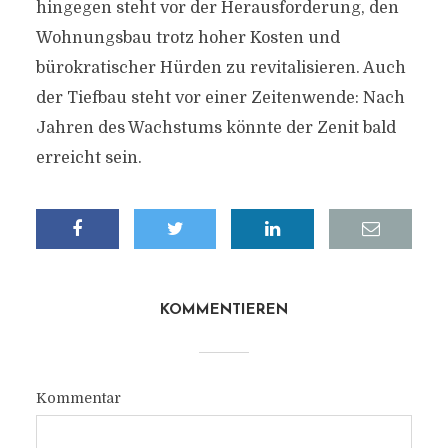
hingegen steht vor der Herausforderung, den
Wohnungsbau trotz hoher Kosten und
bürokratischer Hürden zu revitalisieren. Auch
der Tiefbau steht vor einer Zeitenwende: Nach
Jahren des Wachstums könnte der Zenit bald
erreicht sein.
KOMMENTIEREN
Kommentar