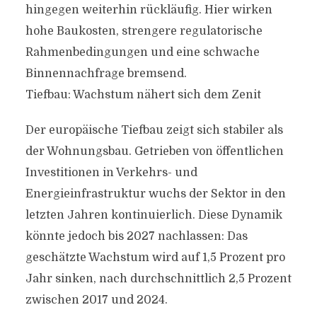
hingegen weiterhin rückläufig. Hier wirken
hohe Baukosten, strengere regulatorische
Rahmenbedingungen und eine schwache
Binnennachfrage bremsend.
Tiefbau: Wachstum nähert sich dem Zenit
Der europäische Tiefbau zeigt sich stabiler als
der Wohnungsbau. Getrieben von öffentlichen
Investitionen in Verkehrs- und
Energieinfrastruktur wuchs der Sektor in den
letzten Jahren kontinuierlich. Diese Dynamik
könnte jedoch bis 2027 nachlassen: Das
geschätzte Wachstum wird auf 1,5 Prozent pro
Jahr sinken, nach durchschnittlich 2,5 Prozent
zwischen 2017 und 2024.