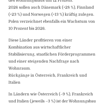
des Wohnungsbaus um 12 Prozent.
2026 sollen auch Dänemark (+28 %), Finnland
(+23 %) und Norwegen (+13 %) kräftig zulegen.
Polen verzeichnet ebenfalls ein Wachstum von
10 Prozent bis 2026.
Diese Länder profitieren von einer
Kombination aus wirtschaftlicher
Stabilisierung, staatlichen Förderprogrammen
und einer steigenden Nachfrage nach
Wohnraum.
Rückgänge in Österreich, Frankreich und
Italien
In Ländern wie Österreich (–9 %), Frankreich
und Italien (jeweils –3 %) ist der Wohnungsbau