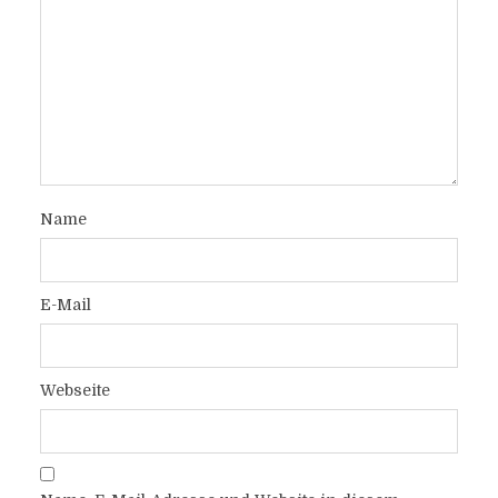
Name
E-Mail
Webseite