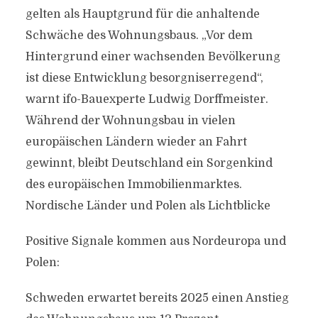
gelten als Hauptgrund für die anhaltende
Schwäche des Wohnungsbaus. „Vor dem
Hintergrund einer wachsenden Bevölkerung
ist diese Entwicklung besorgniserregend“,
warnt ifo-Bauexperte Ludwig Dorffmeister.
Während der Wohnungsbau in vielen
europäischen Ländern wieder an Fahrt
gewinnt, bleibt Deutschland ein Sorgenkind
des europäischen Immobilienmarktes.
Nordische Länder und Polen als Lichtblicke
Positive Signale kommen aus Nordeuropa und
Polen:
Schweden erwartet bereits 2025 einen Anstieg