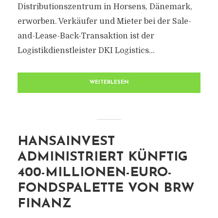
Distributionszentrum in Horsens, Dänemark,
erworben. Verkäufer und Mieter bei der Sale-
and-Lease-Back-Transaktion ist der
Logistikdienstleister DKI Logistics...
WEITERLESEN
HANSAINVEST
ADMINISTRIERT KÜNFTIG
400-MILLIONEN-EURO-
FONDSPALETTE VON BRW
FINANZ