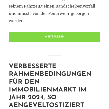
seinem Fahrzeug einen Bandscheibenvorfall
und musste von der Feuerwehr geborgen
werden.
WEITERLESEN
VERBESSERTE
RAHMENBEDINGUNGEN
FÜR DEN
IMMOBILIENMARKT IM
JAHR 2024, SO
AENGEVELTOSTIZIERT