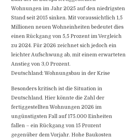
Wohnungen im Jahr 2025 auf den niedrigsten
Stand seit 2015 sinken. Mit voraussichtlich 1,5
Millionen neuen Wohneinheiten bedeutet dies
einen Rückgang von 5,5 Prozent im Vergleich
zu 2024. Für 2026 zeichnet sich jedoch ein
leichter Aufschwung ab, mit einem erwarteten
Anstieg von 3,0 Prozent.
Deutschland: Wohnungsbau in der Krise
Besonders kritisch ist die Situation in
Deutschland. Hier könnte die Zahl der
fertiggestellten Wohnungen 2026 im
ungünstigsten Fall auf 175.000 Einheiten
fallen – ein Rückgang von 15 Prozent
gegenüber dem Vorjahr. Hohe Baukosten