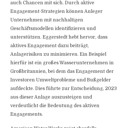
auch Chancen mit sich. Durch aktive
Engagement-Strategien können Anleger
Unternehmen mit nachhaltigen
Geschäftsmodellen identifizieren und
unterstützen. Eggerstedt hebt hervor, dass
aktives Engagement dazu beiträgt,
Anlagerisiken zu minimieren. Ein Beispiel
hierfür ist ein großes Wasserunternehmen in
Großbritannien, bei dem das Engagement der
Investoren Umweltprobleme und Bußgelder
aufdeckte. Dies führte zur Entscheidung, 2023
aus dieser Anlage auszusteigen und
verdeutlicht die Bedeutung des aktiven
Engagements.