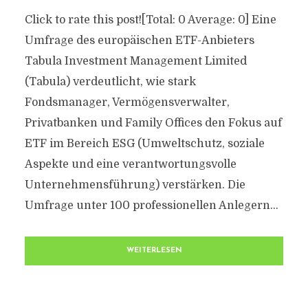
Click to rate this post![Total: 0 Average: 0] Eine
Umfrage des europäischen ETF-Anbieters
Tabula Investment Management Limited
(Tabula) verdeutlicht, wie stark
Fondsmanager, Vermögensverwalter,
Privatbanken und Family Offices den Fokus auf
ETF im Bereich ESG (Umweltschutz, soziale
Aspekte und eine verantwortungsvolle
Unternehmensführung) verstärken. Die
Umfrage unter 100 professionellen Anlegern...
WEITERLESEN