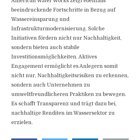
American Water Works zeigt ebenfalls
beeindruckende Fortschritte in Bezug auf
Wassereinsparung und
Infrastrukturmodernisierung. Solche
Initiativen fördern nicht nur Nachhaltigkeit,
sondern bieten auch stabile
Investitionsmöglichkeiten. Aktives
Engagement ermöglicht es Anlegern somit
nicht nur, Nachhaltigkeitsrisiken zu erkennen,
sondern auch Unternehmen zu
umweltfreundlicheren Praktiken zu bewegen.
Es schafft Transparenz und trägt dazu bei,
nachhaltige Renditen im Wassersektor zu
erzielen.