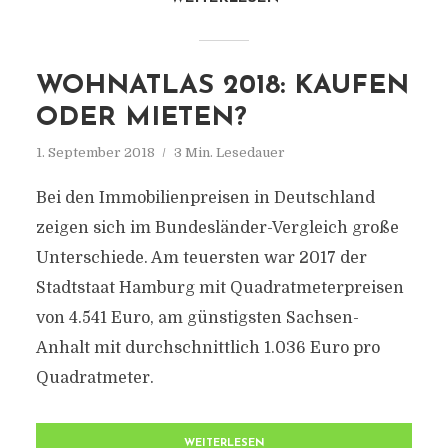
WOHNATLAS 2018: KAUFEN
ODER MIETEN?
1. September 2018
3 Min. Lesedauer
Bei den Immobilienpreisen in Deutschland
zeigen sich im Bundesländer-Vergleich große
Unterschiede. Am teuersten war 2017 der
Stadtstaat Hamburg mit Quadratmeterpreisen
von 4.541 Euro, am günstigsten Sachsen-
Anhalt mit durchschnittlich 1.036 Euro pro
Quadratmeter.
WEITERLESEN