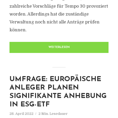
zahlreiche Vorschläge für Tempo 30 provoziert
worden. Allerdings hat die zuständige
Verwaltung noch nicht alle Anträge prüfen
können.
WEITERLESEN
UMFRAGE: EUROPÄISCHE
ANLEGER PLANEN
SIGNIFIKANTE ANHEBUNG
IN ESG-ETF
28. April 2022
2 Min. Lesedauer