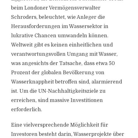
beim Londoner Vermögensverwalter
Schroders, beleuchtet, wie Anleger die
Herausforderungen im Wassersektor in
lukrative Chancen umwandeln können.
Weltweit gibt es keinen einheitlichen und
verantwortungsvollen Umgang mit Wasser,
was angesichts der Tatsache, dass etwa 50
Prozent der globalen Bevölkerung von
Wasserknappheit betroffen sind, alarmierend
ist. Um die UN-Nachhaltigkeitsziele zu
erreichen, sind massive Investitionen
erforderlich.
Eine vielversprechende Möglichkeit für
Investoren besteht darin, Wasserprojekte über