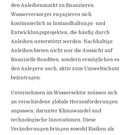
den Anleihenmarkt zu finanzieren.
Wasserversorger engagieren sich
kontinuierlich in Instandhaltungs- und
Entwicklungsprojekten, die häufig durch
Anleihen unterstützt werden. Nachhaltige
Anleihen bieten nicht nur die Aussicht auf
finanzielle Renditen, sondern ermöglichen es
den Anlegern auch, aktiv zum Umweltschutz
beizutragen.
Unternehmen im Wassersektor müssen sich
an verschiedene globale Herausforderungen
anpassen, darunter Klimawandel und
technologische Innovationen. Diese
Veränderungen bringen sowohl Risiken als