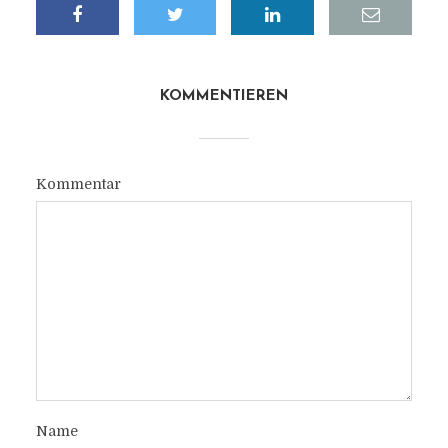
KOMMENTIEREN
Kommentar
Name