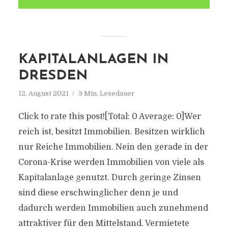
KAPITALANLAGEN IN
DRESDEN
12. August 2021
3 Min. Lesedauer
Click to rate this post![Total: 0 Average: 0]Wer
reich ist, besitzt Immobilien. Besitzen wirklich
nur Reiche Immobilien. Nein den gerade in der
Corona-Krise werden Immobilien von viele als
Kapitalanlage genutzt. Durch geringe Zinsen
sind diese erschwinglicher denn je und
dadurch werden Immobilien auch zunehmend
attraktiver für den Mittelstand. Vermietete