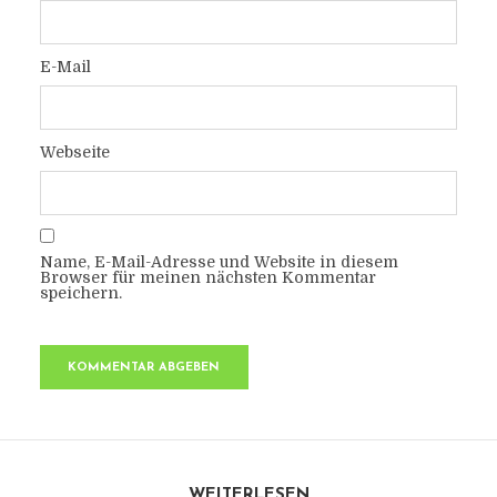
E-Mail
Webseite
Name, E-Mail-Adresse und Website in diesem
Browser für meinen nächsten Kommentar
speichern.
WEITERLESEN