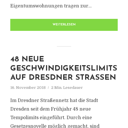
Eigentumswohnungen tragen zur...
WEITERLESEN
48 NEUE
GESCHWINDIGKEITSLIMITS
AUF DRESDNER STRASSEN
16. November 2018
2 Min. Lesedauer
Im Dresdner Straßennetz hat die Stadt
Dresden seit dem Frühjahr 48 neue
Tempolimits eingeführt. Durch eine
Gesetzesnovelle möglich gemacht, sind