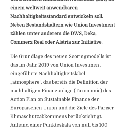
einem weltweit anwendbaren
Nachhaltigkeitsstandard entwickeln soll.
Neben Bestandshaltern wie Union Investment
zählen unter anderem die DWS, Deka,
Commerz Real oder Alstria zur Initiative.
Die Grundlage des neuen Scoringmodells ist
das im Jahr 2019 von Union Investment
eingeführte Nachhaltigkeitslabel
„atmosphere“, das bereits die Definition der
nachhaltigen Finanzanlage (Taxonomie) des
Action Plan on Sustainable Finance der
Europäischen Union und die Ziele des Pariser
Klimaschutzabkommens berücksichtigt.
Anhand einer Punkteskala von null bis 100