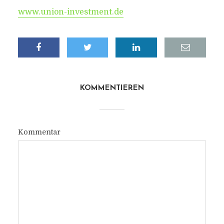
www.union-investment.de
KOMMENTIEREN
Kommentar