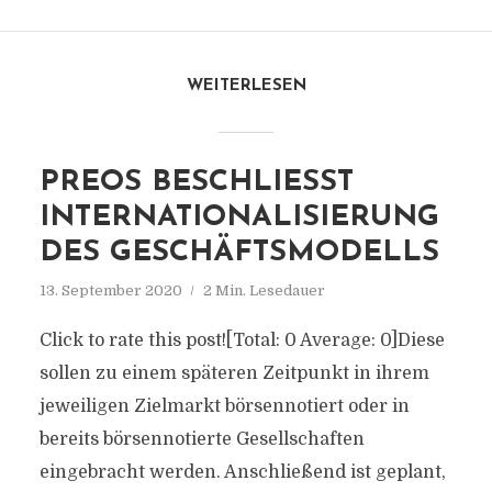
WEITERLESEN
PREOS BESCHLIESST I
NTERNATIONALISIERUNG D
ES GESCHÄFTSMODELLS
13. September 2020
2 Min. Lesedauer
Click to rate this post![Total: 0 Average: 0]Diese
sollen zu einem späteren Zeitpunkt in ihrem
jeweiligen Zielmarkt börsennotiert oder in
bereits börsennotierte Gesellschaften
eingebracht werden. Anschließend ist geplant,