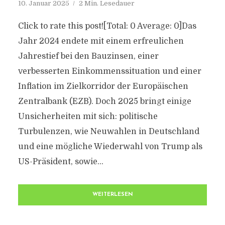
10. Januar 2025
2 Min. Lesedauer
Click to rate this post![Total: 0 Average: 0]Das
Jahr 2024 endete mit einem erfreulichen
Jahrestief bei den Bauzinsen, einer
verbesserten Einkommenssituation und einer
Inflation im Zielkorridor der Europäischen
Zentralbank (EZB). Doch 2025 bringt einige
Unsicherheiten mit sich: politische
Turbulenzen, wie Neuwahlen in Deutschland
und eine mögliche Wiederwahl von Trump als
US-Präsident, sowie...
WEITERLESEN