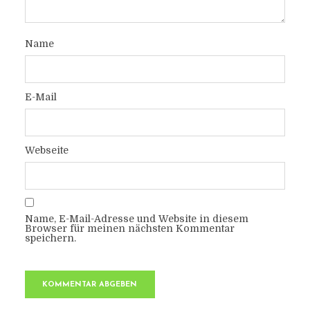
Name
E-Mail
Webseite
Name, E-Mail-Adresse und Website in diesem
Browser für meinen nächsten Kommentar
speichern.