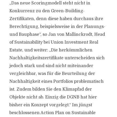
„Das neue Scoringmodell steht nicht in
Konkurrenz zu den Green-Building-
Zertifikaten, denn diese haben durchaus ihre
Berechtigung, beispielsweise in der Planungs-
und Bauphase“, so Jan von Mallinckrodt, Head
of Sustainability bei Union Investment Real
Estate, und weiter: „Die herkömmlichen
Nachhaltigkeitszertifikate unterscheiden sich
jedoch stark und sind nicht miteinander
vergleichbar, was für die Beurteilung der
Nachhaltigkeit eines Portfolios problematisch
ist. Zudem bilden Sie den Klimapfad der
Objekte nicht ab. Einzig die DGNB hat hier
bisher ein Konzept vorgelegt.“ Im jüngst
beschlossenen Action Plan on Sustainable