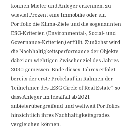
können Mieter und Anleger erkennen, zu
wieviel Prozent eine Immobilie oder ein
Portfolio die Klima-Ziele und die sogenannten
ESG-Kriterien (Environmental-, Social- und
Governance-Kriterien) erfüllt. Zunächst wird
die Nachhaltigkeitsperformance der Objekte
dabei am wichtigen Zwischenziel des Jahres
2030 gemessen. Ende dieses Jahres erfolgt
bereits der erste Probelauf im Rahmen der
Teilnehmer des „ESG Circle of Real Estate“, so
dass Anleger im Idealfall ab 2021
anbieterübergreifend und weltweit Portfolios
hinsichtlich ihres Nachhaltigkeitsgrades
vergleichen können.