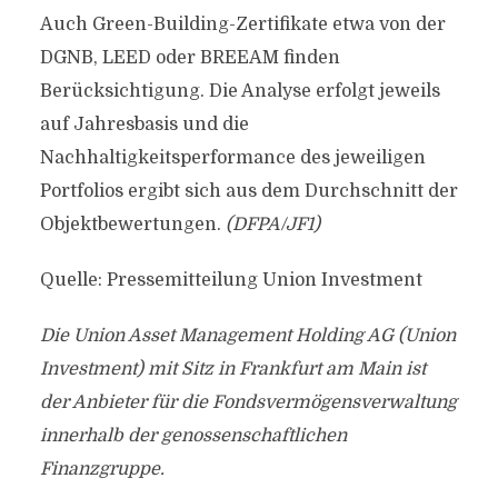
Auch Green-Building-Zertifikate etwa von der
DGNB, LEED oder BREEAM finden
Berücksichtigung. Die Analyse erfolgt jeweils
auf Jahresbasis und die
Nachhaltigkeitsperformance des jeweiligen
Portfolios ergibt sich aus dem Durchschnitt der
Objektbewertungen.
(DFPA/JF1)
Quelle: Pressemitteilung Union Investment
Die Union Asset Management Holding AG (Union
Investment) mit Sitz in Frankfurt am Main ist
der Anbieter für die Fondsvermögensverwaltung
innerhalb der genossenschaftlichen
Finanzgruppe.