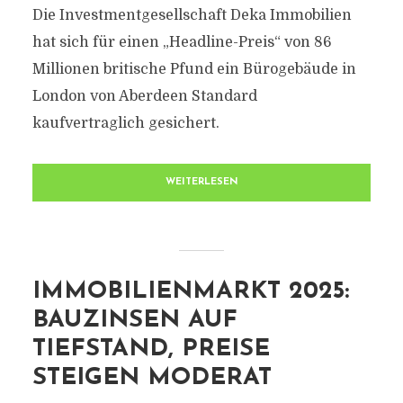
Die Investmentgesellschaft Deka Immobilien
hat sich für einen „Headline-Preis“ von 86
Millionen britische Pfund ein Bürogebäude in
London von Aberdeen Standard
kaufvertraglich gesichert.
WEITERLESEN
IMMOBILIENMARKT 2025:
BAUZINSEN AUF
TIEFSTAND, PREISE
STEIGEN MODERAT