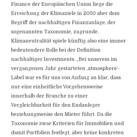
Finance der Europäischen Union liege die
Erreichung der Klimaziele in 2050 aber dem
Begriff der nachhaltigen Finanzanlage, der
sogenannten Taxonomie, zugrunde.
Klimaneutralität spiele künftig also eine immer
bedeutendere Rolle bei der Definition
nachhaltiger Investments. „Bei unserem im
vergangenen Jahr gestarteten ,atmosphere‘-
Label war es für uns von Anfang an klar, dass
nur eine einheitliche Vorgehensweise
innerhalb der Branche zu einer
Vergleichbarkeit für den Endanleger
beziehungsweise den Mieter führt. Da die
Taxonomie zwar Kriterien für Immobilien und
damit Portfolien festlegt, aber keine konkreten