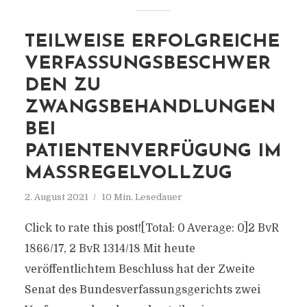
TEILWEISE ERFOLGREICHE
VERFASSUNGSBESCHWER
DEN ZU
ZWANGSBEHANDLUNGEN
BEI
PATIENTENVERFÜGUNG IM
MASSREGELVOLLZUG
2. August 2021
10 Min. Lesedauer
Click to rate this post![Total: 0 Average: 0]2 BvR
1866/17, 2 BvR 1314/18 Mit heute
veröffentlichtem Beschluss hat der Zweite
Senat des Bundesverfassungsgerichts zwei