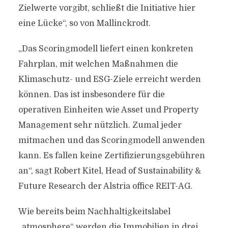
Zielwerte vorgibt, schließt die Initiative hier
eine Lücke“, so von Mallinckrodt.
„Das Scoringmodell liefert einen konkreten
Fahrplan, mit welchen Maßnahmen die
Klimaschutz- und ESG-Ziele erreicht werden
können. Das ist insbesondere für die
operativen Einheiten wie Asset und Property
Management sehr nützlich. Zumal jeder
mitmachen und das Scoringmodell anwenden
kann. Es fallen keine Zertifizierungsgebühren
an“, sagt Robert Kitel, Head of Sustainability &
Future Research der Alstria office REIT-AG.
Wie bereits beim Nachhaltigkeitslabel
„atmosphere“ werden die Immobilien in drei