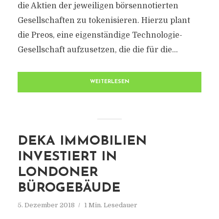
die Aktien der jeweiligen börsennotierten
Gesellschaften zu tokenisieren. Hierzu plant
die Preos, eine eigenständige Technologie-
Gesellschaft aufzusetzen, die die für die...
WEITERLESEN
DEKA IMMOBILIEN
INVESTIERT IN
LONDONER
BÜROGEBÄUDE
5. Dezember 2018
1 Min. Lesedauer