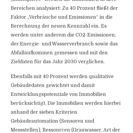
Bereichen analysiert: Zu 40 Prozent fließt der
Faktor „Verbräuche und Emissionen“ in die
Berechnung der neuen Kennzahl ein. Es
werden unter anderem die CO2-Emissionen,
der Energie- und Wasserverbrauch sowie das
Abfallaufkommen gemessen und mit den
Zieldaten für das Jahr 2030 verglichen.
Ebenfalls mit 40 Prozent werden qualitative
Gebäudedaten gewichtet und damit
Entwicklungspotenziale von Immobilien
berücksichtigt. Die Immobilien werden hierbei
anhand der sieben Kriterien
Gebäudeautomation (Sensoren und
Messstellen), Ressourcen (Grauwasser, Art der