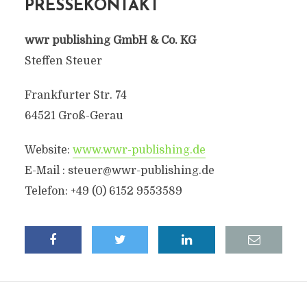
PRESSEKONTAKT
wwr publishing GmbH & Co. KG
Steffen Steuer
Frankfurter Str. 74
64521 Groß-Gerau
Website:
www.wwr-publishing.de
E-Mail :
steuer@wwr-publishing.de
Telefon: +49 (0) 6152 9553589