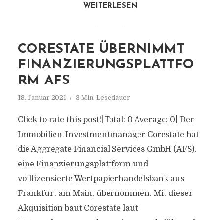
WEITERLESEN
CORESTATE ÜBERNIMMT
FINANZIERUNGSPLATTFO
RM AFS
18. Januar 2021
3 Min. Lesedauer
Click to rate this post![Total: 0 Average: 0] Der
Immobilien-Investmentmanager Corestate hat
die Aggregate Financial Services GmbH (AFS),
eine Finanzierungsplattform und
volllizensierte Wertpapierhandelsbank aus
Frankfurt am Main, übernommen. Mit dieser
Akquisition baut Corestate laut