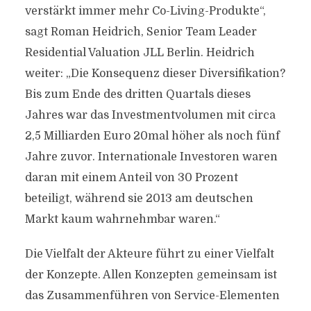
verstärkt immer mehr Co-Living-Produkte“,
sagt Roman Heidrich, Senior Team Leader
Residential Valuation JLL Berlin. Heidrich
weiter: „Die Konsequenz dieser Diversifikation?
Bis zum Ende des dritten Quartals dieses
Jahres war das Investmentvolumen mit circa
2,5 Milliarden Euro 20mal höher als noch fünf
Jahre zuvor. Internationale Investoren waren
daran mit einem Anteil von 30 Prozent
beteiligt, während sie 2013 am deutschen
Markt kaum wahrnehmbar waren.“
Die Vielfalt der Akteure führt zu einer Vielfalt
der Konzepte. Allen Konzepten gemeinsam ist
das Zusammenführen von Service-Elementen