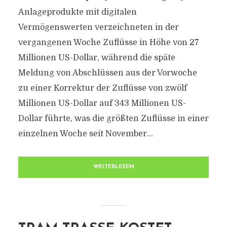
Anlageprodukte mit digitalen
Vermögenswerten verzeichneten in der
vergangenen Woche Zuflüsse in Höhe von 27
Millionen US-Dollar, während die späte
Meldung von Abschlüssen aus der Vorwoche
zu einer Korrektur der Zuflüsse von zwölf
Millionen US-Dollar auf 343 Millionen US-
Dollar führte, was die größten Zuflüsse in einer
einzelnen Woche seit November...
WEITERLESEN