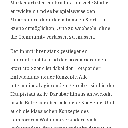
Markenartikler ein Produkt für viele Städte
entwickeln und es beispielsweise den
Mitarbeitern der internationalen Start-Up-
Szene ermöglichen, Orte zu wechseln, ohne
die Community verlassen zu müssen.
Berlin mit ihrer stark gestiegenen
Internationalität und der prosperierenden
Start-up-Szene ist dabei der Hotspot der
Entwicklung neuer Konzepte. Alle
international agierenden Betreiber sind in der
Hauptstadt aktiv. Darüber hinaus entwickeln
lokale Betreiber ebenfalls neue Konzepte. Und
auch die klassischen Konzepte des
Temporären Wohnens verändern sich.