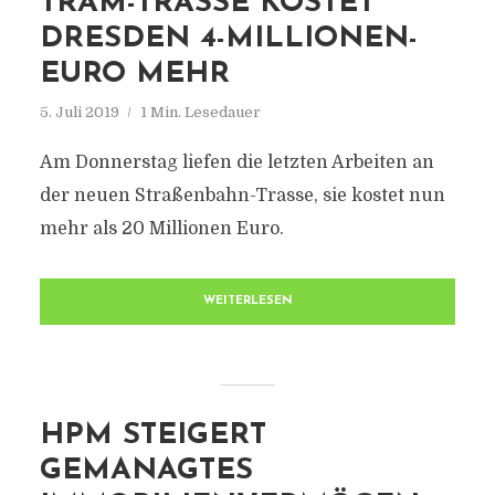
TRAM-TRASSE KOSTET
DRESDEN 4-MILLIONEN-
EURO MEHR
5. Juli 2019
1 Min. Lesedauer
Am Donnerstag liefen die letzten Arbeiten an
der neuen Straßenbahn-Trasse, sie kostet nun
mehr als 20 Millionen Euro.
WEITERLESEN
HPM STEIGERT
GEMANAGTES