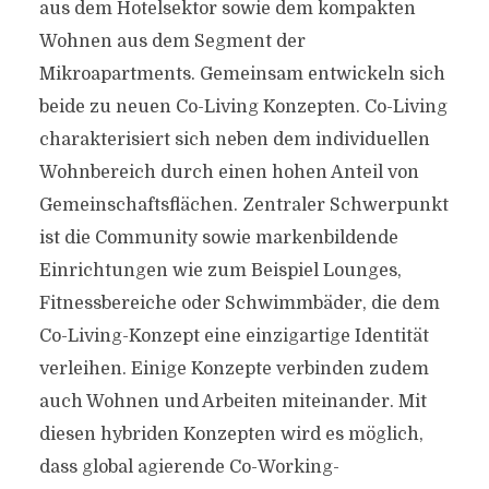
aus dem Hotelsektor sowie dem kompakten
Wohnen aus dem Segment der
Mikroapartments. Gemeinsam entwickeln sich
beide zu neuen Co-Living Konzepten. Co-Living
charakterisiert sich neben dem individuellen
Wohnbereich durch einen hohen Anteil von
Gemeinschaftsflächen. Zentraler Schwerpunkt
ist die Community sowie markenbildende
Einrichtungen wie zum Beispiel Lounges,
Fitnessbereiche oder Schwimmbäder, die dem
Co-Living-Konzept eine einzigartige Identität
verleihen. Einige Konzepte verbinden zudem
auch Wohnen und Arbeiten miteinander. Mit
diesen hybriden Konzepten wird es möglich,
dass global agierende Co-Working-