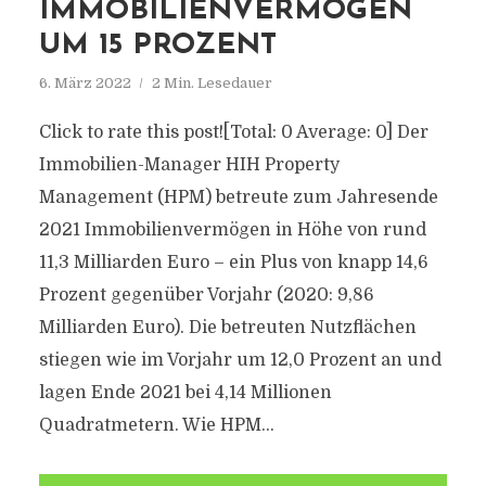
IMMOBILIENVERMÖGEN
UM 15 PROZENT
6. März 2022
2 Min. Lesedauer
Click to rate this post![Total: 0 Average: 0] Der
Immobilien-Manager HIH Property
Management (HPM) betreute zum Jahresende
2021 Immobilienvermögen in Höhe von rund
11,3 Milliarden Euro – ein Plus von knapp 14,6
Prozent gegenüber Vorjahr (2020: 9,86
Milliarden Euro). Die betreuten Nutzflächen
stiegen wie im Vorjahr um 12,0 Prozent an und
lagen Ende 2021 bei 4,14 Millionen
Quadratmetern. Wie HPM...