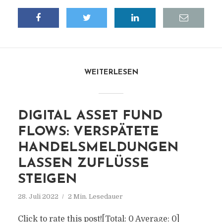
WEITERLESEN
DIGITAL ASSET FUND
FLOWS: VERSPÄTETE
HANDELSMELDUNGEN
LASSEN ZUFLÜSSE
STEIGEN
28. Juli 2022
2 Min. Lesedauer
Click to rate this post![Total: 0 Average: 0]