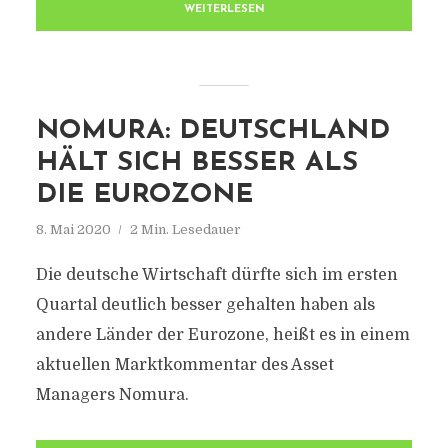
WEITERLESEN
NOMURA: DEUTSCHLAND
HÄLT SICH BESSER ALS
DIE EUROZONE
8. Mai 2020
2 Min. Lesedauer
Die deutsche Wirtschaft dürfte sich im ersten
Quartal deutlich besser gehalten haben als
andere Länder der Eurozone, heißt es in einem
aktuellen Marktkommentar des Asset
Managers Nomura.