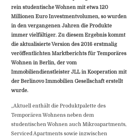
rein studentische Wohnen mit etwa 120
Millionen Euro Investmentvolumen, so wurden
in den vergangenen Jahren die Produkte
immer vielfältiger.
Zu diesem Ergebnis kommt
die aktualisierte Version des 2016 erstmalig
veröffentlichten Marktberichts für Temporäres
Wohnen in Berlin, der vom
Immobiliendienstleister JLL in Kooperation mit
der Berlinovo Immobilien Gesellschaft erstellt
wurde.
„Aktuell enthält die Produktpalette des
Temporären Wohnens neben dem
studentischen Wohnen auch Mikroapartments,
Serviced Apartments sowie inzwischen