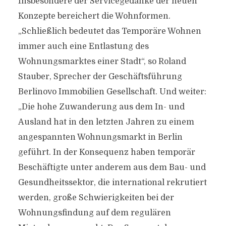
Insbesondere der Servicegedanke der neuen
Konzepte bereichert die Wohnformen.
„Schließlich bedeutet das Temporäre Wohnen
immer auch eine Entlastung des
Wohnungsmarktes einer Stadt“, so Roland
Stauber, Sprecher der Geschäftsführung
Berlinovo Immobilien Gesellschaft. Und weiter:
„Die hohe Zuwanderung aus dem In- und
Ausland hat in den letzten Jahren zu einem
angespannten Wohnungsmarkt in Berlin
geführt. In der Konsequenz haben temporär
Beschäftigte unter anderem aus dem Bau- und
Gesundheitssektor, die international rekrutiert
werden, große Schwierigkeiten bei der
Wohnungsfindung auf dem regulären