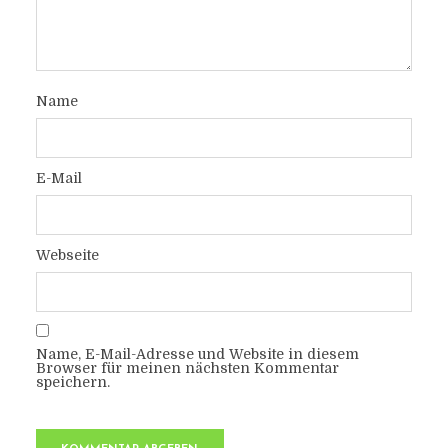
Name
E-Mail
Webseite
Name, E-Mail-Adresse und Website in diesem
Browser für meinen nächsten Kommentar
speichern.