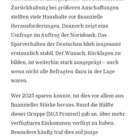
Zurückhaltung bei größeren Anschaffungen
stellten viele Haushalte vor finanzielle
Herausforderungen. Dennoch zeigt eine
Umfrage im Auftrag der Norisbank: Das
Sparverhalten der Deutschen blieb insgesamt
erstaunlich stabil. Der Wunsch, Rücklagen zu
bilden, ist weiterhin stark ausgeprägt – auch
wenn nicht alle Befragten dazu in der Lage
waren.
Wer 2025 sparen konnte, tat dies vor allem aus
finanzieller Stärke heraus. Rund die Hälfte
dieser Gruppe (50,5 Prozent) gab an, über mehr
verfügbares Einkommen verfügt zu haben.
Besonders häufig traf dies auf junge