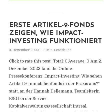
ERSTE ARTIKEL-9-FONDS
ZEIGEN, WIE IMPACT-
INVESTING FUNKTIONIERT
3. Dezember 2022
3 Min. Lesedauer
Click to rate this post![Total: 0 Average: 0]Am 2.
Dezember 2022 fand die Online-
Pressekonferenz „Impact-Investing: Wie sehen
Artikel-9-Immobilienfonds in der Praxis aus?“
statt, an der Hannah Dellemann, Teamleiterin
ESG bei der Service-
Kapitalverwaltungsgesellschaft Intreal,