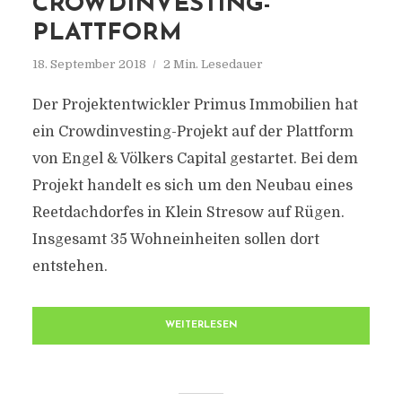
CROWDINVESTING-
PLATTFORM
18. September 2018
2 Min. Lesedauer
Der Projektentwickler Primus Immobilien hat
ein Crowdinvesting-Projekt auf der Plattform
von Engel & Völkers Capital gestartet. Bei dem
Projekt handelt es sich um den Neubau eines
Reetdachdorfes in Klein Stresow auf Rügen.
Insgesamt 35 Wohneinheiten sollen dort
entstehen.
WEITERLESEN