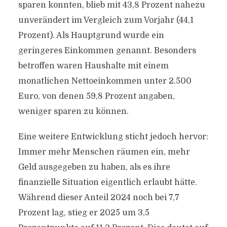
sparen konnten, blieb mit 43,8 Prozent nahezu
unverändert im Vergleich zum Vorjahr (44,1
Prozent). Als Hauptgrund wurde ein
geringeres Einkommen genannt. Besonders
betroffen waren Haushalte mit einem
monatlichen Nettoeinkommen unter 2.500
Euro, von denen 59,8 Prozent angaben,
weniger sparen zu können.
Eine weitere Entwicklung sticht jedoch hervor:
Immer mehr Menschen räumen ein, mehr
Geld ausgegeben zu haben, als es ihre
finanzielle Situation eigentlich erlaubt hätte.
Während dieser Anteil 2024 noch bei 7,7
Prozent lag, stieg er 2025 um 3,5