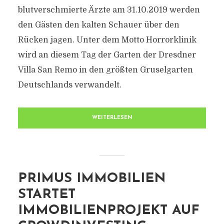
blutverschmierte Ärzte am 31.10.2019 werden
den Gästen den kalten Schauer über den
Rücken jagen. Unter dem Motto Horrorklinik
wird an diesem Tag der Garten der Dresdner
Villa San Remo in den größten Gruselgarten
Deutschlands verwandelt.
WEITERLESEN
PRIMUS IMMOBILIEN
STARTET
IMMOBILIENPROJEKT AUF