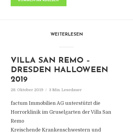
WEITERLESEN
VILLA SAN REMO –
DRESDEN HALLOWEEN
2019
28. Oktober 2019
3 Min. Lesedauer
factum Immobilien AG unterstützt die
Horrorklinik im Gruselgarten der Villa San
Remo
Kreischende Krankenschwestern und