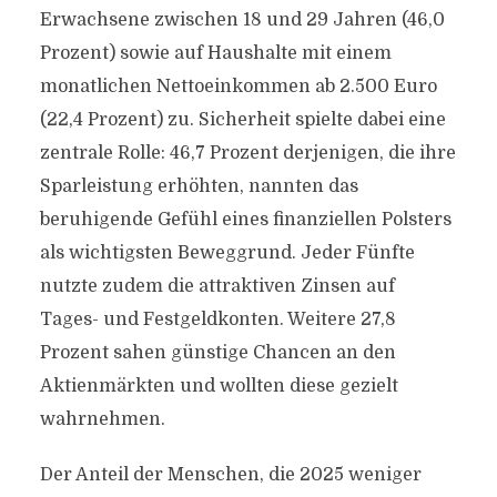
Erwachsene zwischen 18 und 29 Jahren (46,0
Prozent) sowie auf Haushalte mit einem
monatlichen Nettoeinkommen ab 2.500 Euro
(22,4 Prozent) zu. Sicherheit spielte dabei eine
zentrale Rolle: 46,7 Prozent derjenigen, die ihre
Sparleistung erhöhten, nannten das
beruhigende Gefühl eines finanziellen Polsters
als wichtigsten Beweggrund. Jeder Fünfte
nutzte zudem die attraktiven Zinsen auf
Tages- und Festgeldkonten. Weitere 27,8
Prozent sahen günstige Chancen an den
Aktienmärkten und wollten diese gezielt
wahrnehmen.
Der Anteil der Menschen, die 2025 weniger