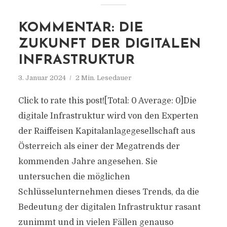
KOMMENTAR: DIE
ZUKUNFT DER DIGITALEN
INFRASTRUKTUR
3. Januar 2024
2 Min. Lesedauer
Click to rate this post![Total: 0 Average: 0]Die
digitale Infrastruktur wird von den Experten
der Raiffeisen Kapitalanlagegesellschaft aus
Österreich als einer der Megatrends der
kommenden Jahre angesehen. Sie
untersuchen die möglichen
Schlüsselunternehmen dieses Trends, da die
Bedeutung der digitalen Infrastruktur rasant
zunimmt und in vielen Fällen genauso