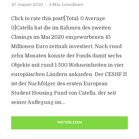
10. August 2020
3 Min. Lesedauer
Click to rate this post![Total: 0 Average:
0]Catella hat die im Rahmen des zweiten
Closings im Mai 2020 eingeworbenen 45
Millionen Euro zeitnah investiert. Nach rund
zehn Monaten konnte der Fonds damit sechs
Objekte mit rund 1.500 Wohneinheiten in vier
europäischen Ländern ankaufen. Der CESHF II
ist der Nachfolger des ersten European
Student Housing Fund von Catella, der seit
seiner Auflegung im...
WEITERLESEN