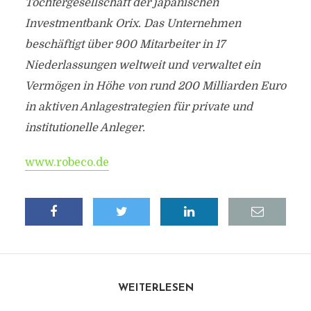
Tochtergesellschaft der japanischen
Investmentbank Orix. Das Unternehmen
beschäftigt über 900 Mitarbeiter in 17
Niederlassungen weltweit und verwaltet ein
Vermögen in Höhe von rund 200 Milliarden Euro
in aktiven Anlagestrategien für private und
institutionelle Anleger.
www.robeco.de
WEITERLESEN