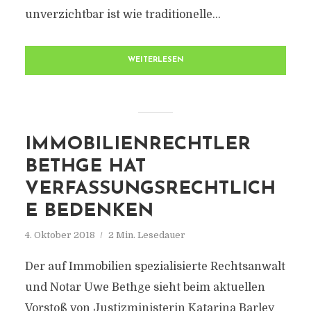
unverzichtbar ist wie traditionelle...
WEITERLESEN
IMMOBILIENRECHTLER
BETHGE HAT
VERFASSUNGSRECHTLICH
E BEDENKEN
4. Oktober 2018
2 Min. Lesedauer
Der auf Immobilien spezialisierte Rechtsanwalt
und Notar Uwe Bethge sieht beim aktuellen
Vorstoß von Justizministerin Katarina Barley