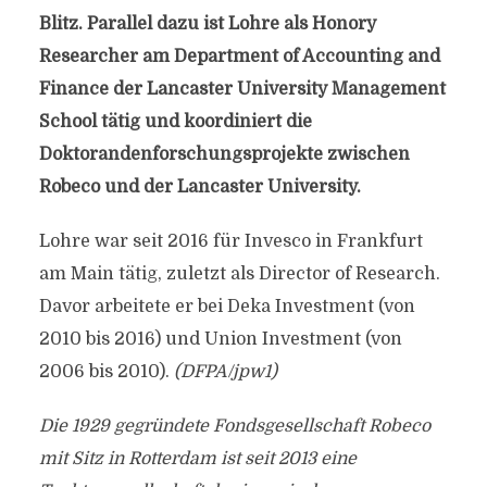
Blitz. Parallel dazu ist Lohre als Honory
Researcher am Department of Accounting and
Finance der Lancaster University Management
School tätig und koordiniert die
Doktorandenforschungsprojekte zwischen
Robeco und der Lancaster University.
Lohre war seit 2016 für Invesco in Frankfurt
am Main tätig, zuletzt als Director of Research.
Davor arbeitete er bei Deka Investment (von
2010 bis 2016) und Union Investment (von
2006 bis 2010).
(DFPA/jpw1)
Die 1929 gegründete Fondsgesellschaft Robeco
mit Sitz in Rotterdam ist seit 2013 eine