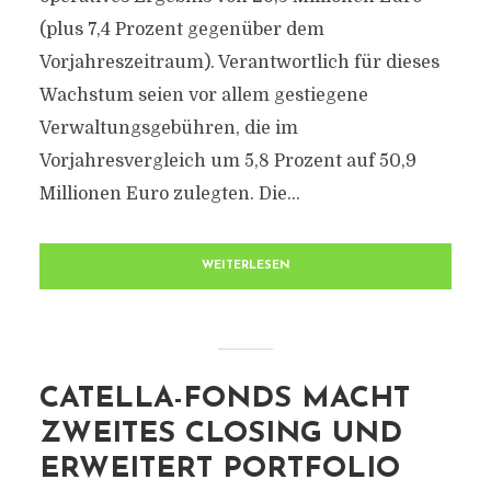
(plus 7,4 Prozent gegenüber dem
Vorjahreszeitraum). Verantwortlich für dieses
Wachstum seien vor allem gestiegene
Verwaltungsgebühren, die im
Vorjahresvergleich um 5,8 Prozent auf 50,9
Millionen Euro zulegten. Die...
WEITERLESEN
CATELLA-FONDS MACHT
ZWEITES CLOSING UND
ERWEITERT PORTFOLIO