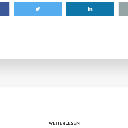
WEITERLESEN