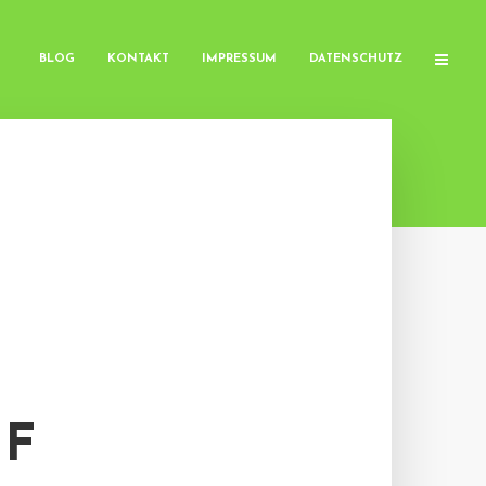
BLOG
KONTAKT
IMPRESSUM
DATENSCHUTZ
UF