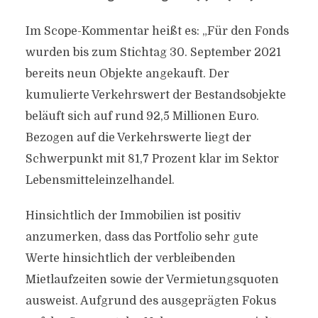
Im Scope-Kommentar heißt es: „Für den Fonds
wurden bis zum Stichtag 30. September 2021
bereits neun Objekte angekauft. Der
kumulierte Verkehrswert der Bestandsobjekte
beläuft sich auf rund 92,5 Millionen Euro.
Bezogen auf die Verkehrswerte liegt der
Schwerpunkt mit 81,7 Prozent klar im Sektor
Lebensmitteleinzelhandel.
Hinsichtlich der Immobilien ist positiv
anzumerken, dass das Portfolio sehr gute
Werte hinsichtlich der verbleibenden
Mietlaufzeiten sowie der Vermietungsquoten
ausweist. Aufgrund des ausgeprägten Fokus