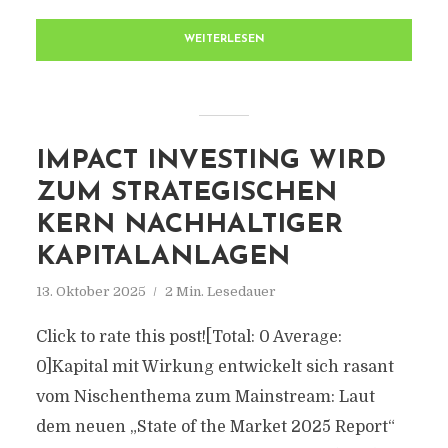
WEITERLESEN
IMPACT INVESTING WIRD
ZUM STRATEGISCHEN
KERN NACHHALTIGER
KAPITALANLAGEN
13. Oktober 2025
2 Min. Lesedauer
Click to rate this post![Total: 0 Average:
0]Kapital mit Wirkung entwickelt sich rasant
vom Nischenthema zum Mainstream: Laut
dem neuen „State of the Market 2025 Report“