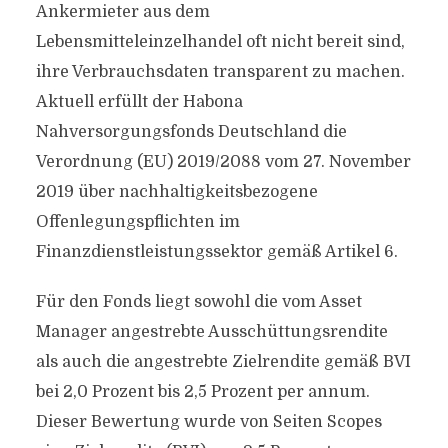
Ankermieter aus dem
Lebensmitteleinzelhandel oft nicht bereit sind,
ihre Verbrauchsdaten transparent zu machen.
Aktuell erfüllt der Habona
Nahversorgungsfonds Deutschland die
Verordnung (EU) 2019/2088 vom 27. November
2019 über nachhaltigkeitsbezogene
Offenlegungspflichten im
Finanzdienstleistungssektor gemäß Artikel 6.
Für den Fonds liegt sowohl die vom Asset
Manager angestrebte Ausschüttungsrendite
als auch die angestrebte Zielrendite gemäß BVI
bei 2,0 Prozent bis 2,5 Prozent per annum.
Dieser Bewertung wurde von Seiten Scopes