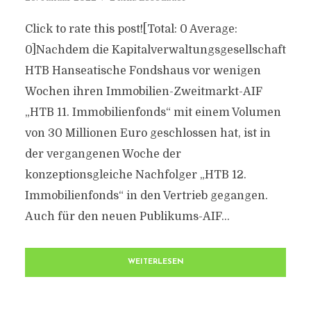
Click to rate this post![Total: 0 Average:
0]Nachdem die Kapitalverwaltungsgesellschaft
HTB Hanseatische Fondshaus vor wenigen
Wochen ihren Immobilien-Zweitmarkt-AIF
„HTB 11. Immobilienfonds“ mit einem Volumen
von 30 Millionen Euro geschlossen hat, ist in
der vergangenen Woche der
konzeptionsgleiche Nachfolger „HTB 12.
Immobilienfonds“ in den Vertrieb gegangen.
Auch für den neuen Publikums-AIF...
WEITERLESEN