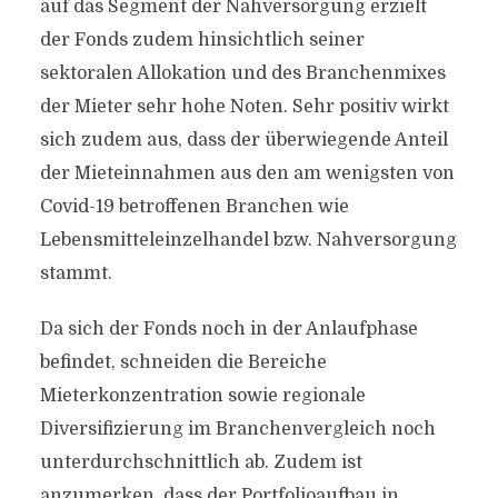
auf das Segment der Nahversorgung erzielt
der Fonds zudem hinsichtlich seiner
sektoralen Allokation und des Branchenmixes
der Mieter sehr hohe Noten. Sehr positiv wirkt
sich zudem aus, dass der überwiegende Anteil
der Mieteinnahmen aus den am wenigsten von
Covid-19 betroffenen Branchen wie
Lebensmitteleinzelhandel bzw. Nahversorgung
stammt.
Da sich der Fonds noch in der Anlaufphase
befindet, schneiden die Bereiche
Mieterkonzentration sowie regionale
Diversifizierung im Branchenvergleich noch
unterdurchschnittlich ab. Zudem ist
anzumerken, dass der Portfolioaufbau in