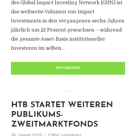
des Global Impact Investing Network (GIIN) ist
das weltweite Volumen von Impact
Investments in den vergangenen sechs Jahren
jährlich um 21 Prozent gewachsen – während
die gesamte Asset-Basis institutioneller
Investoren im selben...
WEITERLESEN
HTB STARTET WEITEREN
PUBLIKUMS-
ZWEITMARKTFONDS
26. Januar 2022
2 Min. Lesedauer