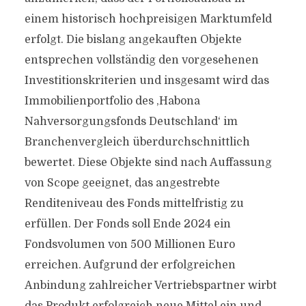
einem historisch hochpreisigen Marktumfeld
erfolgt. Die bislang angekauften Objekte
entsprechen vollständig den vorgesehenen
Investitionskriterien und insgesamt wird das
Immobilienportfolio des ,Habona
Nahversorgungsfonds Deutschland‘ im
Branchenvergleich überdurchschnittlich
bewertet. Diese Objekte sind nach Auffassung
von Scope geeignet, das angestrebte
Renditeniveau des Fonds mittelfristig zu
erfüllen. Der Fonds soll Ende 2024 ein
Fondsvolumen von 500 Millionen Euro
erreichen. Aufgrund der erfolgreichen
Anbindung zahlreicher Vertriebspartner wirbt