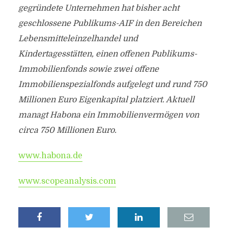
gegründete Unternehmen hat bisher acht
geschlossene Publikums-AIF in den Bereichen
Lebensmitteleinzelhandel und
Kindertagesstätten, einen offenen Publikums-
Immobilienfonds sowie zwei offene
Immobilienspezialfonds aufgelegt und rund 750
Millionen Euro Eigenkapital platziert. Aktuell
managt Habona ein Immobilienvermögen von
circa 750 Millionen Euro.
www.habona.de
www.scopeanalysis.com