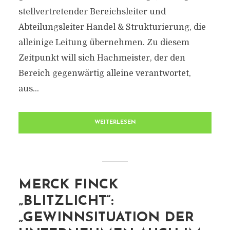
stellvertretender Bereichsleiter und
Abteilungsleiter Handel & Strukturierung, die
alleinige Leitung übernehmen. Zu diesem
Zeitpunkt will sich Hachmeister, der den
Bereich gegenwärtig alleine verantwortet,
aus...
WEITERLESEN
MERCK FINCK
„BLITZLICHT“:
„GEWINNSITUATION DER