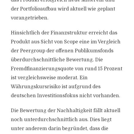
das Produkt erfolgreich neue Mittel ein und
der Portfolioaufbau wird aktuell wie geplant
vorangetrieben.
Hinsichtlich der Finanzstruktur erreicht das
Produkt aus Sicht von Scope eine im Vergleich
der Peergroup der offenen Publikumsfonds
überdurchschnittliche Bewertung. Die
Fremdfinanzierungsquote von rund 15 Prozent
ist vergleichsweise moderat. Ein
Währungskursrisiko ist aufgrund des
deutschen Investitionsfokus nicht vorhanden.
Die Bewertung der Nachhaltigkeit fällt aktuell
noch unterdurchschnittlich aus. Dies liegt
unter anderem darin begründet, dass die