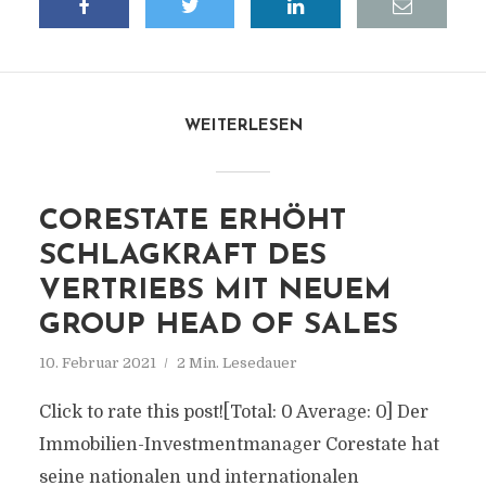
WEITERLESEN
CORESTATE ERHÖHT
SCHLAGKRAFT DES
VERTRIEBS MIT NEUEM
GROUP HEAD OF SALES
10. Februar 2021
2 Min. Lesedauer
Click to rate this post![Total: 0 Average: 0] Der
Immobilien-Investmentmanager Corestate hat
seine nationalen und internationalen