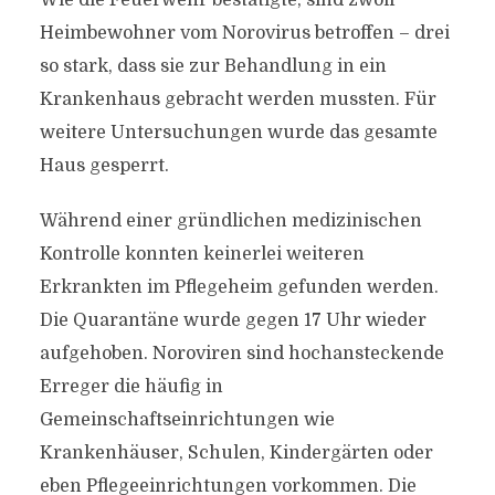
Wie die Feuerwehr bestätigte, sind zwölf
Heimbewohner vom Norovirus betroffen – drei
so stark, dass sie zur Behandlung in ein
Krankenhaus gebracht werden mussten. Für
weitere Untersuchungen wurde das gesamte
Haus gesperrt.
Während einer gründlichen medizinischen
Kontrolle konnten keinerlei weiteren
Erkrankten im Pflegeheim gefunden werden.
Die Quarantäne wurde gegen 17 Uhr wieder
aufgehoben. Noroviren sind hochansteckende
Erreger die häufig in
Gemeinschaftseinrichtungen wie
Krankenhäuser, Schulen, Kindergärten oder
eben Pflegeeinrichtungen vorkommen. Die