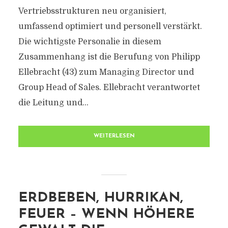
Vertriebsstrukturen neu organisiert,
umfassend optimiert und personell verstärkt.
Die wichtigste Personalie in diesem
Zusammenhang ist die Berufung von Philipp
Ellebracht (43) zum Managing Director und
Group Head of Sales. Ellebracht verantwortet
die Leitung und...
WEITERLESEN
ERDBEBEN, HURRIKAN,
FEUER – WENN HÖHERE