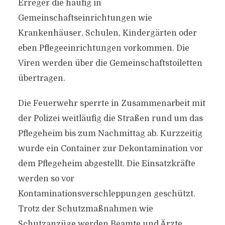
Erreger die häufig in
Gemeinschaftseinrichtungen wie
Krankenhäuser, Schulen, Kindergärten oder
eben Pflegeeinrichtungen vorkommen. Die
Viren werden über die Gemeinschaftstoiletten
übertragen.
Die Feuerwehr sperrte in Zusammenarbeit mit
der Polizei weitläufig die Straßen rund um das
Pflegeheim bis zum Nachmittag ab. Kurzzeitig
wurde ein Container zur Dekontamination vor
dem Pflegeheim abgestellt. Die Einsatzkräfte
werden so vor
Kontaminationsverschleppungen geschützt.
Trotz der Schutzmaßnahmen wie
Schutzanzüge werden Beamte und Ärzte