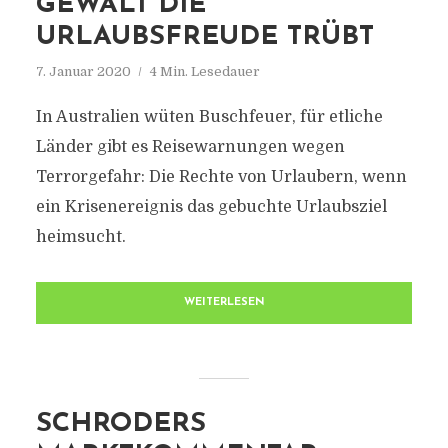
GEWALT DIE
URLAUBSFREUDE TRÜBT
7. Januar 2020
4 Min. Lesedauer
In Australien wüten Buschfeuer, für etliche
Länder gibt es Reisewarnungen wegen
Terrorgefahr: Die Rechte von Urlaubern, wenn
ein Krisenereignis das gebuchte Urlaubsziel
heimsucht.
WEITERLESEN
SCHRODERS