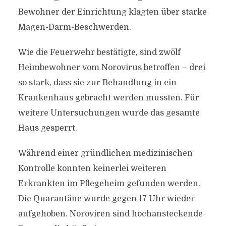
Bewohner der Einrichtung klagten über starke
Magen-Darm-Beschwerden.
Wie die Feuerwehr bestätigte, sind zwölf
Heimbewohner vom Norovirus betroffen – drei
so stark, dass sie zur Behandlung in ein
Krankenhaus gebracht werden mussten. Für
weitere Untersuchungen wurde das gesamte
Haus gesperrt.
Während einer gründlichen medizinischen
Kontrolle konnten keinerlei weiteren
Erkrankten im Pflegeheim gefunden werden.
Die Quarantäne wurde gegen 17 Uhr wieder
aufgehoben. Noroviren sind hochansteckende