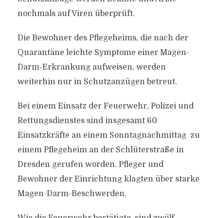
nochmals auf Viren überprüft.
Die Bewohner des Pflegeheims, die nach der
Quarantäne leichte Symptome einer Magen-
Darm-Erkrankung aufweisen, werden
weiterhin nur in Schutzanzügen betreut.
Bei einem Einsatz der Feuerwehr, Polizei und
Rettungsdienstes sind insgesamt 60
Einsatzkräfte an einem Sonntagnachmittag zu
einem Pflegeheim an der Schlüterstraße in
Dresden gerufen worden. Pfleger und
Bewohner der Einrichtung klagten über starke
Magen-Darm-Beschwerden.