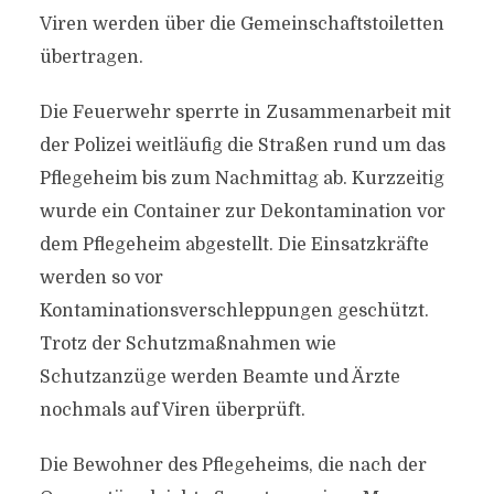
Viren werden über die Gemeinschaftstoiletten
übertragen.
Die Feuerwehr sperrte in Zusammenarbeit mit
der Polizei weitläufig die Straßen rund um das
Pflegeheim bis zum Nachmittag ab. Kurzzeitig
wurde ein Container zur Dekontamination vor
dem Pflegeheim abgestellt. Die Einsatzkräfte
werden so vor
Kontaminationsverschleppungen geschützt.
Trotz der Schutzmaßnahmen wie
Schutzanzüge werden Beamte und Ärzte
nochmals auf Viren überprüft.
Die Bewohner des Pflegeheims, die nach der