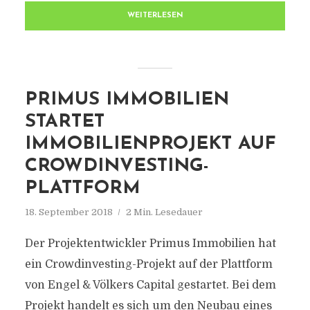
WEITERLESEN
PRIMUS IMMOBILIEN
STARTET
IMMOBILIENPROJEKT AUF
CROWDINVESTING-
PLATTFORM
18. September 2018
2 Min. Lesedauer
Der Projektentwickler Primus Immobilien hat
ein Crowdinvesting-Projekt auf der Plattform
von Engel & Völkers Capital gestartet. Bei dem
Projekt handelt es sich um den Neubau eines