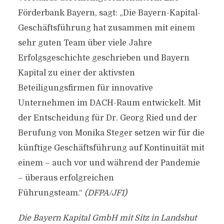
Förderbank Bayern, sagt: „Die Bayern-Kapital-
Geschäftsführung hat zusammen mit einem
sehr guten Team über viele Jahre
Erfolgsgeschichte geschrieben und Bayern
Kapital zu einer der aktivsten
Beteiligungsfirmen für innovative
Unternehmen im DACH-Raum entwickelt. Mit
der Entscheidung für Dr. Georg Ried und der
Berufung von Monika Steger setzen wir für die
künftige Geschäftsführung auf Kontinuität mit
einem – auch vor und während der Pandemie
– überaus erfolgreichen
Führungsteam.“
(DFPA/JF1)
Die Bayern Kapital GmbH mit Sitz in Landshut