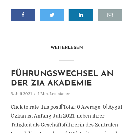
WEITERLESEN
FÜHRUNGSWECHSEL AN
DER ZIA AKADEMIE
5. Juli 2021
1 Min. Lesedauer
Click to rate this post![Total: 0 Average: 0] Aygül
Özkan ist Anfang Juli 2021, neben ihrer
Tätigkeit als Geschäftsführerin des Zentralen