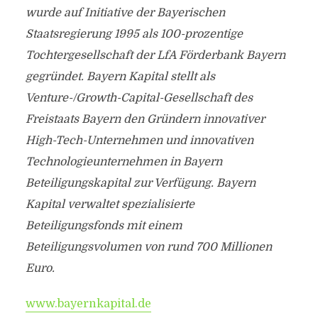
wurde auf Initiative der Bayerischen
Staatsregierung 1995 als 100-prozentige
Tochtergesellschaft der LfA Förderbank Bayern
gegründet. Bayern Kapital stellt als
Venture-/Growth-Capital-Gesellschaft des
Freistaats Bayern den Gründern innovativer
High-Tech-Unternehmen und innovativen
Technologieunternehmen in Bayern
Beteiligungskapital zur Verfügung. Bayern
Kapital verwaltet spezialisierte
Beteiligungsfonds mit einem
Beteiligungsvolumen von rund 700 Millionen
Euro.
www.bayernkapital.de