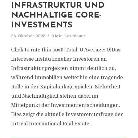
INFRASTRUKTUR UND
NACHHALTIGE CORE-
INVESTMENTS
26. Oktober 2025
2 Min. Lesedauer
Click to rate this post![Total: 0 Average: 0]Das
Interesse institutioneller Investoren an
Infrastrukturprojekten nimmt deutlich zu,
während Immobilien weiterhin eine tragende
Rolle in der Kapitalanlage spielen. Sicherheit
und Nachhaltigkeit stehen dabei im
Mittelpunkt der Investmententscheidungen.
Dies zeigt die aktuelle Investorenumfrage der
Intreal International Real Estate...