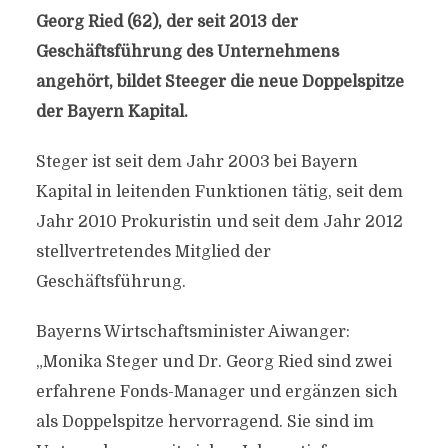
Georg Ried (62), der seit 2013 der
Geschäftsführung des Unternehmens
angehört, bildet Steeger die neue Doppelspitze
der Bayern Kapital.
Steger ist seit dem Jahr 2003 bei Bayern
Kapital in leitenden Funktionen tätig, seit dem
Jahr 2010 Prokuristin und seit dem Jahr 2012
stellvertretendes Mitglied der
Geschäftsführung.
Bayerns Wirtschaftsminister Aiwanger:
„Monika Steger und Dr. Georg Ried sind zwei
erfahrene Fonds-Manager und ergänzen sich
als Doppelspitze hervorragend. Sie sind im