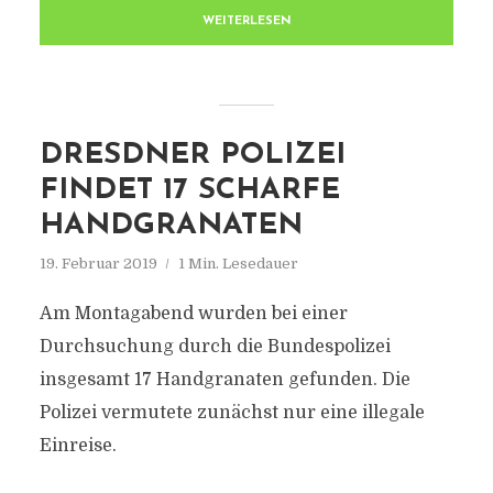
WEITERLESEN
DRESDNER POLIZEI
FINDET 17 SCHARFE
HANDGRANATEN
19. Februar 2019
1 Min. Lesedauer
Am Montagabend wurden bei einer
Durchsuchung durch die Bundespolizei
insgesamt 17 Handgranaten gefunden. Die
Polizei vermutete zunächst nur eine illegale
Einreise.