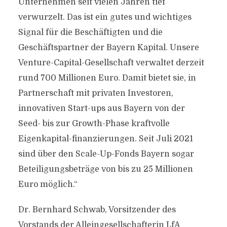
Unternehmen seit vielen Jahren tief
verwurzelt. Das ist ein gutes und wichtiges
Signal für die Beschäftigten und die
Geschäftspartner der Bayern Kapital. Unsere
Venture-Capital-Gesellschaft verwaltet derzeit
rund 700 Millionen Euro. Damit bietet sie, in
Partnerschaft mit privaten Investoren,
innovativen Start-ups aus Bayern von der
Seed- bis zur Growth-Phase kraftvolle
Eigenkapital-finanzierungen. Seit Juli 2021
sind über den Scale-Up-Fonds Bayern sogar
Beteiligungsbeträge von bis zu 25 Millionen
Euro möglich.“
Dr. Bernhard Schwab, Vorsitzender des
Vorstands der Alleingesellschafterin LfA