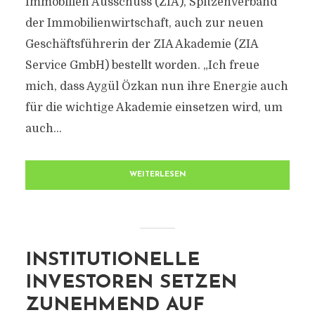
Immobilien Ausschuss (ZIA), Spitzenverband
der Immobilienwirtschaft, auch zur neuen
Geschäftsführerin der ZIA Akademie (ZIA
Service GmbH) bestellt worden. „Ich freue
mich, dass Aygül Özkan nun ihre Energie auch
für die wichtige Akademie einsetzen wird, um
auch...
WEITERLESEN
INSTITUTIONELLE
INVESTOREN SETZEN
ZUNEHMEND AUF