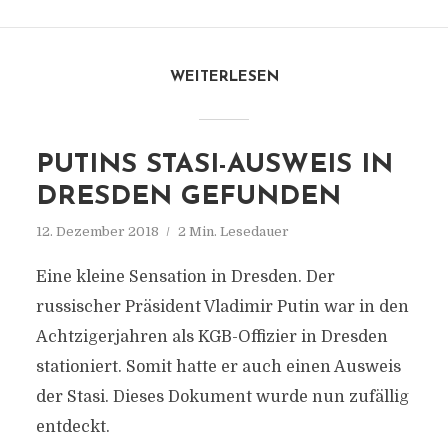
WEITERLESEN
PUTINS STASI-AUSWEIS IN
DRESDEN GEFUNDEN
12. Dezember 2018
2 Min. Lesedauer
Eine kleine Sensation in Dresden. Der
russischer Präsident Vladimir Putin war in den
Achtzigerjahren als KGB-Offizier in Dresden
stationiert. Somit hatte er auch einen Ausweis
der Stasi. Dieses Dokument wurde nun zufällig
entdeckt.