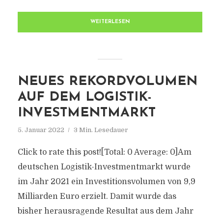
WEITERLESEN
NEUES REKORDVOLUMEN
AUF DEM LOGISTIK-
INVESTMENTMARKT
5. Januar 2022
3 Min. Lesedauer
Click to rate this post![Total: 0 Average: 0]Am
deutschen Logistik-Investmentmarkt wurde
im Jahr 2021 ein Investitionsvolumen von 9,9
Milliarden Euro erzielt. Damit wurde das
bisher herausragende Resultat aus dem Jahr