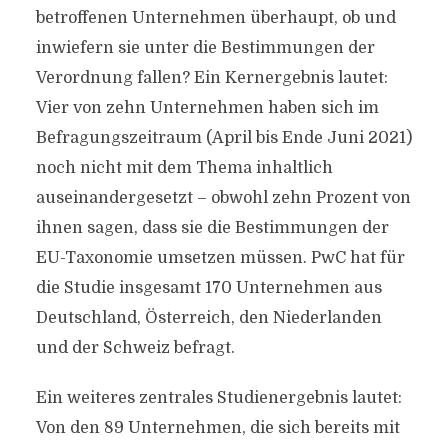
betroffenen Unternehmen überhaupt, ob und
inwiefern sie unter die Bestimmungen der
Verordnung fallen? Ein Kernergebnis lautet:
Vier von zehn Unternehmen haben sich im
Befragungszeitraum (April bis Ende Juni 2021)
noch nicht mit dem Thema inhaltlich
auseinandergesetzt – obwohl zehn Prozent von
ihnen sagen, dass sie die Bestimmungen der
EU-Taxonomie umsetzen müssen. PwC hat für
die Studie insgesamt 170 Unternehmen aus
Deutschland, Österreich, den Niederlanden
und der Schweiz befragt.
Ein weiteres zentrales Studienergebnis lautet:
Von den 89 Unternehmen, die sich bereits mit