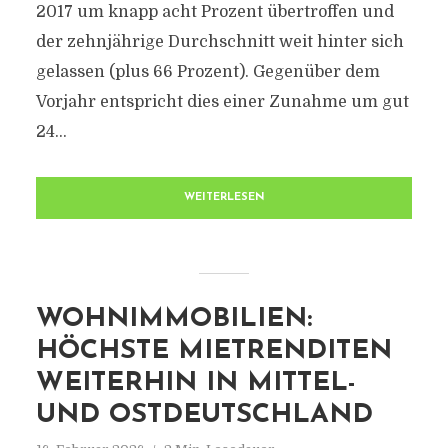
2017 um knapp acht Prozent übertroffen und
der zehnjährige Durchschnitt weit hinter sich
gelassen (plus 66 Prozent). Gegenüber dem
Vorjahr entspricht dies einer Zunahme um gut
24...
WEITERLESEN
WOHNIMMOBILIEN:
HÖCHSTE MIETRENDITEN
WEITERHIN IN MITTEL-
UND OSTDEUTSCHLAND