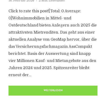
16. Februar 2026
2 Min. Lesedauer
Click to rate this post![Total: 0 Average:
0]Wohnimmobilien in Mittel- und
Ostdeutschland bieten Anlegern auch 2025 die
attraktivsten Mietrenditen. Das geht aus einer
aktuellen Analyse von GeoMap hervor, über die
das Versicherungsfachmagazin AssCompakt
berichtet. Basis der Auswertung sind knapp
vier Millionen Kauf- und Mietangebote aus den
Jahren 2024 und 2025. Spitzenreiter bleibt
erneut der...
WEITERLESEN