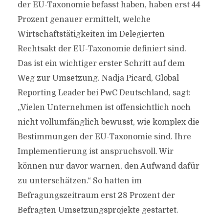
der EU-Taxonomie befasst haben, haben erst 44
Prozent genauer ermittelt, welche
Wirtschaftstätigkeiten im Delegierten
Rechtsakt der EU-Taxonomie definiert sind.
Das ist ein wichtiger erster Schritt auf dem
Weg zur Umsetzung. Nadja Picard, Global
Reporting Leader bei PwC Deutschland, sagt:
„Vielen Unternehmen ist offensichtlich noch
nicht vollumfänglich bewusst, wie komplex die
Bestimmungen der EU-Taxonomie sind. Ihre
Implementierung ist anspruchsvoll. Wir
können nur davor warnen, den Aufwand dafür
zu unterschätzen.“ So hatten im
Befragungszeitraum erst 28 Prozent der
Befragten Umsetzungsprojekte gestartet.