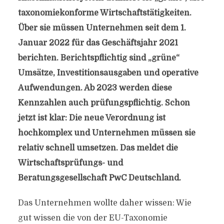
taxonomiekonforme Wirtschaftstätigkeiten.
Über sie müssen Unternehmen seit dem 1.
Januar 2022 für das Geschäftsjahr 2021
berichten. Berichtspflichtig sind „grüne“
Umsätze, Investitionsausgaben und operative
Aufwendungen. Ab 2023 werden diese
Kennzahlen auch prüfungspflichtig. Schon
jetzt ist klar: Die neue Verordnung ist
hochkomplex und Unternehmen müssen sie
relativ schnell umsetzen. Das meldet die
Wirtschaftsprüfungs- und
Beratungsgesellschaft PwC Deutschland.
Das Unternehmen wollte daher wissen: Wie
gut wissen die von der EU-Taxonomie