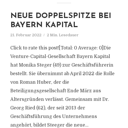
NEUE DOPPELSPITZE BEI
BAYERN KAPITAL
21. Februar 2022
2 Min. Lesedauer
Click to rate this post![Total: 0 Average: 0]Die
Venture-Capital-Gesellschaft Bayern Kapital
hat Monika Steger (49) zur Geschäftsführerin
bestellt. Sie übernimmt ab April 2022 die Rolle
von Roman Huber, der die
Beteiligungsgesellschaft Ende März aus
Altersgründen verlässt. Gemeinsam mit Dr.
Georg Ried (62), der seit 2013 der
Geschäftsführung des Unternehmens
angehört, bildet Steeger die neue...