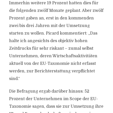
Immerhin weitere 19 Prozent hatten dies für
die folgenden zwölf Monate geplant. Aber zwölf
Prozent gaben an, erst in den kommenden
zwei bis drei Jahren mit der Umsetzung
starten zu wollen. Picard kommentiert: „Das
halte ich angesichts des objektiv hohen
Zeitdrucks für sehr riskant – zumal selbst
Unternehmen, deren Wirtschaftsaktivitäten
aktuell von der EU-Taxonomie nicht erfasst
werden, zur Berichterstattung verpflichtet
sind.“
Die Befragung ergab darüber hinaus: 52
Prozent der Unternehmen im Scope der EU-
Taxonomie sagen, dass sie zur Umsetzung ihre