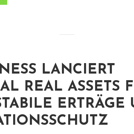
NESS LANCIERT
AL REAL ASSETS 
STABILE ERTRÄGE
ATIONSSCHUTZ