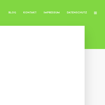
BLOG
KONTAKT
IMPRESSUM
DATENSCHUTZ