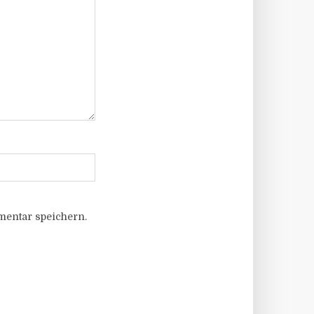
entar speichern.