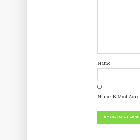
Name
Name, E-Mail-Adre