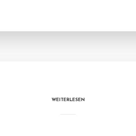
WEITERLESEN