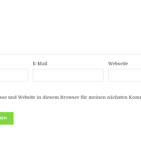
E-Mail
Webseite
sse und Website in diesem Browser für meinen nächsten Komm