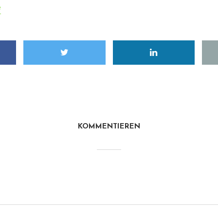
e
KOMMENTIEREN