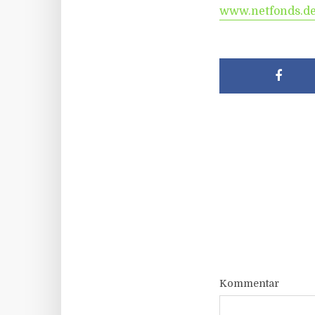
www.netfonds.d
Kommentar