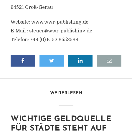
64521 Groß-Gerau
Website: www.wwr-publishing.de
E-Mail :
steuer@wwr-publishing.de
Telefon: +49 (0) 6152 9553589
WEITERLESEN
WICHTIGE GELDQUELLE
FÜR STÄDTE STEHT AUF