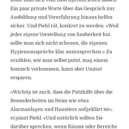
sollte man sich vom Bauchgefühl leiten lassen.
Ein paar private Worte über das Gespräch zur
Ausbildung und Vorerfahrung hinaus helfen
sicher. Und Piehl rät, konkret zu werden: «Weil
jeder eigene Vorstellung von Sauberkeit hat,
sollte man sich nicht scheuen, die eigenen
Hygieneansprüche klar auszusprechen.» Zu
erzählen, wie man selbst putzt, mag einem
komisch vorkommen, kann aber Unmut
ersparen.
«Wichtig ist auch, dass die Putzhilfe über die
Besonderheiten im Heim wie etwa
Alarmanlagen und Haustiere aufgeklärt ist»,
ergänzt Piehl. «Und natürlich sollten Sie
darüber sprechen, wenn Räume oder Bereiche