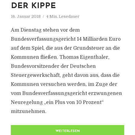
DER KIPPE
16. Januar 2018
4 Min. Lesedauer
Am Dienstag stehen vor dem
Bundesverfassungsgericht 14 Milliarden Euro
auf dem Spiel, die aus der Grundsteuer an die
Kommunen fließen. Thomas Eigenthaler,
Bundesvorsitzender der Deutschen
Steuergewerkschaft, geht davon aus, dass die
Kommunen versuchen werden, im Zuge der
vom Bundesverfassungsgericht erzwungenen
Neuregelung „ein Plus von 10 Prozent“
mitzunehmen.
WEITERLESEN