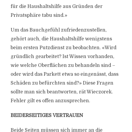
für die Haushaltshilfe aus Gründen der
Privatsphäre tabu sind.»
Um das Bauchgefühl zufriedenzustellen,
gehört auch, die Haushaltshilfe wenigstens
beim ersten Putzdienst zu beobachten. «Wird
gründlich gearbeitet? Ist Wissen vorhanden,
wie welche Oberflächen zu behandeln sind –
oder wird das Parkett etwa so eingenässt, dass
Schäden zu befürchten sind?» Diese Fragen
sollte man sich beantworten, rät Wieczorek.
Fehler gilt es offen anzusprechen.
BEIDERSEITIGES VERTRAUEN
Beide Seiten müssen sich immer an die