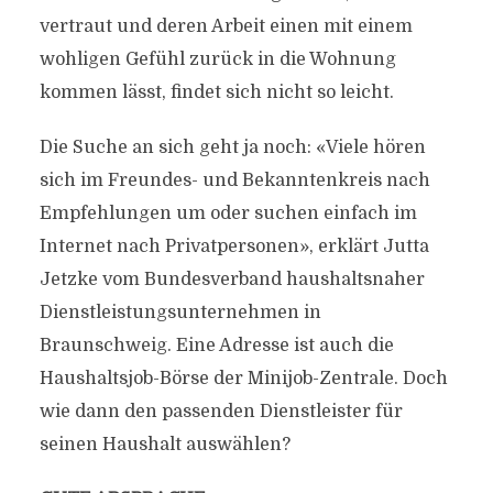
vertraut und deren Arbeit einen mit einem
wohligen Gefühl zurück in die Wohnung
kommen lässt, findet sich nicht so leicht.
Die Suche an sich geht ja noch: «Viele hören
sich im Freundes- und Bekanntenkreis nach
Empfehlungen um oder suchen einfach im
Internet nach Privatpersonen», erklärt Jutta
Jetzke vom Bundesverband haushaltsnaher
Dienstleistungsunternehmen in
Braunschweig. Eine Adresse ist auch die
Haushaltsjob-Börse der Minijob-Zentrale. Doch
wie dann den passenden Dienstleister für
seinen Haushalt auswählen?