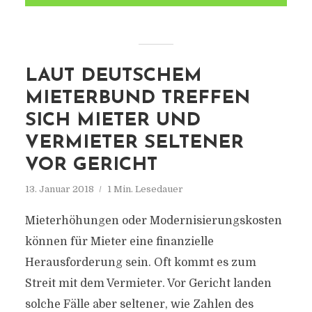
LAUT DEUTSCHEM
MIETERBUND TREFFEN
SICH MIETER UND
VERMIETER SELTENER
VOR GERICHT
13. Januar 2018
1 Min. Lesedauer
Mieterhöhungen oder Modernisierungskosten
können für Mieter eine finanzielle
Herausforderung sein. Oft kommt es zum
Streit mit dem Vermieter. Vor Gericht landen
solche Fälle aber seltener, wie Zahlen des