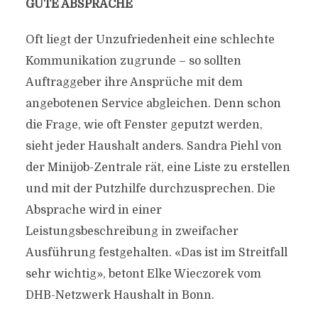
GUTE ABSPRACHE
Oft liegt der Unzufriedenheit eine schlechte
Kommunikation zugrunde – so sollten
Auftraggeber ihre Ansprüche mit dem
angebotenen Service abgleichen. Denn schon
die Frage, wie oft Fenster geputzt werden,
sieht jeder Haushalt anders. Sandra Piehl von
der Minijob-Zentrale rät, eine Liste zu erstellen
und mit der Putzhilfe durchzusprechen. Die
Absprache wird in einer
Leistungsbeschreibung in zweifacher
Ausführung festgehalten. «Das ist im Streitfall
sehr wichtig», betont Elke Wieczorek vom
DHB-Netzwerk Haushalt in Bonn.