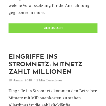
welche Voraussetzung für die Anrechnung
gegeben sein muss.
WEITERLESEN
EINGRIFFE INS
STROMNETZ: MITNETZ
ZAHLT MILLIONEN
18. Januar 2018
2 Min. Lesedauer
Eingriffe ins Stromnetz kommen den Betreiber
Mitnetz mit Millionenkosten zu stehen.
Allerdings ist die Zahl rückläufig.