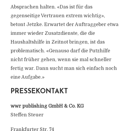
Absprachen halten. «Das ist für das
gegenseitige Vertrauen extrem wichtig»,
betont Jetzke. Erwartet der Auftraggeber etwa
immer wieder Zusatzdienste, die die
Haushaltshilfe in Zeitnot bringen, ist das
problematisch. «Genauso darf die Putzhilfe
nicht früher gehen, wenn sie mal schneller
fertig war. Dann sucht man sich einfach noch
eine Aufgabe.»
PRESSEKONTAKT
wwr publishing GmbH & Co. KG
Steffen Steuer
Frankfurter Str. 74