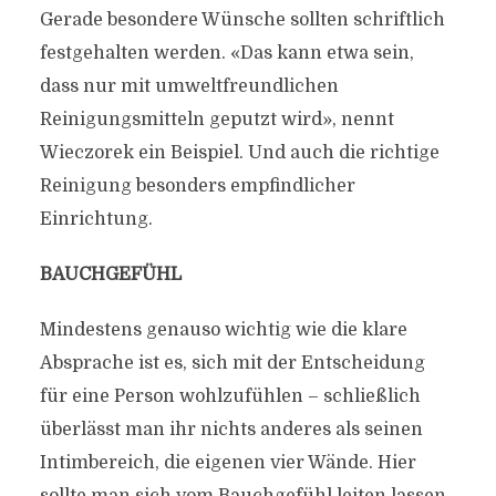
Gerade besondere Wünsche sollten schriftlich
festgehalten werden. «Das kann etwa sein,
dass nur mit umweltfreundlichen
Reinigungsmitteln geputzt wird», nennt
Wieczorek ein Beispiel. Und auch die richtige
Reinigung besonders empfindlicher
Einrichtung.
BAUCHGEFÜHL
Mindestens genauso wichtig wie die klare
Absprache ist es, sich mit der Entscheidung
für eine Person wohlzufühlen – schließlich
überlässt man ihr nichts anderes als seinen
Intimbereich, die eigenen vier Wände. Hier