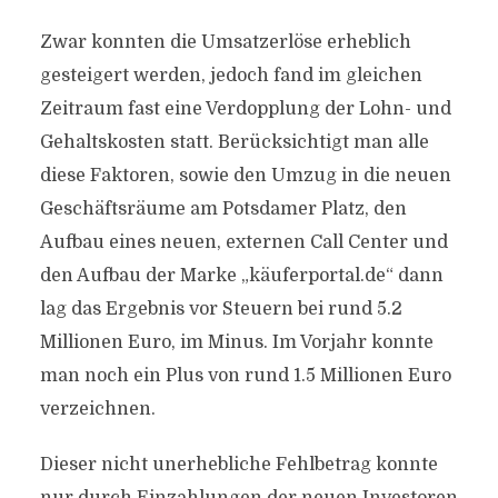
Zwar konnten die Umsatzerlöse erheblich
gesteigert werden, jedoch fand im gleichen
Zeitraum fast eine Verdopplung der Lohn- und
Gehaltskosten statt. Berücksichtigt man alle
diese Faktoren, sowie den Umzug in die neuen
Geschäftsräume am Potsdamer Platz, den
Aufbau eines neuen, externen Call Center und
den Aufbau der Marke „käuferportal.de“ dann
lag das Ergebnis vor Steuern bei rund 5.2
Millionen Euro, im Minus. Im Vorjahr konnte
man noch ein Plus von rund 1.5 Millionen Euro
verzeichnen.
Dieser nicht unerhebliche Fehlbetrag konnte