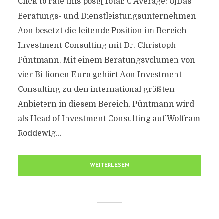
Click to rate this post![Total: 0 Average: 0]Das
Beratungs- und Dienstleistungsunternehmen
Aon besetzt die leitende Position im Bereich
Investment Consulting mit Dr. Christoph
Püntmann. Mit einem Beratungsvolumen von
vier Billionen Euro gehört Aon Investment
Consulting zu den international größten
Anbietern in diesem Bereich. Püntmann wird
als Head of Investment Consulting auf Wolfram
Roddewig...
WEITERLESEN