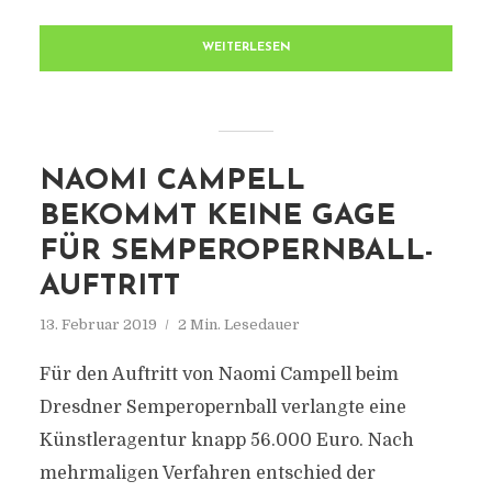
WEITERLESEN
NAOMI CAMPELL
BEKOMMT KEINE GAGE
FÜR SEMPEROPERNBALL-
AUFTRITT
13. Februar 2019
2 Min. Lesedauer
Für den Auftritt von Naomi Campell beim
Dresdner Semperopernball verlangte eine
Künstleragentur knapp 56.000 Euro. Nach
mehrmaligen Verfahren entschied der