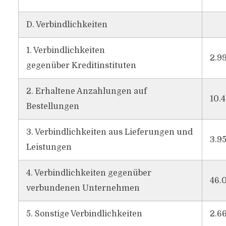
D. Verbindlichkeiten
1. Verbindlichkeiten
2.9
gegenüber Kreditinstituten
2. Erhaltene Anzahlungen auf
10.
Bestellungen
3. Verbindlichkeiten aus Lieferungen und
3.95
Leistungen
4. Verbindlichkeiten gegenüber
46.
verbundenen Unternehmen
5. Sonstige Verbindlichkeiten
2.6