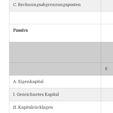
C. Rechnungsabgrenzungsposten
Passiva
€
A. Eigenkapital
I. Gezeichnetes Kapital
II. Kapitalrücklagen