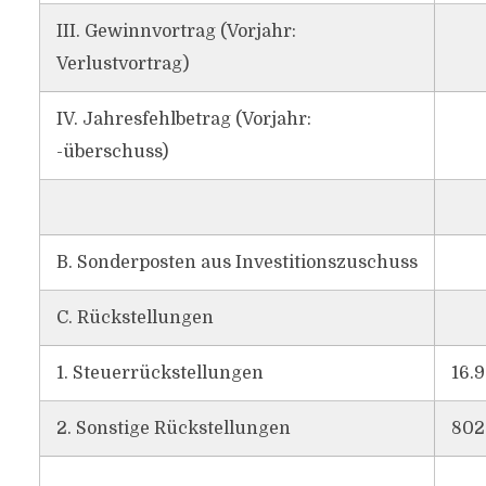
III. Gewinnvortrag (Vorjahr:
Verlustvortrag)
IV. Jahresfehlbetrag (Vorjahr:
-überschuss)
B. Sonderposten aus Investitionszuschuss
C. Rückstellungen
1. Steuerrückstellungen
16.
2. Sonstige Rückstellungen
802