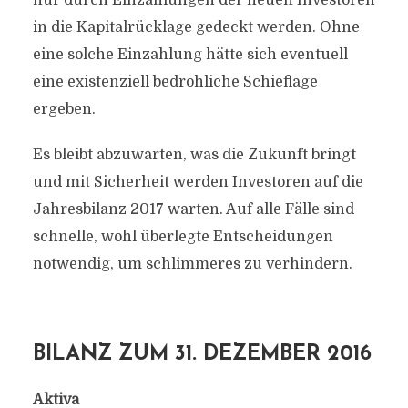
nur durch Einzahlungen der neuen Investoren
in die Kapitalrücklage gedeckt werden. Ohne
eine solche Einzahlung hätte sich eventuell
eine existenziell bedrohliche Schieflage
ergeben.
Es bleibt abzuwarten, was die Zukunft bringt
und mit Sicherheit werden Investoren auf die
Jahresbilanz 2017 warten. Auf alle Fälle sind
schnelle, wohl überlegte Entscheidungen
notwendig, um schlimmeres zu verhindern.
BILANZ ZUM 31. DEZEMBER 2016
Aktiva