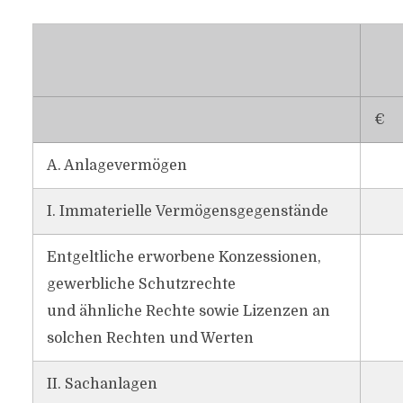
€
A. Anlagevermögen
I. Immaterielle Vermögensgegenstände
Entgeltliche erworbene Konzessionen,
gewerbliche Schutzrechte
und ähnliche Rechte sowie Lizenzen an
solchen Rechten und Werten
II. Sachanlagen