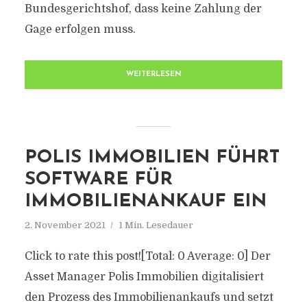
Bundesgerichtshof, dass keine Zahlung der
Gage erfolgen muss.
WEITERLESEN
POLIS IMMOBILIEN FÜHRT
SOFTWARE FÜR
IMMOBILIENANKAUF EIN
2. November 2021
1 Min. Lesedauer
Click to rate this post![Total: 0 Average: 0] Der
Asset Manager Polis Immobilien digitalisiert
den Prozess des Immobilienankaufs und setzt