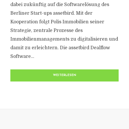
dabei zukünftig auf die Softwarelösung des
Berliner Start-ups assetbird. Mit der
Kooperation folgt Polis Immobilien seiner
Strategie, zentrale Prozesse des
Immobilienmanagements zu digitalisieren und
damit zu erleichtern. Die assetbird Dealflow
Software...
WEITERLESEN