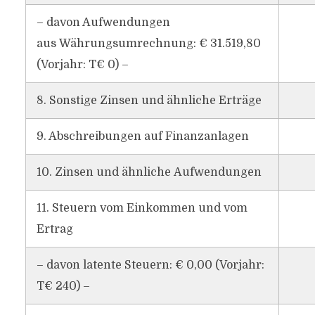
– davon Aufwendungen
aus Währungsumrechnung: € 31.519,80
(Vorjahr: T€ 0) –
8. Sonstige Zinsen und ähnliche Erträge
9. Abschreibungen auf Finanzanlagen
10. Zinsen und ähnliche Aufwendungen
11. Steuern vom Einkommen und vom
Ertrag
– davon latente Steuern: € 0,00 (Vorjahr:
T€ 240) –