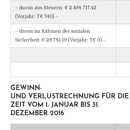
– davon aus Steuern: € 2.498.717,42
(Vorjahr: T€ 740) –
– davon im Rahmen der sozialen
Sicherheit: € 29.781,19 (Vorjahr: T€ 0) –
GEWINN-
UND VERLUSTRECHNUNG FÜR DIE
ZEIT VOM 1. JANUAR BIS 31.
DEZEMBER 2016