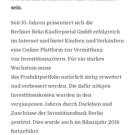
sein.
Seit 10 Jahren präsentiert sich die
Berliner Beko Käuferportal GmbH erfolgreich
im Internet und bietet Käufern und Verkäufern
eine Online-Plattform zur Vermittlung
von Investitionsgütern. Für ein starkes
Wachstum muss
das Produktportfolio natürlich stetig erweitert
und verbessert werden. Die dafür nötigen
Investitionskosten wurden in den
vergangenen Jahren durch Darlehen und
Zuschüsse der Investitionsbank Berlin
gestützt. Dies wurde auch im Bilanzjahr 2016
fortgeführt.