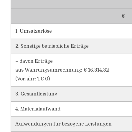
€
1. Umsatzerlöse
2. Sonstige betriebliche Erträge
– davon Erträge
aus Währungsumrechnung: € 16.314,32
(Vorjahr: T€ 0) –
3. Gesamtleistung
4. Materialaufwand
Aufwendungen für bezogene Leistungen