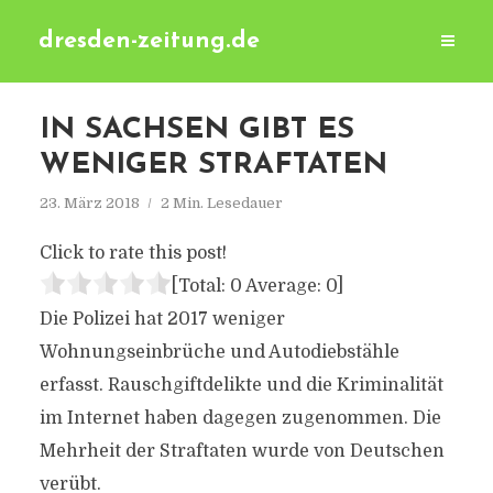
dresden-zeitung.de
IN SACHSEN GIBT ES
WENIGER STRAFTATEN
23. März 2018
2 Min. Lesedauer
Click to rate this post!
[Total:
0
Average:
0
]
Die Polizei hat 2017 weniger
Wohnungseinbrüche und Autodiebstähle
erfasst. Rauschgiftdelikte und die Kriminalität
im Internet haben dagegen zugenommen. Die
Mehrheit der Straftaten wurde von Deutschen
verübt.