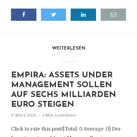
WEITERLESEN
EMPIRA: ASSETS UNDER
MANAGEMENT SOLLEN
AUF SECHS MILLIARDEN
EURO STEIGEN
3. März 2021
2 Min. Lesedauer
Click to rate this post![Total: 0 Average: 0] Der