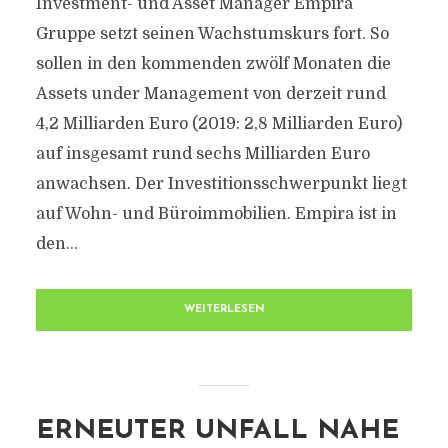
Investment- und Asset Manager Empira
Gruppe setzt seinen Wachstumskurs fort. So
sollen in den kommenden zwölf Monaten die
Assets under Management von derzeit rund
4,2 Milliarden Euro (2019: 2,8 Milliarden Euro)
auf insgesamt rund sechs Milliarden Euro
anwachsen. Der Investitionsschwerpunkt liegt
auf Wohn- und Büroimmobilien. Empira ist in
den...
WEITERLESEN
ERNEUTER UNFALL NAHE