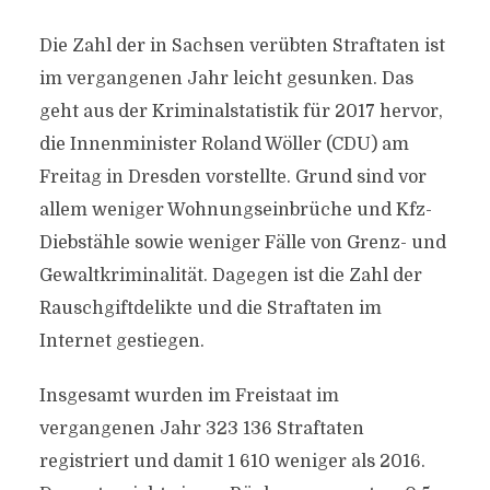
Die Zahl der in Sachsen verübten Straftaten ist
im vergangenen Jahr leicht gesunken. Das
geht aus der Kriminalstatistik für 2017 hervor,
die Innenminister Roland Wöller (CDU) am
Freitag in Dresden vorstellte. Grund sind vor
allem weniger Wohnungseinbrüche und Kfz-
Diebstähle sowie weniger Fälle von Grenz- und
Gewaltkriminalität. Dagegen ist die Zahl der
Rauschgiftdelikte und die Straftaten im
Internet gestiegen.
Insgesamt wurden im Freistaat im
vergangenen Jahr 323 136 Straftaten
registriert und damit 1 610 weniger als 2016.