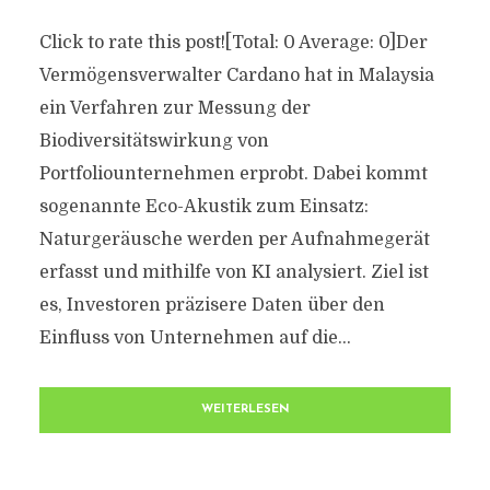
Click to rate this post![Total: 0 Average: 0]Der
Vermögensverwalter Cardano hat in Malaysia
ein Verfahren zur Messung der
Biodiversitätswirkung von
Portfoliounternehmen erprobt. Dabei kommt
sogenannte Eco-Akustik zum Einsatz:
Naturgeräusche werden per Aufnahmegerät
erfasst und mithilfe von KI analysiert. Ziel ist
es, Investoren präzisere Daten über den
Einfluss von Unternehmen auf die...
WEITERLESEN