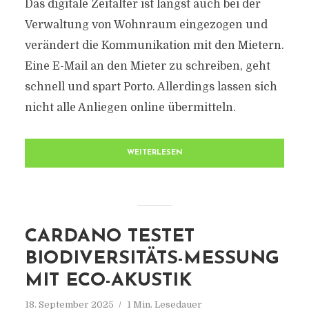
Das digitale Zeitalter ist längst auch bei der
Verwaltung von Wohnraum eingezogen und
verändert die Kommunikation mit den Mietern.
Eine E-Mail an den Mieter zu schreiben, geht
schnell und spart Porto. Allerdings lassen sich
nicht alle Anliegen online übermitteln.
WEITERLESEN
CARDANO TESTET
BIODIVERSITÄTS-MESSUNG
MIT ECO-AKUSTIK
18. September 2025
1 Min. Lesedauer