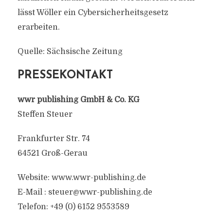
lässt Wöller ein Cybersicherheitsgesetz
erarbeiten.
Quelle: Sächsische Zeitung
PRESSEKONTAKT
wwr publishing GmbH & Co. KG
Steffen Steuer
Frankfurter Str. 74
64521 Groß-Gerau
Website: www.wwr-publishing.de
E-Mail :
steuer@wwr-publishing.de
Telefon: +49 (0) 6152 9553589