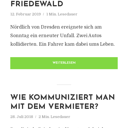
FRIEDEWALD
12. Februar 2019
1 Min. Lesedauer
Nördlich von Dresden ereignete sich am
Sonntag ein erneuter Unfall. Zwei Autos
kollidierten. Ein Fahrer kam dabei ums Leben.
WEITERLESEN
WIE KOMMUNIZIERT MAN
MIT DEM VERMIETER?
28. Juli 2018
2 Min. Lesedauer