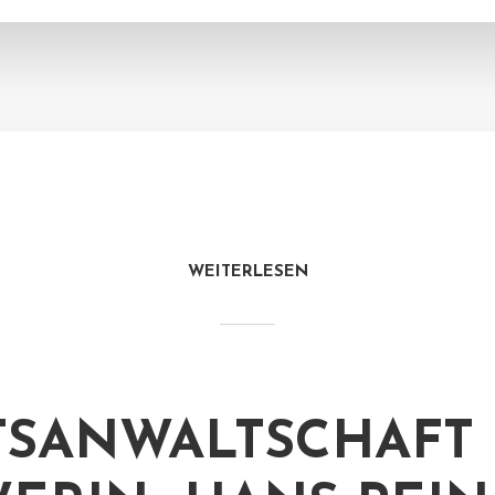
WEITERLESEN
TSANWALTSCHAFT