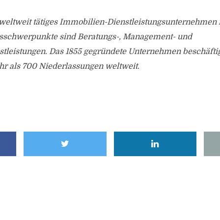
in weltweit tätiges Immobilien-Dienstleistungsunternehmen m
tsschwerpunkte sind Beratungs-, Management- und
stleistungen. Das 1855 gegründete Unternehmen beschäfti
hr als 700 Niederlassungen weltweit.