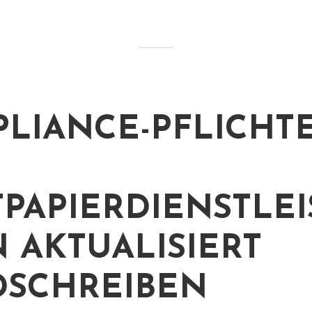
LIANCE-PFLICHT
PAPIERDIENSTLEI
N AKTUALISIERT
SCHREIBEN