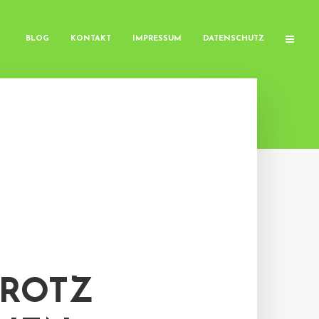
BLOG
KONTAKT
IMPRESSUM
DATENSCHUTZ
TROTZ