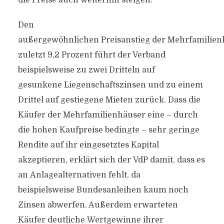
die Preise auch weiterhin steigen.
Den
außergewöhnlichen Preisanstieg der Mehrfamilie
zuletzt 9,2 Prozent führt der Verband
beispielsweise zu zwei Dritteln auf
gesunkene Liegenschaftszinsen und zu einem
Drittel auf gestiegene Mieten zurück. Dass die
Käufer der Mehrfamilienhäuser eine – durch
die hohen Kaufpreise bedingte – sehr geringe
Rendite auf ihr eingesetztes Kapital
akzeptieren, erklärt sich der VdP damit, dass es
an Anlagealternativen fehlt, da
beispielsweise Bundesanleihen kaum noch
Zinsen abwerfen. Außerdem erwarteten
Käufer deutliche Wertgewinne ihrer