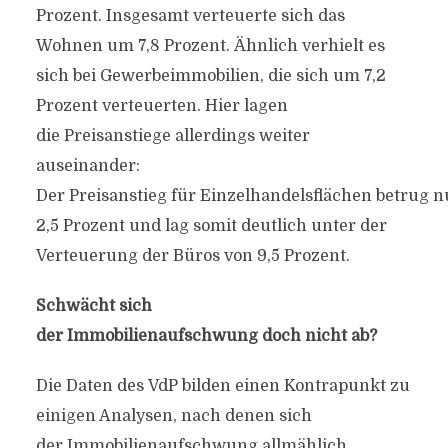
Prozent. Insgesamt verteuerte sich das
Wohnen um 7,8 Prozent. Ähnlich verhielt es
sich bei Gewerbeimmobilien, die sich um 7,2
Prozent verteuerten. Hier lagen
die Preisanstiege allerdings weiter
auseinander:
Der Preisanstieg für Einzelhandelsflächen betrug n
2,5 Prozent und lag somit deutlich unter der
Verteuerung der Büros von 9,5 Prozent.
Schwächt sich
der Immobilienaufschwung doch nicht ab?
Die Daten des VdP bilden einen Kontrapunkt zu
einigen Analysen, nach denen sich
der Immobilienaufschwung allmählich