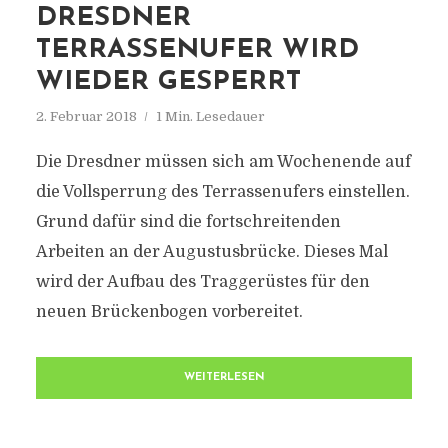
DRESDNER
TERRASSENUFER WIRD
WIEDER GESPERRT
2. Februar 2018
1 Min. Lesedauer
Die Dresdner müssen sich am Wochenende auf
die Vollsperrung des Terrassenufers einstellen.
Grund dafür sind die fortschreitenden
Arbeiten an der Augustusbrücke. Dieses Mal
wird der Aufbau des Traggerüstes für den
neuen Brückenbogen vorbereitet.
WEITERLESEN