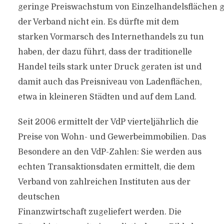
geringe Preiswachstum von Einzelhandelsflächen 
der Verband nicht ein. Es dürfte mit dem
starken Vormarsch des Internethandels zu tun
haben, der dazu führt, dass der traditionelle
Handel teils stark unter Druck geraten ist und
damit auch das Preisniveau von Ladenflächen,
etwa in kleineren Städten und auf dem Land.
Seit 2006 ermittelt der VdP vierteljährlich die
Preise von Wohn- und Gewerbeimmobilien. Das
Besondere an den VdP-Zahlen: Sie werden aus
echten Transaktionsdaten ermittelt, die dem
Verband von zahlreichen Instituten aus der
deutschen
Finanzwirtschaft zugeliefert werden. Die