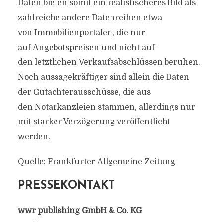
Daten bieten somit ein realistischeres Bild als
zahlreiche andere Datenreihen etwa
von Immobilienportalen, die nur
auf Angebotspreisen und nicht auf
den letztlichen Verkaufsabschlüssen beruhen.
Noch aussagekräftiger sind allein die Daten
der Gutachterausschüsse, die aus
den Notarkanzleien stammen, allerdings nur
mit starker Verzögerung veröffentlicht
werden.
Quelle: Frankfurter Allgemeine Zeitung
PRESSEKONTAKT
wwr publishing GmbH & Co. KG