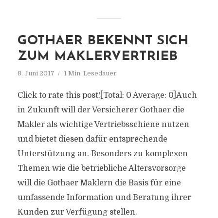
GOTHAER BEKENNT SICH
ZUM MAKLERVERTRIEB
8. Juni 2017
1 Min. Lesedauer
Click to rate this post![Total: 0 Average: 0]Auch
in Zukunft will der Versicherer Gothaer die
Makler als wichtige Vertriebsschiene nutzen
und bietet diesen dafür entsprechende
Unterstützung an. Besonders zu komplexen
Themen wie die betriebliche Altersvorsorge
will die Gothaer Maklern die Basis für eine
umfassende Information und Beratung ihrer
Kunden zur Verfügung stellen.