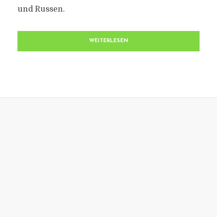
und Russen.
WEITERLESEN