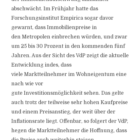
abschwächt. Im Frühjahr hatte das
Forschungsinstitut Empirica sogar davor
gewarnt, dass Immobilienpreise in
den Metropolen einbrechen würden, und zwar
um 25 bis 30 Prozent in den kommenden fünf
Jahren. Aus der Sicht des VdP zeigt die aktuelle
Entwicklung indes, dass
viele Marktteilnehmer im Wohneigentum eine
nach wie vor
gute Investitionsmöglichkeit sehen. Das gelte
auch trotz der teilweise sehr hohen Kaufpreise
und einem Preisanstieg, der weit über der
Inflationsrate liegt. Offenbar, so folgert der VdP,
hegen die Marktteilnehmer die Hoffnung, dass