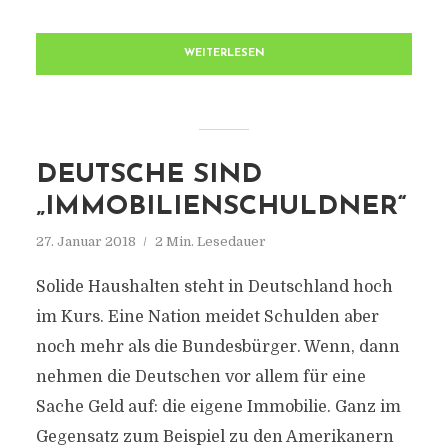
WEITERLESEN
DEUTSCHE SIND
„IMMOBILIENSCHULDNER“
27. Januar 2018
2 Min. Lesedauer
Solide Haushalten steht in Deutschland hoch
im Kurs. Eine Nation meidet Schulden aber
noch mehr als die Bundesbürger. Wenn, dann
nehmen die Deutschen vor allem für eine
Sache Geld auf: die eigene Immobilie. Ganz im
Gegensatz zum Beispiel zu den Amerikanern