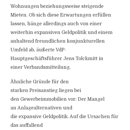
Wohnungen beziehungsweise steigende
Mieten. Ob sich diese Erwartungen erfüllen
lassen, hänge allerdings auch von einer
weiterhin expansiven Geldpolitik und einem
anhaltend freundlichen konjunkturellen
Umfeld ab, äußerte VdP-
Hauptgeschäftsführer Jens Tolckmitt in
einer Verbandsmitteilung.
Ähnliche Gründe für den
starken Preisanstieg liegen bei
den Gewerbeimmobilien vor: Der Mangel
an Anlagealternativen und
die expansive Geldpolitik. Auf die Ursachen für
das auffallend