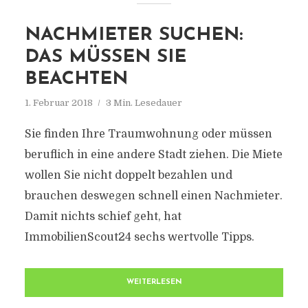
NACHMIETER SUCHEN:
DAS MÜSSEN SIE
BEACHTEN
1. Februar 2018
3 Min. Lesedauer
Sie finden Ihre Traumwohnung oder müssen
beruflich in eine andere Stadt ziehen. Die Miete
wollen Sie nicht doppelt bezahlen und
brauchen deswegen schnell einen Nachmieter.
Damit nichts schief geht, hat
ImmobilienScout24 sechs wertvolle Tipps.
WEITERLESEN