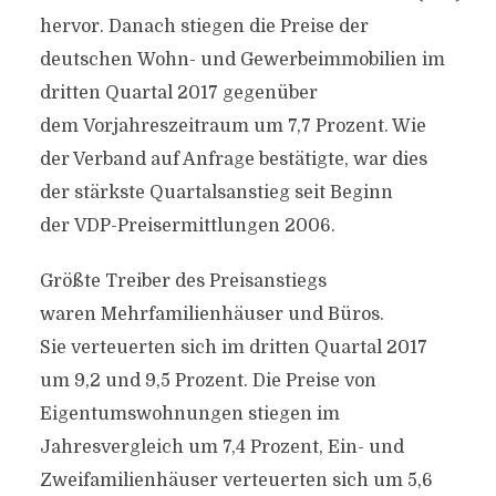
hervor. Danach stiegen die Preise der
deutschen Wohn- und Gewerbeimmobilien im
dritten Quartal 2017 gegenüber
dem Vorjahreszeitraum um 7,7 Prozent. Wie
der Verband auf Anfrage bestätigte, war dies
der stärkste Quartalsanstieg seit Beginn
der VDP-Preisermittlungen 2006.
Größte Treiber des Preisanstiegs
waren Mehrfamilienhäuser und Büros.
Sie verteuerten sich im dritten Quartal 2017
um 9,2 und 9,5 Prozent. Die Preise von
Eigentumswohnungen stiegen im
Jahresvergleich um 7,4 Prozent, Ein- und
Zweifamilienhäuser verteuerten sich um 5,6