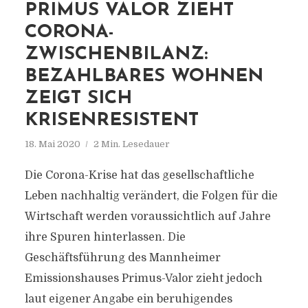
PRIMUS VALOR ZIEHT
CORONA-
ZWISCHENBILANZ:
BEZAHLBARES WOHNEN
ZEIGT SICH
KRISENRESISTENT
18. Mai 2020
2 Min. Lesedauer
Die Corona-Krise hat das gesellschaftliche
Leben nachhaltig verändert, die Folgen für die
Wirtschaft werden voraussichtlich auf Jahre
ihre Spuren hinterlassen. Die
Geschäftsführung des Mannheimer
Emissionshauses Primus-Valor zieht jedoch
laut eigener Angabe ein beruhigendes