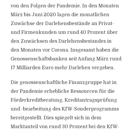
von den Folgen der Pandemie. In den Monaten
März bis Juni 2020 lagen die monatlichen
Zuwächse der Darlehensbestände an Privat-
und Firmenkunden um rund 40 Prozent über
den Zuwächsen des Darlehensbestandes in
den Monaten vor Corona. Insgesamt haben die
Genossenschaftsbanken seit Anfang März rund
17 Milliarden Euro mehr Darlehen vergeben.
Die genossenschaftliche Finanzgruppe hat in
der Pandemie erhebliche Ressourcen für die
Förderkreditberatung, Kreditantragsprüfung
und -bearbeitung des KfW-Sonderprogramms
bereitgestellt. Dies spiegelt sich in dem
Marktanteil von rund 30 Prozent bei den KfW-