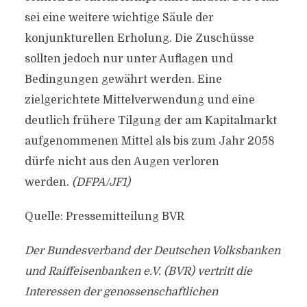
sei eine weitere wichtige Säule der
konjunkturellen Erholung. Die Zuschüsse
sollten jedoch nur unter Auflagen und
Bedingungen gewährt werden. Eine
zielgerichtete Mittelverwendung und eine
deutlich frühere Tilgung der am Kapitalmarkt
aufgenommenen Mittel als bis zum Jahr 2058
dürfe nicht aus den Augen verloren
werden.
(DFPA/JF1)
Quelle: Pressemitteilung BVR
Der Bundesverband der Deutschen Volksbanken
und Raiffeisenbanken e.V. (BVR) vertritt die
Interessen der genossenschaftlichen