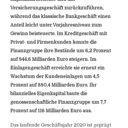
Versicherungsgeschäft zurückzuführen,
während das klassische Bankgeschäft einen
Anteil leicht unter Vorjahresniveau zum
Gewinn beisteuerte. Im Kreditgeschäft mit
Privat- und Firmenkunden konnte die
Finanzgruppe ihre Bestände um 6,2 Prozent
auf 844,6 Milliarden Euro steigern. Im
Einlagengeschäft erreichte sie erneut ein
Wachstum der Kundeneinlagen um 4,5
Prozent auf 880,4 Milliarden Euro. Ihr
bilanzielles Eigenkapital baute die
genossenschaftliche Finanzgruppe um 7,7
Prozent auf 116 Milliarden Euro aus.
Das laufende Geschäftsjahr 2020 ist geprägt