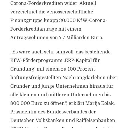
Corona-Förderkrediten wider. Aktuell
verzeichnet die genossenschaftliche
Finanzgruppe knapp 30.000 KfW-Corona-
Förderkreditanträge mit einem
Antragsvolumen von 7,7 Milliarden Euro.
„Es wäre auch sehr sinnvoll, das bestehende
KfW-Förderprogramm ‚ERP-Kapital für
Gründung‘ mit einem zu 100 Prozent
haftungsfreigestellten Nachrangdarlehen über
Gründer und junge Unternehmen hinaus für
alle kleinen und mittleren Unternehmen bis
800.000 Euro zu öffnen“, erklärt Marija Kolak,
Präsidentin des Bundesverbandes der
Deutschen Volksbanken und Raiffeisenbanken