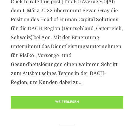
Click to rate this post![Total: 0 Average: 0]Ab
dem 1. März 2022 übernimmt Bevan Gray die
Position des Head of Human Capital Solutions
für die DACH-Region (Deutschland, Österreich,
Schweiz) bei Aon. Mit der Ernennung
unternimmt das Dienstleistungsunternehmen
für Risiko-, Vorsorge- und
Gesundheitslösungen einen weiteren Schritt
zum Ausbau seines Teams in der DACH-
Region, um Kunden dabei zu...
WEITERLESEN