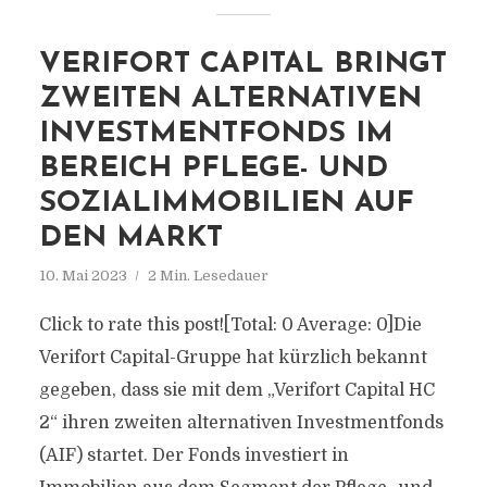
VERIFORT CAPITAL BRINGT
ZWEITEN ALTERNATIVEN
INVESTMENTFONDS IM
BEREICH PFLEGE- UND
SOZIALIMMOBILIEN AUF
DEN MARKT
10. Mai 2023
2 Min. Lesedauer
Click to rate this post![Total: 0 Average: 0]Die
Verifort Capital-Gruppe hat kürzlich bekannt
gegeben, dass sie mit dem „Verifort Capital HC
2“ ihren zweiten alternativen Investmentfonds
(AIF) startet. Der Fonds investiert in