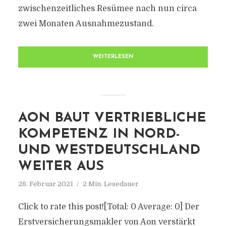
zwischenzeitliches Resümee nach nun circa
zwei Monaten Ausnahmezustand.
WEITERLESEN
AON BAUT VERTRIEBLICHE
KOMPETENZ IN NORD-
UND WESTDEUTSCHLAND
WEITER AUS
28. Februar 2021
2 Min. Lesedauer
Click to rate this post![Total: 0 Average: 0] Der
Erstversicherungsmakler von Aon verstärkt