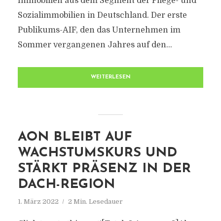
Immobilien aus dem Segment der Pflege- und
Sozialimmobilien in Deutschland. Der erste
Publikums-AIF, den das Unternehmen im
Sommer vergangenen Jahres auf den...
WEITERLESEN
AON BLEIBT AUF
WACHSTUMSKURS UND
STÄRKT PRÄSENZ IN DER
DACH-REGION
1. März 2022
2 Min. Lesedauer