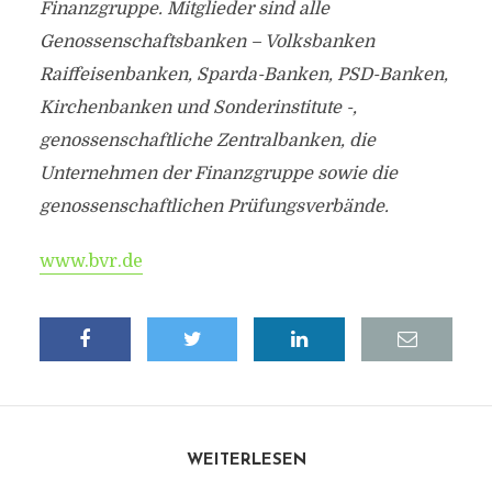
Finanzgruppe. Mitglieder sind alle
Genossenschaftsbanken – Volksbanken
Raiffeisenbanken, Sparda-Banken, PSD-Banken,
Kirchenbanken und Sonderinstitute -,
genossenschaftliche Zentralbanken, die
Unternehmen der Finanzgruppe sowie die
genossenschaftlichen Prüfungsverbände.
www.bvr.de
WEITERLESEN