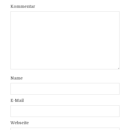
Kommentar
Name
E-Mail
Webseite