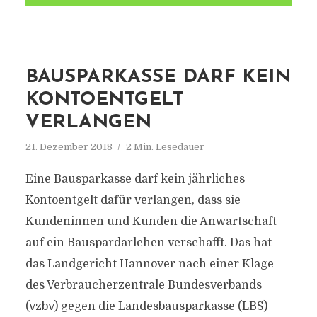
BAUSPARKASSE DARF KEIN
KONTOENTGELT
VERLANGEN
21. Dezember 2018
2 Min. Lesedauer
Eine Bausparkasse darf kein jährliches
Kontoentgelt dafür verlangen, dass sie
Kundeninnen und Kunden die Anwartschaft
auf ein Bauspardarlehen verschafft. Das hat
das Landgericht Hannover nach einer Klage
des Verbraucherzentrale Bundesverbands
(vzbv) gegen die Landesbausparkasse (LBS)