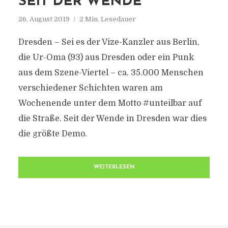
SEIT DER WENDE
26. August 2019
2 Min. Lesedauer
Dresden – Sei es der Vize-Kanzler aus Berlin,
die Ur-Oma (93) aus Dresden oder ein Punk
aus dem Szene-Viertel – ca. 35.000 Menschen
verschiedener Schichten waren am
Wochenende unter dem Motto #unteilbar auf
die Straße. Seit der Wende in Dresden war dies
die größte Demo.
WEITERLESEN