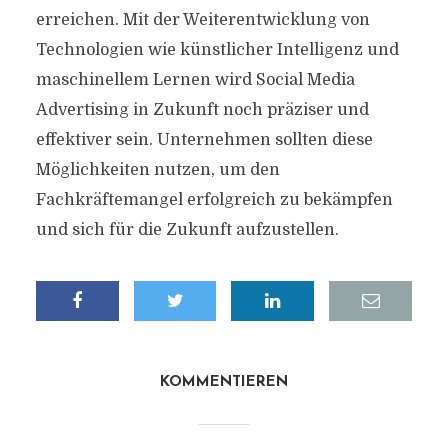
erreichen. Mit der Weiterentwicklung von
Technologien wie künstlicher Intelligenz und
maschinellem Lernen wird Social Media
Advertising in Zukunft noch präziser und
effektiver sein. Unternehmen sollten diese
Möglichkeiten nutzen, um den
Fachkräftemangel erfolgreich zu bekämpfen
und sich für die Zukunft aufzustellen.
KOMMENTIEREN