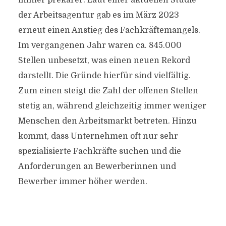
immer prekärer. Laut einer aktuellen Studie
der Arbeitsagentur gab es im März 2023
erneut einen Anstieg des Fachkräftemangels.
Im vergangenen Jahr waren ca. 845.000
Stellen unbesetzt, was einen neuen Rekord
darstellt. Die Gründe hierfür sind vielfältig.
Zum einen steigt die Zahl der offenen Stellen
stetig an, während gleichzeitig immer weniger
Menschen den Arbeitsmarkt betreten. Hinzu
kommt, dass Unternehmen oft nur sehr
spezialisierte Fachkräfte suchen und die
Anforderungen an Bewerberinnen und
Bewerber immer höher werden.