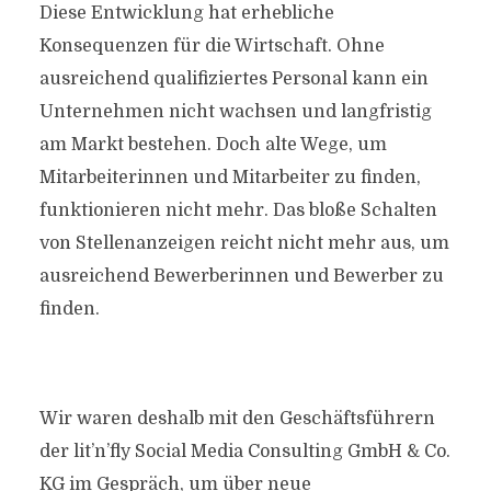
Diese Entwicklung hat erhebliche
Konsequenzen für die Wirtschaft. Ohne
ausreichend qualifiziertes Personal kann ein
Unternehmen nicht wachsen und langfristig
am Markt bestehen. Doch alte Wege, um
Mitarbeiterinnen und Mitarbeiter zu finden,
funktionieren nicht mehr. Das bloße Schalten
von Stellenanzeigen reicht nicht mehr aus, um
ausreichend Bewerberinnen und Bewerber zu
finden.
Wir waren deshalb mit den Geschäftsführern
der lit’n’fly Social Media Consulting GmbH & Co.
KG im Gespräch, um über neue