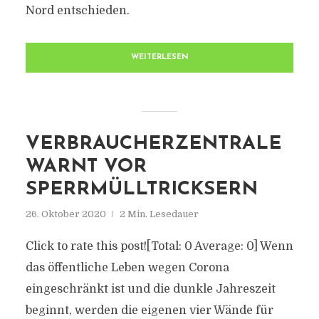
Nord entschieden.
WEITERLESEN
VERBRAUCHERZENTRALE
WARNT VOR
SPERRMÜLLTRICKSERN
26. Oktober 2020
2 Min. Lesedauer
Click to rate this post![Total: 0 Average: 0] Wenn
das öffentliche Leben wegen Corona
eingeschränkt ist und die dunkle Jahreszeit
beginnt, werden die eigenen vier Wände für