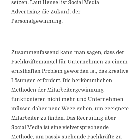
setzen. Laut Hensel ist Social Media
Advertising die Zukunft der
Personalgewinnung.
Zusammenfassend kann man sagen, dass der
Fachkräftemangel für Unternehmen zu einem
ernsthaften Problem geworden ist, das kreative
Lösungen erfordert. Die herkömmlichen
Methoden der Mitarbeitergewinnung
funktionieren nicht mehr und Unternehmen
müssen daher neue Wege gehen, um geeignete
Mitarbeiter zu finden. Das Recruiting über
Social Media ist eine vielversprechende
Methode, um passiv suchende Fachkräfte zu