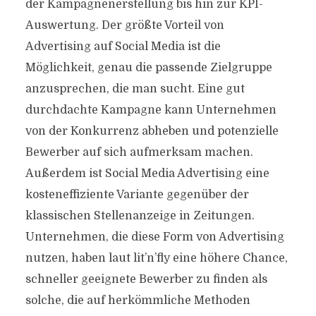
der Kampagnenerstellung bis hin zur KPI-
Auswertung. Der größte Vorteil von
Advertising auf Social Media ist die
Möglichkeit, genau die passende Zielgruppe
anzusprechen, die man sucht. Eine gut
durchdachte Kampagne kann Unternehmen
von der Konkurrenz abheben und potenzielle
Bewerber auf sich aufmerksam machen.
Außerdem ist Social Media Advertising eine
kosteneffiziente Variante gegenüber der
klassischen Stellenanzeige in Zeitungen.
Unternehmen, die diese Form von Advertising
nutzen, haben laut lit’n’fly eine höhere Chance,
schneller geeignete Bewerber zu finden als
solche, die auf herkömmliche Methoden