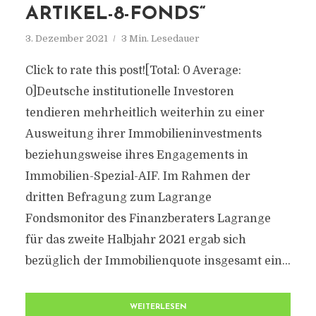
ARTIKEL-8-FONDS“
3. Dezember 2021
3 Min. Lesedauer
Click to rate this post![Total: 0 Average:
0]Deutsche institutionelle Investoren
tendieren mehrheitlich weiterhin zu einer
Ausweitung ihrer Immobilieninvestments
beziehungsweise ihres Engagements in
Immobilien-Spezial-AIF. Im Rahmen der
dritten Befragung zum Lagrange
Fondsmonitor des Finanzberaters Lagrange
für das zweite Halbjahr 2021 ergab sich
bezüglich der Immobilienquote insgesamt ein...
WEITERLESEN