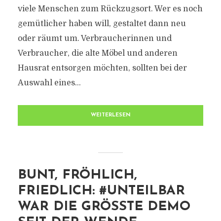
viele Menschen zum Rückzugsort. Wer es noch
gemütlicher haben will, gestaltet dann neu
oder räumt um. Verbraucherinnen und
Verbraucher, die alte Möbel und anderen
Hausrat entsorgen möchten, sollten bei der
Auswahl eines...
WEITERLESEN
BUNT, FRÖHLICH,
FRIEDLICH: #UNTEILBAR
WAR DIE GRÖSSTE DEMO