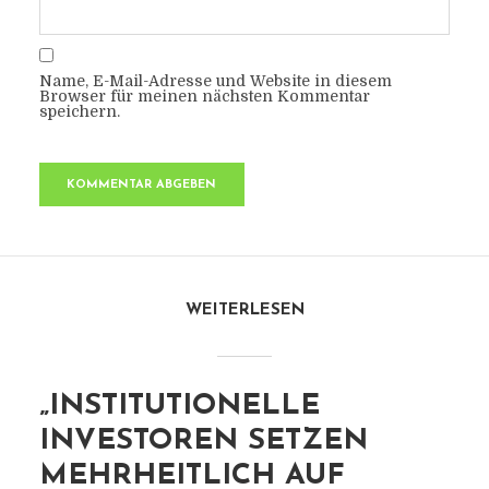
Name, E-Mail-Adresse und Website in diesem
Browser für meinen nächsten Kommentar
speichern.
WEITERLESEN
„INSTITUTIONELLE
INVESTOREN SETZEN
MEHRHEITLICH AUF