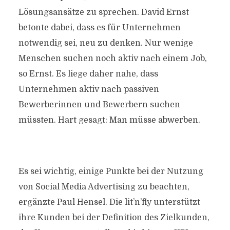
Lösungsansätze zu sprechen. David Ernst
betonte dabei, dass es für Unternehmen
notwendig sei, neu zu denken. Nur wenige
Menschen suchen noch aktiv nach einem Job,
so Ernst. Es liege daher nahe, dass
Unternehmen aktiv nach passiven
Bewerberinnen und Bewerbern suchen
müssten. Hart gesagt: Man müsse abwerben.
Es sei wichtig, einige Punkte bei der Nutzung
von Social Media Advertising zu beachten,
ergänzte Paul Hensel. Die lit’n’fly unterstützt
ihre Kunden bei der Definition des Zielkunden,